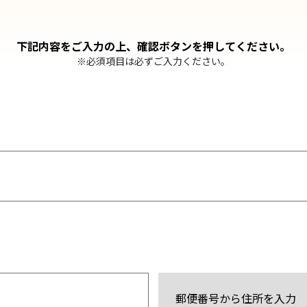
下記内容をご入力の上、
確認ボタンを押してください。
※必須項目は必ずご入力ください。