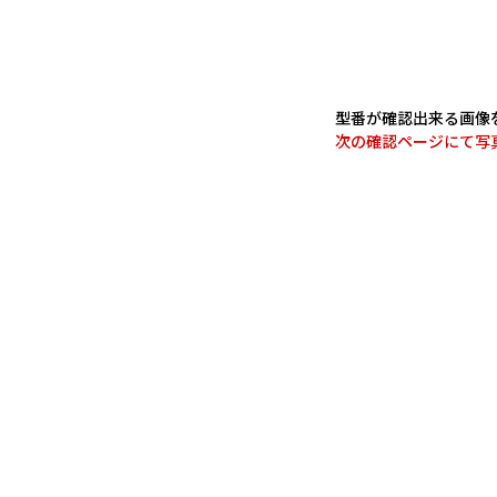
型番が確認出来る画像
次の確認ページにて写