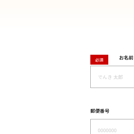
お名前
郵便番号