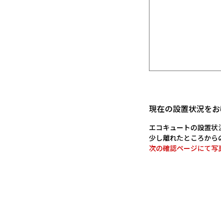
現在の設置状況をお
エコキュートの設置状
少し離れたところから
次の確認ページにて写