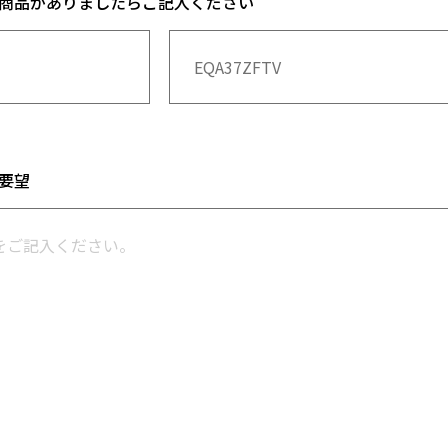
商品がありましたらご記入ください
要望