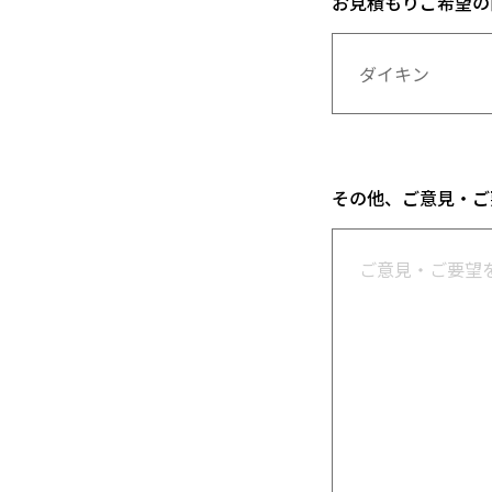
お見積もりご希望の
その他、ご意見・ご