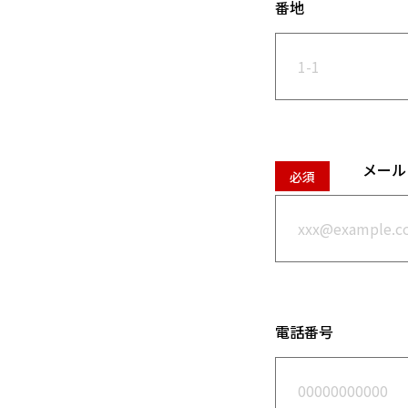
番地
メール
電話番号