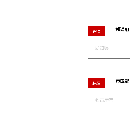
都道府
市区郡