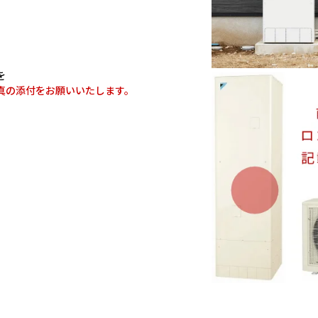
を
真の添付をお願いいたします。