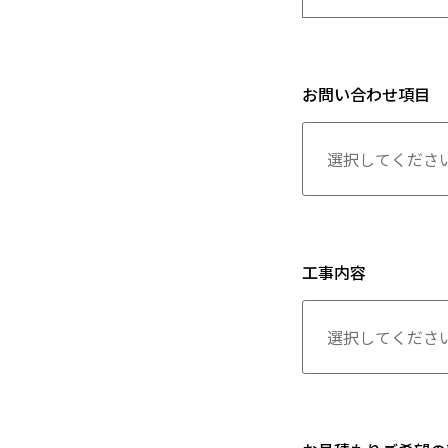
お問い合わせ項目
工事内容