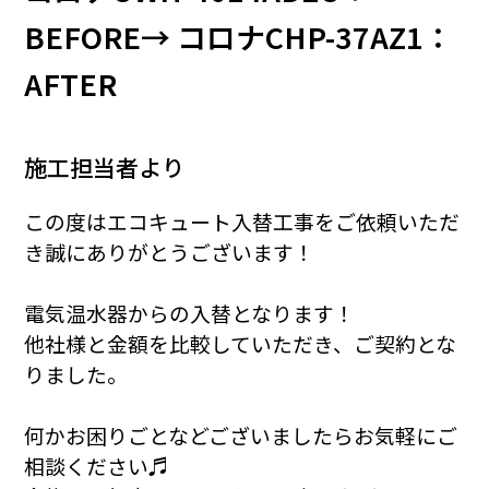
BEFORE→ コロナCHP-37AZ1：
AFTER
施工担当者より
この度はエコキュート入替工事をご依頼いただ
き誠にありがとうございます！
電気温水器からの入替となります！
他社様と金額を比較していただき、ご契約とな
りました。
何かお困りごとなどございましたらお気軽にご
相談ください♬