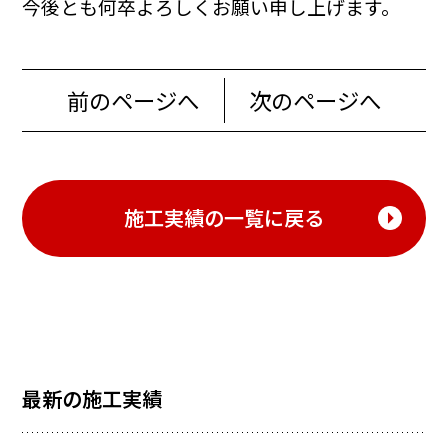
今後とも何卒よろしくお願い申し上げます。
前のページへ
次のページへ
施工実績の一覧に戻る
最新の施工実績