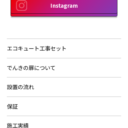
Instagram
エコキュート工事セット
でんきの扉について
設置の流れ
保証
施工実績