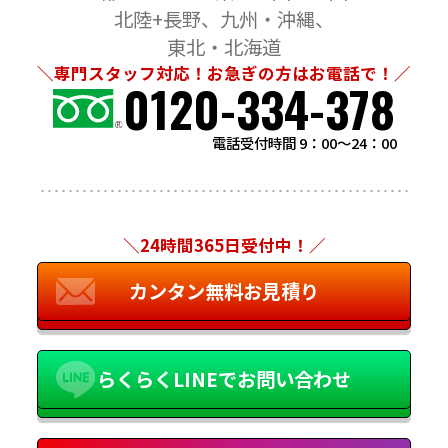
北陸+長野
九州・沖縄
東北・北海道
＼専門スタッフ対応！お急ぎの方はお電話で！／
0120-334-378
電話受付時間 9：00～24：00
＼24時間365日受付中！／
カンタン無料お見積り
らくらくLINEでお問い合わせ