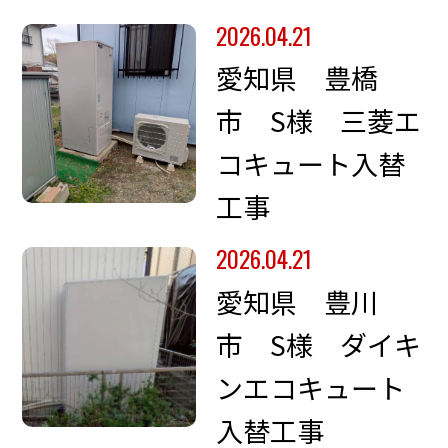
2026.04.21
愛知県 豊橋
市 S様 三菱エ
コキュート入替
工事
2026.04.21
愛知県 豊川
市 S様 ダイキ
ンエコキュート
入替工事