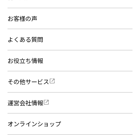
お客様の声
よくある質問
お役立ち情報
その他サービス
運営会社情報
オンラインショップ