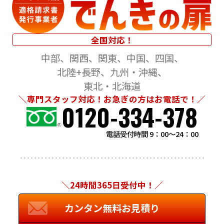
全国対応！
中部
関西
関東
中国
四国
北陸+長野
九州・沖縄
東北・北海道
＼専門スタッフ対応！お急ぎの方はお電話で！／
0120-334-378
電話受付時間 9：00～24：00
＼24時間365日受付中！／
カンタン無料お見積り