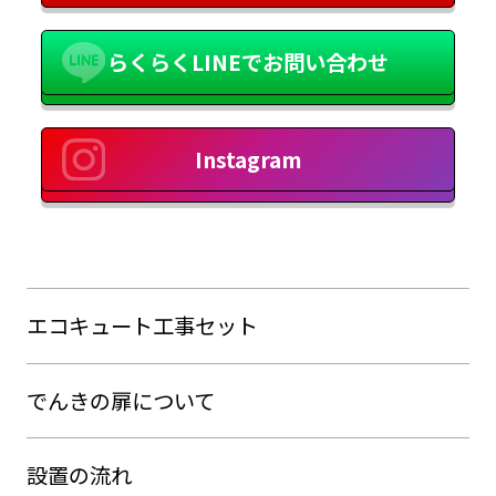
らくらくLINEでお問い合わせ
Instagram
エコキュート工事セット
でんきの扉について
設置の流れ