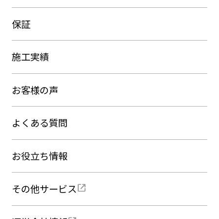
保証
施工実績
お客様の声
よくある質問
お役立ち情報
その他サービス