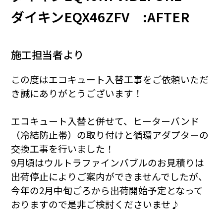
ダイキンEQX46ZFV :AFTER
施工担当者より
この度はエコキュート入替工事をご依頼いただ
き誠にありがとうございます！
エコキュート入替と併せて、ヒーターバンド
（冷結防止帯）の取り付けと循環アダプターの
交換工事を行いました！
9月頃はウルトラファインバブルのお見積りは
出荷停止によりご案内ができませんでしたが、
今年の2月中旬ごろから出荷開始予定となって
おりますので是非ご検討くださいませ♪