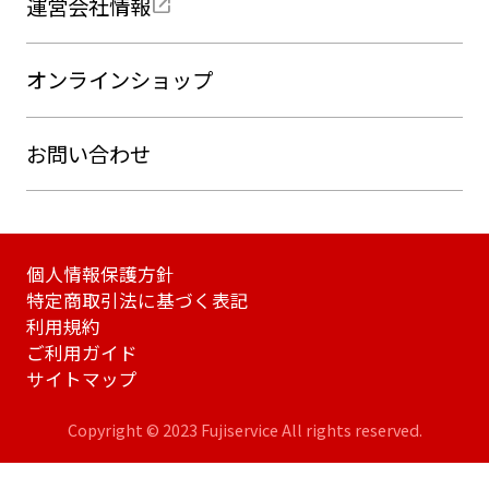
運営会社情報
オンラインショップ
お問い合わせ
個人情報保護方針
特定商取引法に基づく表記
利用規約
ご利用ガイド
サイトマップ
Copyright © 2023 Fujiservice All rights reserved.