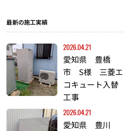
最新の施工実績
2026.04.21
愛知県 豊橋
市 S様 三菱エ
コキュート入替
工事
2026.04.21
愛知県 豊川