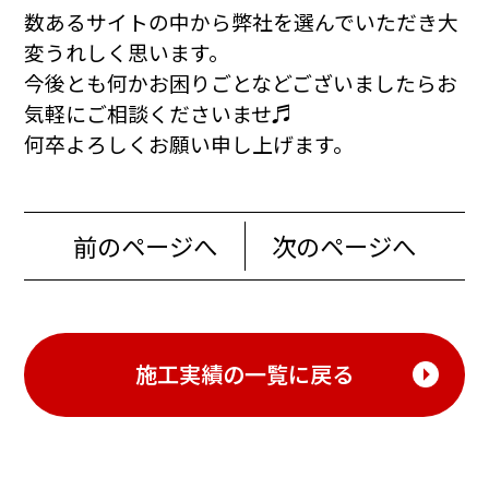
数あるサイトの中から弊社を選んでいただき大
変うれしく思います。
今後とも何かお困りごとなどございましたらお
気軽にご相談くださいませ♬
何卒よろしくお願い申し上げます。
前のページへ
次のページへ
施工実績の一覧に戻る