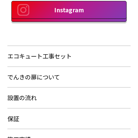
Instagram
エコキュート工事セット
でんきの扉について
設置の流れ
保証