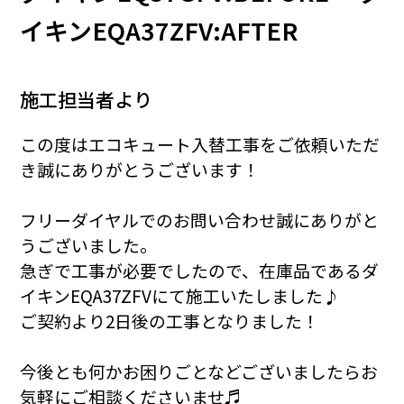
イキンEQA37ZFV:AFTER
施工担当者より
この度はエコキュート入替工事をご依頼いただ
き誠にありがとうございます！
フリーダイヤルでのお問い合わせ誠にありがと
うございました。
急ぎで工事が必要でしたので、在庫品であるダ
イキンEQA37ZFVにて施工いたしました♪
ご契約より2日後の工事となりました！
今後とも何かお困りごとなどございましたらお
気軽にご相談くださいませ♬