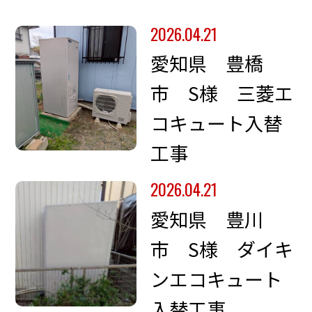
2026.04.21
愛知県 豊橋
市 S様 三菱エ
コキュート入替
工事
2026.04.21
愛知県 豊川
市 S様 ダイキ
ンエコキュート
入替工事