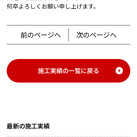
何卒よろしくお願い申し上げます。
前のページへ
次のページへ
施工実績の一覧に戻る
最新の施工実績