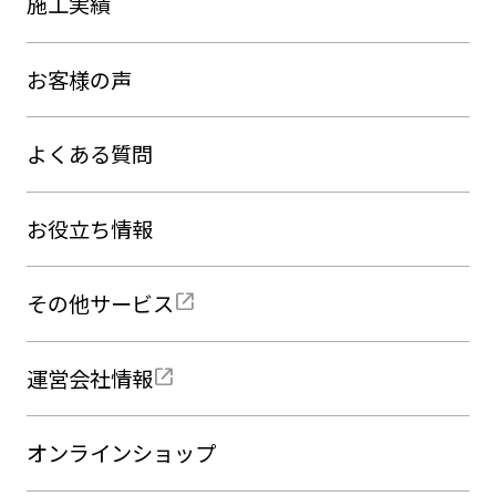
施工実績
お客様の声
よくある質問
お役立ち情報
その他サービス
運営会社情報
オンラインショップ