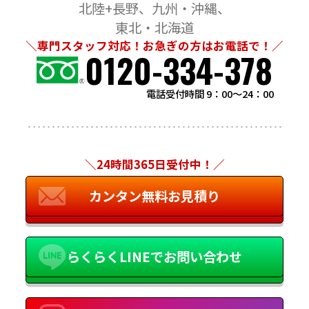
北陸+長野
九州・沖縄
東北・北海道
＼専門スタッフ対応！お急ぎの方はお電話で！／
0120-334-378
電話受付時間 9：00～24：00
＼24時間365日受付中！／
カンタン無料お見積り
らくらくLINEでお問い合わせ