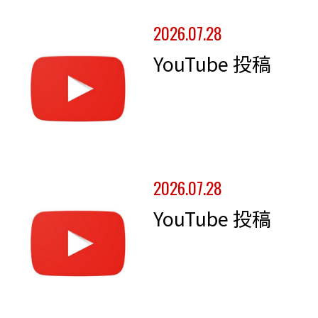
2026.07.28
YouTube 投稿
2026.07.28
YouTube 投稿