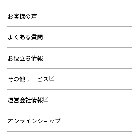
お客様の声
よくある質問
お役立ち情報
その他サービス
運営会社情報
オンラインショップ