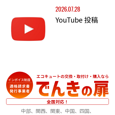
2026.07.28
YouTube 投稿
全国対応！
中部
関西
関東
中国
四国