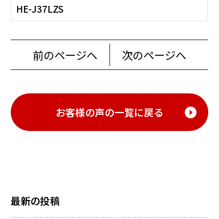
HE-J37LZS
前のページへ
次のページへ
お客様の声の一覧に戻る
最新の投稿