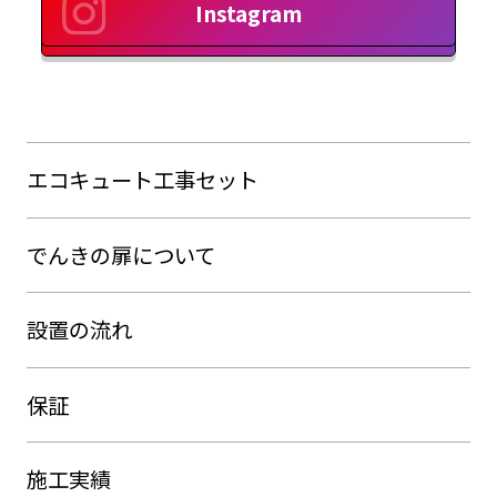
Instagram
エコキュート工事セット
でんきの扉について
設置の流れ
保証
施工実績