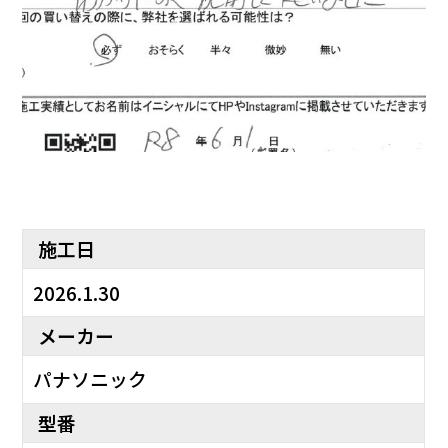
施工日
2026.1.30
メーカー
パナソニック
型番