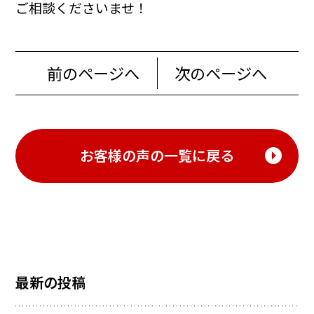
ご相談くださいませ！
前のページへ
次のページへ
お客様の声の一覧に戻る
最新の投稿