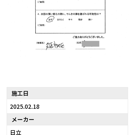
施工日
2025.02.18
メーカー
日立