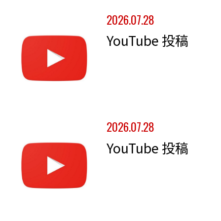
2026.07.28
YouTube 投稿
2026.07.28
YouTube 投稿