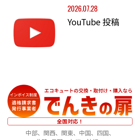
2026.07.28
YouTube 投稿
全国対応！
中部
関西
関東
中国
四国