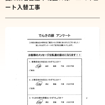
ート入替工事