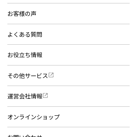
お客様の声
よくある質問
お役立ち情報
その他サービス
運営会社情報
オンラインショップ