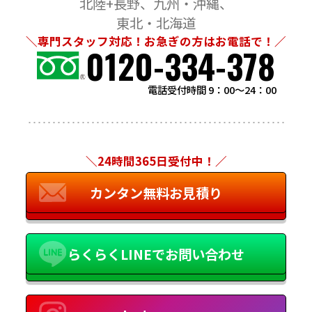
北陸+長野
九州・沖縄
東北・北海道
＼専門スタッフ対応！お急ぎの方はお電話で！／
0120-334-378
電話受付時間 9：00～24：00
＼24時間365日受付中！／
カンタン無料お見積り
らくらくLINEでお問い合わせ