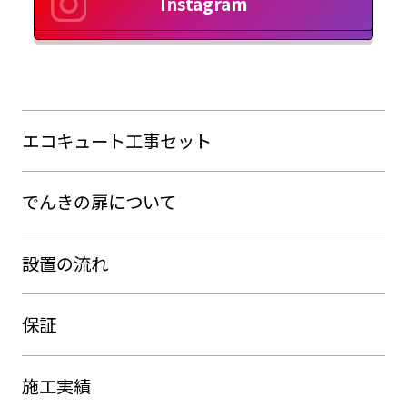
Instagram
エコキュート工事セット
でんきの扉について
設置の流れ
保証
施工実績