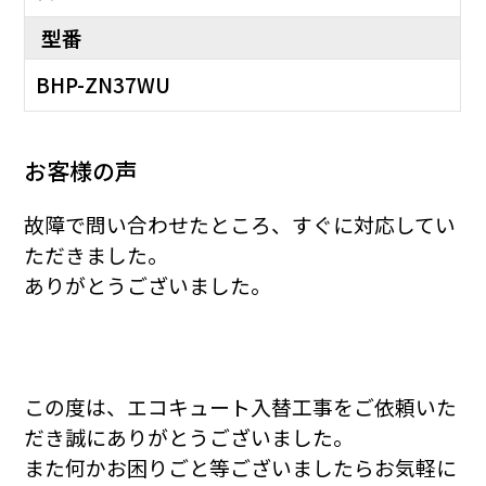
型番
BHP-ZN37WU
お客様の声
故障で問い合わせたところ、すぐに対応してい
ただきました。
ありがとうございました。
この度は、エコキュート入替工事をご依頼いた
だき誠にありがとうございました。
また何かお困りごと等ございましたらお気軽に