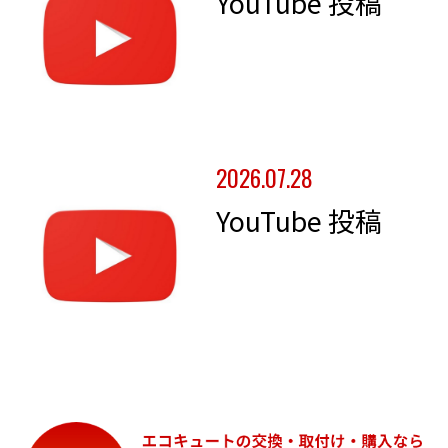
YouTube 投稿
2026.07.28
YouTube 投稿