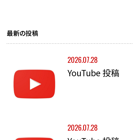
最新の投稿
2026.07.28
YouTube 投稿
2026.07.28