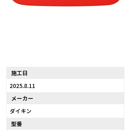
施工日
2025.8.11
メーカー
ダイキン
型番