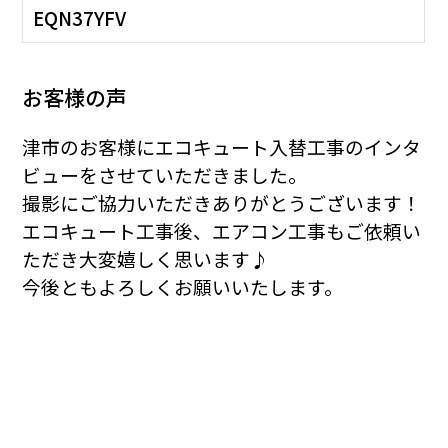
EQN37YFV
お客様の声
津市のお客様にエコキュート入替工事のインタ
ビューをさせていただきました。
撮影にご協力いただきありがとうございます！
エコキュート工事後、エアコン工事もご依頼い
ただき大変嬉しく思います♪
今後ともよろしくお願いいたします。