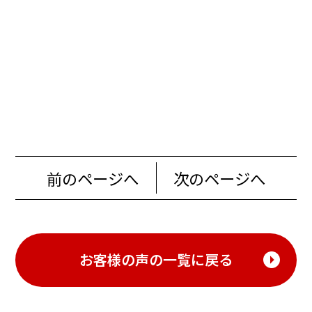
前のページへ
次のページへ
お客様の声の一覧に戻る