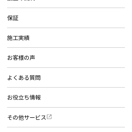
保証
施工実績
お客様の声
よくある質問
お役立ち情報
その他サービス