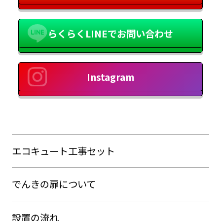
らくらくLINEでお問い合わせ
Instagram
エコキュート工事セット
でんきの扉について
設置の流れ