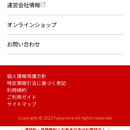
運営会社情報
オンラインショップ
お問い合わせ
個人情報保護方針
特定商取引法に基づく表記
利用規約
ご利用ガイド
サイトマップ
Copyright © 2023 Fujiservice All rights reserved.
通話料・見積無料！お急ぎの方はお電話で！