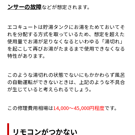
ンサーの故障
などが想定されます。
エコキュートは貯湯タンクにお湯をためておいてそ
れを分配する方式を取っているため、想定を超えた
使用量でお湯が足りなくなるといわゆる「湯切れ」
を起こして再びお湯がたまるまで使用できなくなる
特性があります。
このような湯切れの状態でないにもかかわらず風呂
の自動運転ができないときは、上記のような不具合
が生じていると考えられるでしょう。
この修理費用相場は
14,000～45,000円程度
です。
リモコンがつかない