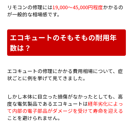
リモコンの修理には
19,000～45,000円程度
かかるの
が一般的な相場感です。
エコキュートのそもそもの耐用年
数は？
エコキュートの修理にかかる費用相場について、症
状ごとに例を挙げて見てきました。
しかし本体に目立った損傷がなかったとしても、高
度な電気製品であるエコキュートは
経年劣化によっ
て内部の電子部品がダメージを受けて寿命を迎える
ことを避けられません。