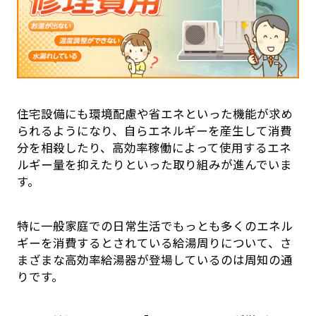
住宅設備にも環境配慮や省エネといった機能が求め
られるようになり、自らエネルギーを産生して消費
分を相殺したり、高効率稼働によって使用するエネ
ルギー量を抑えたりといった取り組みが進んでいま
す。
特に一般家庭での日常生活でもっとも多くのエネル
ギーを消費するとされている給湯周りについて、さ
まざまな高効率給湯器が登場しているのは周知の通
りです。