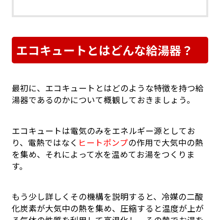
エコキュートとはどんな給湯器？
最初に、エコキュートとはどのような特徴を持つ給
湯器であるのかについて概観しておきましょう。
エコキュートは電気のみをエネルギー源としてお
り、電熱ではなく
ヒートポンプ
の作用で大気中の熱
を集め、それによって水を温めてお湯をつくりま
す。
もう少し詳しくその機構を説明すると、冷媒の二酸
化炭素が大気中の熱を集め、圧縮すると温度が上が