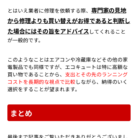
専門家の見地
とはいえ業者に修理を依頼する際、
から修理よりも買い替えがお得であると判断し
た場合にはその旨をアドバイス
してくれること
が一般的です。
このようなことはエアコンや冷蔵庫などその他の家
電製品でも同様ですが、エコキュートは特に高額な
買い物であることから、
支出とその先のランニング
コストを長期的な視点で比較
しながら、納得のいく
選択をすることが望まれます。
まとめ
最後まで記事をご覧いただきありがとうございまし