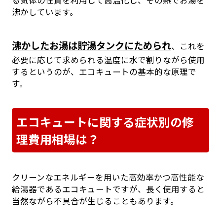
る気体の性質を利用して高温化し、その熱でお湯を
沸かしています。
沸かしたお湯は貯湯タンクにためられ
、これを
必要に応じて求められる温度に水で割りながら使用
するというのが、エコキュートの基本的な原理で
す。
エコキュートに関する症状別の修
理費用相場は？
クリーンなエネルギーを用いた高効率かつ高性能な
給湯器であるエコキュートですが、長く使用すると
当然ながら不具合が生じることもあります。