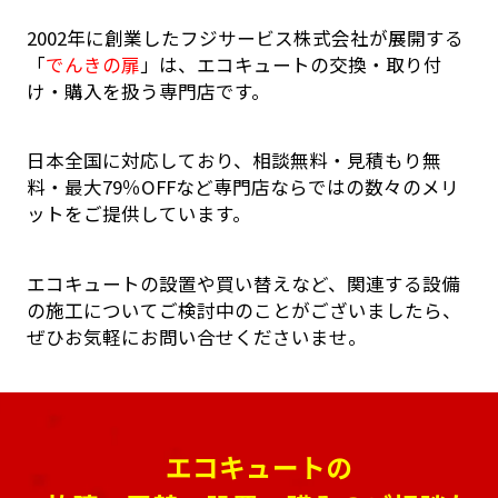
2002年に創業したフジサービス株式会社が展開する
「
でんきの扉
」は、エコキュートの交換・取り付
け・購入を扱う専門店です。
日本全国に対応しており、相談無料・見積もり無
料・最大79％OFFなど専門店ならではの数々のメリ
ットをご提供しています。
エコキュートの設置や買い替えなど、関連する設備
の施工についてご検討中のことがございましたら、
ぜひお気軽にお問い合せくださいませ。
エコキュートの