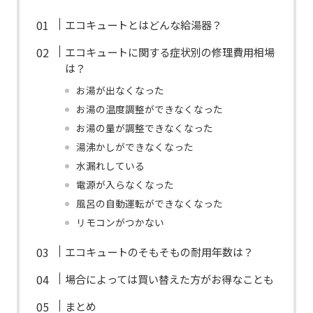
エコキュートとはどんな給湯器？
エコキュートに関する症状別の修理費用相場
は？
お湯が出なくなった
お湯の温度調整ができなくなった
お湯の量が調整できなくなった
湯沸かしができなくなった
水漏れしている
電源が入らなくなった
風呂の自動運転ができなくなった
リモコンがつかない
エコキュートのそもそもの耐用年数は？
場合によっては買い替えた方がお得なことも
まとめ