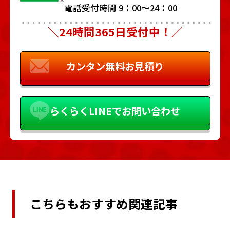
電話受付時間 9：00～24：00
＼24時間365日受付中！／
カンタン
無料お見積り
らくらく
LINEでお問い合わせ
こちらもおすすめ関連記事