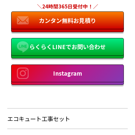
＼24時間365日受付中！／
カンタン無料お見積り
らくらくLINEでお問い合わせ
Instagram
エコキュート工事セット