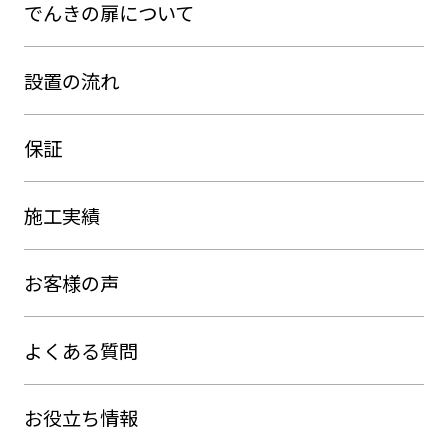
でんきの扉について
設置の流れ
保証
施工実績
お客様の声
よくある質問
お役立ち情報