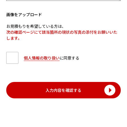
画像をアップロード
お見積もりを希望している方は、
次の確認ページにて該当箇所の現状の写真の添付をお願いいた
します。
個人情報の取り扱い
に同意する