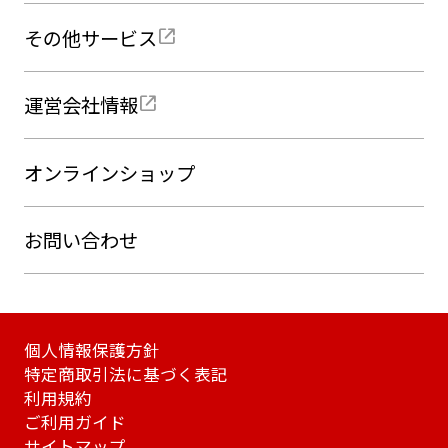
その他サービス
運営会社情報
オンラインショップ
お問い合わせ
個人情報保護方針
特定商取引法に基づく表記
利用規約
ご利用ガイド
サイトマップ