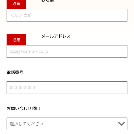
メールアドレス
電話番号
お問い合わせ項目