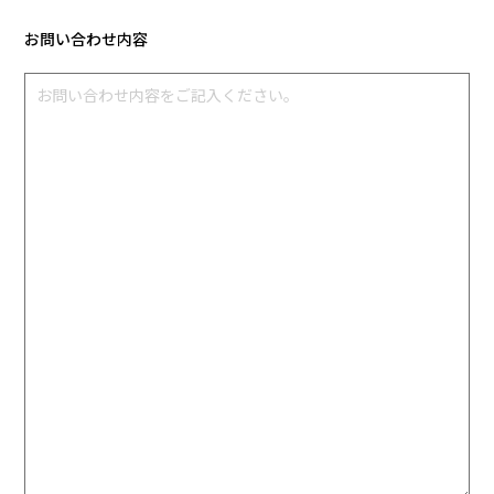
お問い合わせ内容