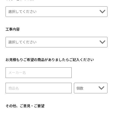
工事内容
お見積もりご希望の商品がありましたらご記入ください
その他、ご意見・ご要望