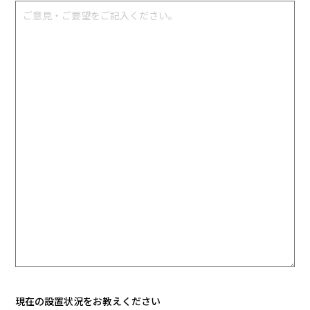
現在の設置状況をお教えください