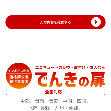
全国対応！
中部
関西
関東
中国
四国
北陸+長野
九州・沖縄