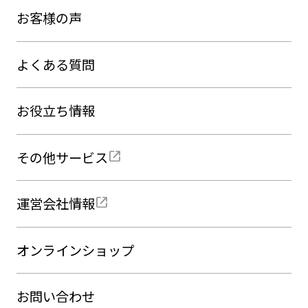
お客様の声
よくある質問
お役立ち情報
その他サービス
運営会社情報
オンラインショップ
お問い合わせ