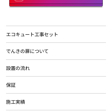
エコキュート工事セット
でんきの扉について
設置の流れ
保証
施工実績