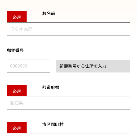
お名前
郵便番号
都道府県
市区郡町村