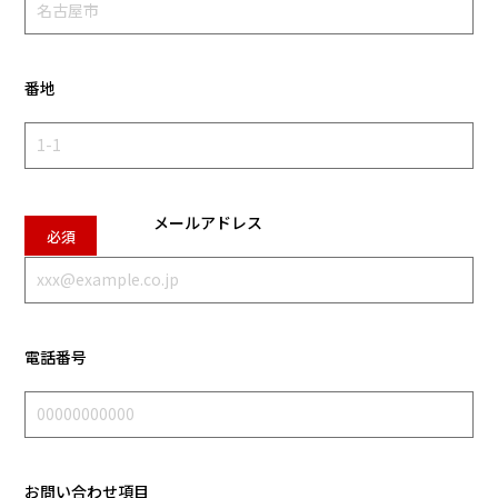
番地
メールアドレス
電話番号
お問い合わせ項目