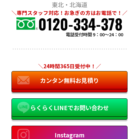
東北・北海道
＼専門スタッフ対応！お急ぎの方はお電話で！／
0120-334-378
電話受付時間 9：00～24：00
＼24時間365日受付中！／
カンタン無料お見積り
らくらくLINEでお問い合わせ
Instagram