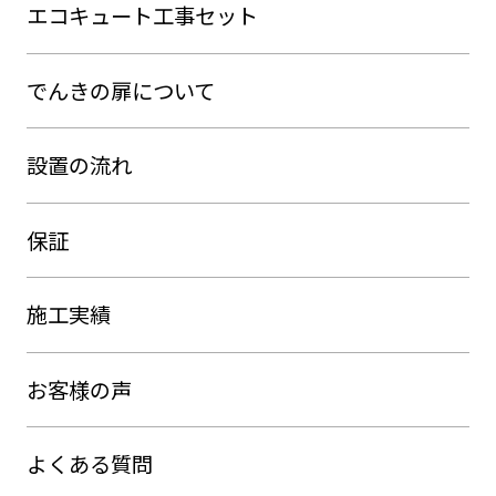
エコキュート工事セット
でんきの扉について
設置の流れ
保証
施工実績
お客様の声
よくある質問