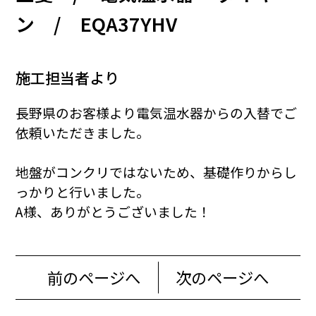
ン / EQA37YHV
施工担当者より
長野県のお客様より電気温水器からの入替でご
依頼いただきました。
地盤がコンクリではないため、基礎作りからし
っかりと行いました。
A様、ありがとうございました！
前のページへ
次のページへ