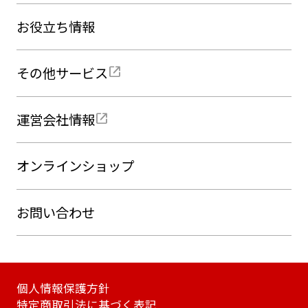
お役立ち情報
その他サービス
運営会社情報
オンラインショップ
お問い合わせ
個人情報保護方針
特定商取引法に基づく表記