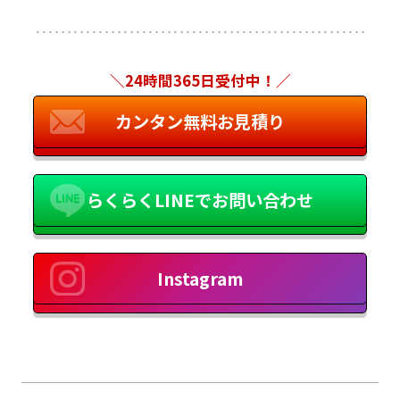
＼24時間365日受付中！／
カンタン無料お見積り
らくらくLINEでお問い合わせ
Instagram