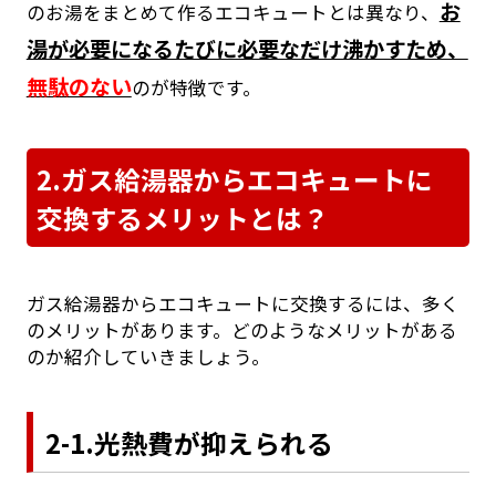
お
のお湯をまとめて作るエコキュートとは異なり、
湯が必要になるたびに必要なだけ沸かすため、
無駄のない
のが特徴です。
2.ガス給湯器からエコキュートに
交換するメリットとは？
ガス給湯器からエコキュートに交換するには、多く
のメリットがあります。どのようなメリットがある
のか紹介していきましょう。
2-1.光熱費が抑えられる