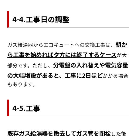
4-4.工事日の調整
朝か
ガス給湯器からエコキュートへの交換工事は、
ら工事を始めれば夕方には終了するケース
が大
分電盤の入れ替えや電気容量
部分です。ただし、
の大幅増設があると、工事に2日ほど
かかる場合
もあります。
4-5.工事
既存ガス給湯器を撤去してガス管を閉栓
した後