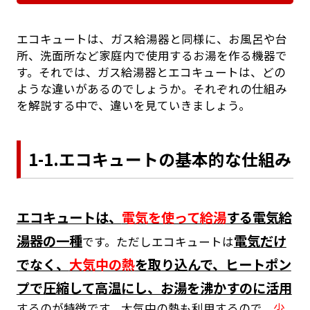
エコキュートは、ガス給湯器と同様に、お風呂や台
所、洗面所など家庭内で使用するお湯を作る機器で
す。それでは、ガス給湯器とエコキュートは、どの
ような違いがあるのでしょうか。それぞれの仕組み
を解説する中で、違いを見ていきましょう。
1-1.エコキュートの基本的な仕組み
エコキュートは、
電気を使って給湯
する電気給
湯器の一種
電気だけ
です。ただしエコキュートは
でなく、
大気中の熱
を取り込んで、ヒートポン
プで圧縮して高温にし、お湯を沸かすのに活用
するのが特徴です。大気中の熱も利用するので、
少