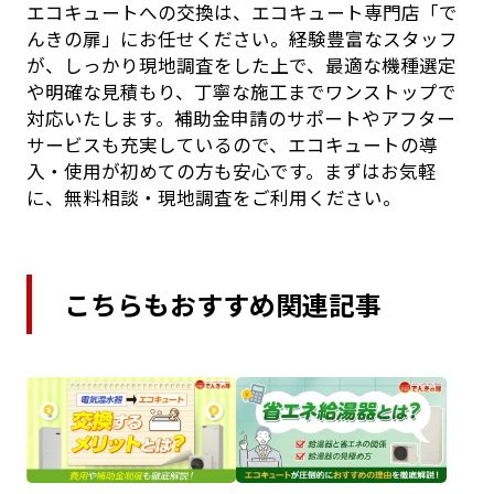
エコキュートへの交換は、エコキュート専門店「で
んきの扉」にお任せください。経験豊富なスタッフ
が、しっかり現地調査をした上で、最適な機種選定
や明確な見積もり、丁寧な施工までワンストップで
対応いたします。補助金申請のサポートやアフター
サービスも充実しているので、エコキュートの導
入・使用が初めての方も安心です。まずはお気軽
に、無料相談・現地調査をご利用ください。
こちらもおすすめ関連記事