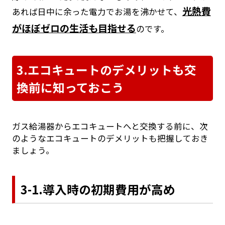
光熱費
あれば日中に余った電力でお湯を沸かせて、
がほぼゼロの生活も目指せる
のです。
3.エコキュートのデメリットも交
換前に知っておこう
ガス給湯器からエコキュートへと交換する前に、次
のようなエコキュートのデメリットも把握しておき
ましょう。
3-1.導入時の初期費用が高め