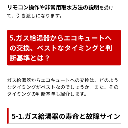
リモコン操作や非常用取水方法の説明
を受け
て、引き渡しになります。
5.ガス給湯器からエコキュートへ
の交換、ベストなタイミングと判
断基準とは？
ガス給湯器からエコキュートへの交換は、どのよう
なタイミングがベストなのでしょうか。また、その
タイミングの判断基準も紹介します。
5-1.ガス給湯器の寿命と故障サイン