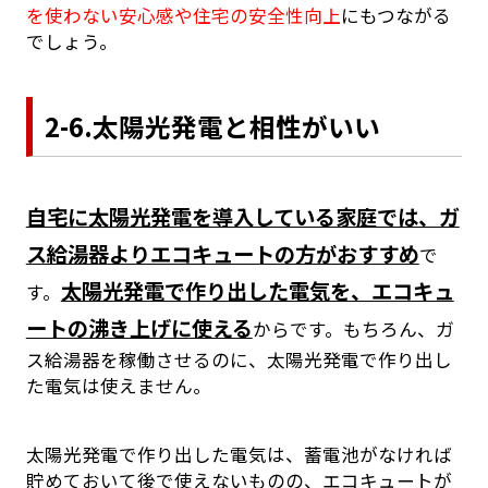
を使わない安心感や住宅の安全性向上
にもつながる
でしょう。
2-6.太陽光発電と相性がいい
自宅に太陽光発電を導入している家庭では、ガ
ス給湯器よりエコキュートの方がおすすめ
で
太陽光発電で作り出した電気を、エコキュ
す。
ートの沸き上げに使える
からです。もちろん、ガ
ス給湯器を稼働させるのに、太陽光発電で作り出し
た電気は使えません。
太陽光発電で作り出した電気は、蓄電池がなければ
貯めておいて後で使えないものの、エコキュートが