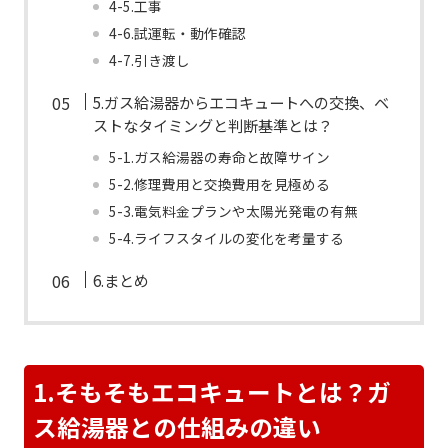
4-5.工事
4-6.試運転・動作確認
4-7.引き渡し
5.ガス給湯器からエコキュートへの交換、ベ
ストなタイミングと判断基準とは？
5-1.ガス給湯器の寿命と故障サイン
5-2.修理費用と交換費用を見極める
5-3.電気料金プランや太陽光発電の有無
5-4.ライフスタイルの変化を考量する
6.まとめ
1.そもそもエコキュートとは？ガ
ス給湯器との仕組みの違い