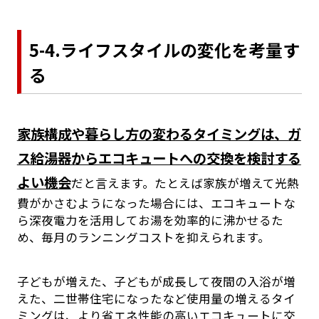
5-4.ライフスタイルの変化を考量す
る
家族構成や暮らし方の変わるタイミングは、ガ
ス給湯器からエコキュートへの交換を検討する
よい機会
だと言えます。たとえば家族が増えて光熱
費がかさむようになった場合には、エコキュートな
ら深夜電力を活用してお湯を効率的に沸かせるた
め、毎月のランニングコストを抑えられます。
子どもが増えた、子どもが成長して夜間の入浴が増
えた、二世帯住宅になったなど使用量の増えるタイ
ミングは、より省エネ性能の高いエコキュートに交