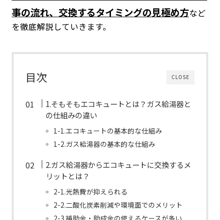
事の流れ、交換するタイミングの見極め方
など
を徹底解説していきます。
目次
CLOSE
1.そもそもエコキュートとは？ガス給湯器と
の仕組みの違い
1-1.エコキュートの基本的な仕組み
1-2.ガス給湯器の基本的な仕組み
2.ガス給湯器からエコキュートに交換するメ
リットとは？
2-1.光熱費が抑えられる
2-2.二酸化炭素削減や環境面でのメリット
2-3.補助金・助成金の使えるケースが多い