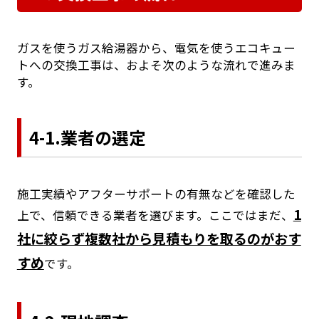
ガスを使うガス給湯器から、電気を使うエコキュー
トへの交換工事は、およそ次のような流れで進みま
す。
4-1.業者の選定
施工実績やアフターサポートの有無などを確認した
1
上で、信頼できる業者を選びます。ここではまだ、
社に絞らず複数社から見積もりを取るのがおす
すめ
です。