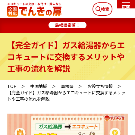
検索
島根県密着！
【完全ガイド】ガス給湯器からエ
コキュートに交換するメリットや
工事の流れを解説
TOP
中国地域
島根県
お役立ち情報
【完全ガイド】ガス給湯器からエコキュートに交換するメリッ
トや工事の流れを解説