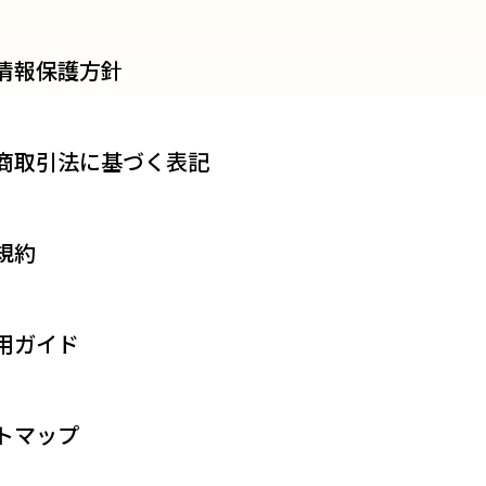
情報保護方針
商取引法に基づく表記
規約
用ガイド
トマップ