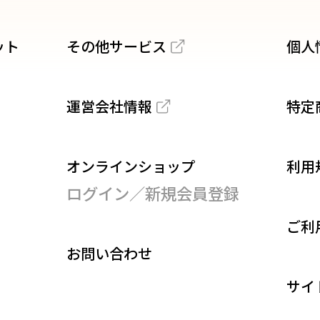
ット
その他サービス
個人
運営会社情報
特定
オンラインショップ
利用
ログイン／新規会員登録
ご利
お問い合わせ
サイ