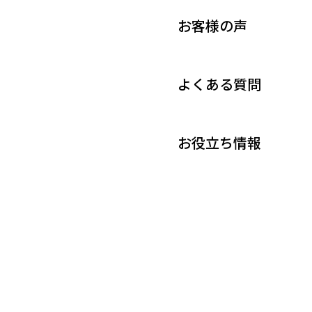
お客様の声
よくある質問
お役立ち情報