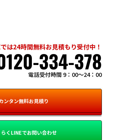
Eでは24時間無料お見積もり受付中！
0120-334-378
電話受付時間 9：00～24：00
カンタン無料お見積り
らくLINEでお問い合わせ