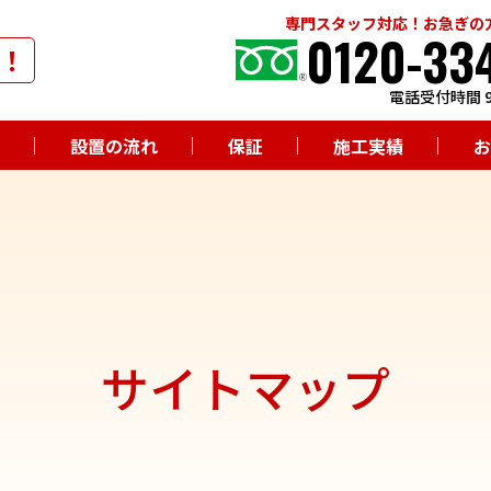
専門スタッフ対応！お急ぎの
0120-33
！
電話受付時間 9
設置の流れ
保証
施工実績
お
サイトマップ