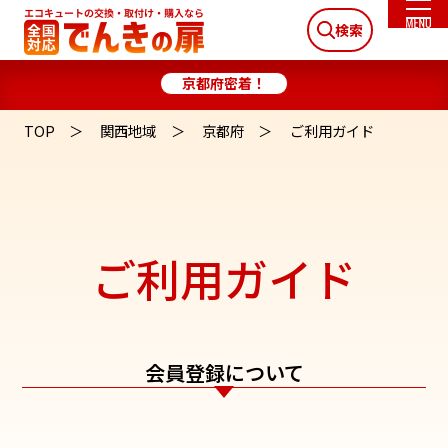
検索
京都府密着！
TOP
関西地域
京都府
ご利用ガイド
ご利用ガイド
会員登録について