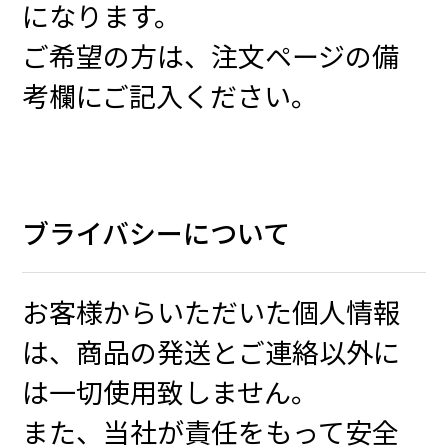
になります。
ご希望の方は、注文ページの備
考欄にご記入ください。
ブライバシーについて
お客様からいただいた個人情報
は、商品の発送とご連絡以外に
は一切使用致しません。
また、当社が責任をもって安全