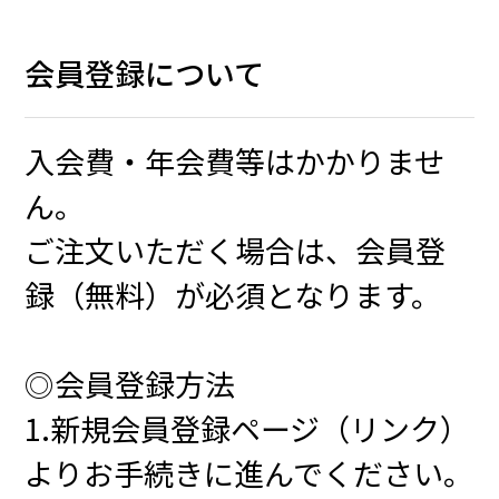
会員登録について
入会費・年会費等はかかりませ
ん。
ご注文いただく場合は、会員登
録（無料）が必須となります。
◎会員登録方法
1.新規会員登録ページ（リンク）
よりお手続きに進んでください。