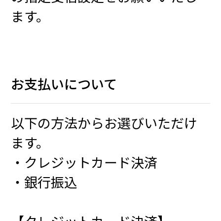
ます。
お支払いについて
以下の方法からお選びいただけ
ます。
・クレジットカード決済
・銀行振込