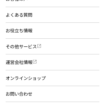
よくある質問
お役立ち情報
その他サービス
運営会社情報
オンラインショップ
お問い合わせ