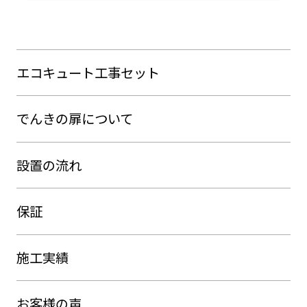
エコキュート工事セット
でんきの扉について
設置の流れ
保証
施工実績
お客様の声