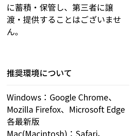
に蓄積・保管し、第三者に譲
渡・提供することはございませ
ん。
推奨環境について
Windows：Google Chrome、
Mozilla Firefox、Microsoft Edge
各最新版
Mac(Macintosh)：Safari、