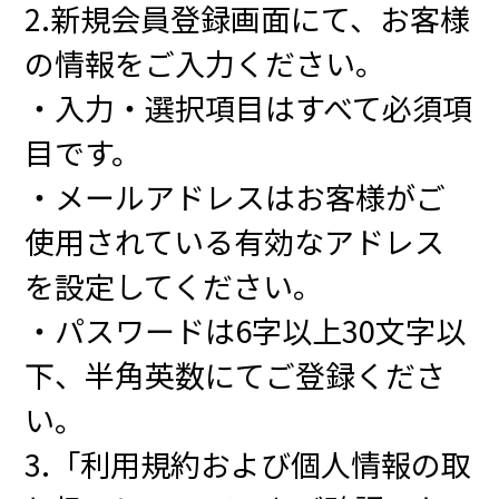
2.新規会員登録画面にて、お客様
の情報をご入力ください。
・入力・選択項目はすべて必須項
目です。
・メールアドレスはお客様がご
使用されている有効なアドレス
を設定してください。
・パスワードは6字以上30文字以
下、半角英数にてご登録くださ
い。
3.「利用規約および個人情報の取