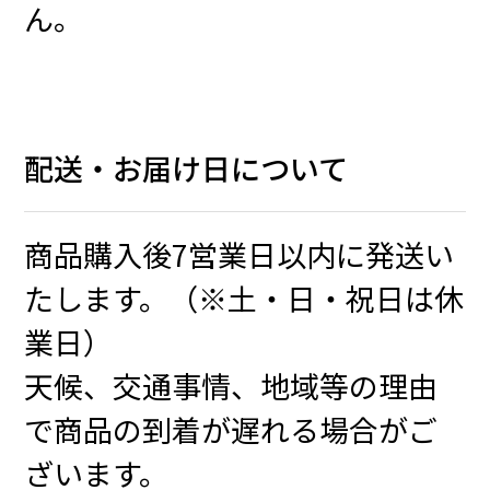
ん。
配送・お届け日について
商品購入後7営業日以内に発送い
たします。（※土・日・祝日は休
業日）
天候、交通事情、地域等の理由
で商品の到着が遅れる場合がご
ざいます。