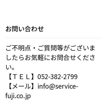
お問い合わせ
ご不明点・ご質問等がございま
したらお気軽にお問合せくださ
い。
【ＴＥＬ】052-382-2799
【メール】info@service-
fuji.co.jp