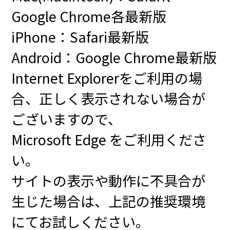
Google Chrome各最新版
iPhone：Safari最新版
Android：Google Chrome最新版
Internet Explorerをご利用の場
合、正しく表示されない場合が
ございますので、
Microsoft Edge をご利用くださ
い。
サイトの表示や動作に不具合が
生じた場合は、上記の推奨環境
にてお試しください。