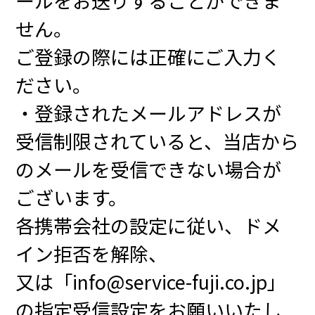
ールをお送りすることができま
せん。
ご登録の際には正確にご入力く
ださい。
・登録されたメールアドレスが
受信制限されていると、当店から
のメールを受信できない場合が
ございます。
各携帯会社の設定に従い、ドメ
イン拒否を解除、
又は「info@service-fuji.co.jp」
の指定受信設定をお願いいたし