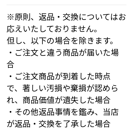
※原則、返品・交換についてはお
応えいたしておりません。
但し、以下の場合を除きます。
・ご注文と違う商品が届いた場
合
・ご注文商品が到着した時点
で、著しい汚損や棄損が認めら
れ、商品価値が遺失した場合
・その他返品事情を鑑み、当店
が返品・交換を了承した場合