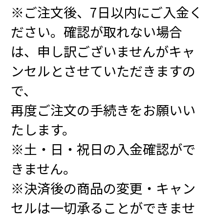
※ご注文後、7日以内にご入金く
ださい。確認が取れない場合
は、申し訳ございませんがキャ
ンセルとさせていただきますの
で、
再度ご注文の手続きをお願いい
たします。
※土・日・祝日の入金確認がで
きません。
※決済後の商品の変更・キャン
セルは一切承ることができませ