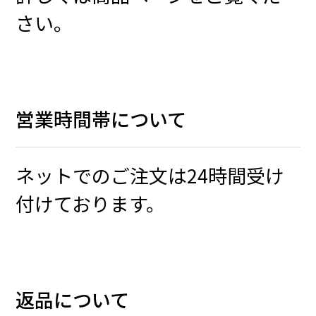
さい。
営業時間帯について
ネットでのご注文は24時間受け
付けております。
返品について