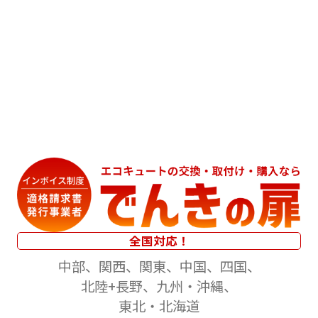
全国対応！
中部
関西
関東
中国
四国
北陸+長野
九州・沖縄
東北・北海道