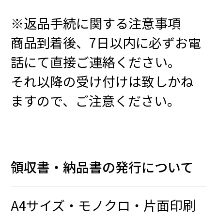
※返品手続に関する注意事項
商品到着後、7日以内に必ずお電
話にて直接ご連絡ください。
それ以降の受け付けは致しかね
ますので、ご注意ください。
領収書・納品書の発行について
A4サイズ・モノクロ・片面印刷