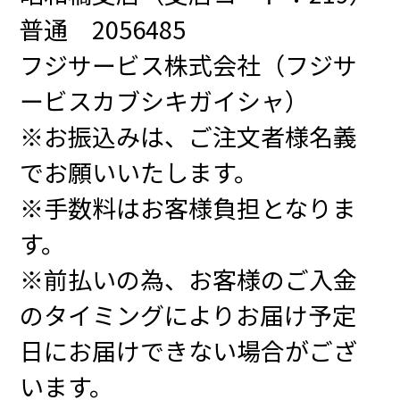
普通 2056485
フジサービス株式会社（フジサ
ービスカブシキガイシャ）
※お振込みは、ご注文者様名義
でお願いいたします。
※手数料はお客様負担となりま
す。
※前払いの為、お客様のご入金
のタイミングによりお届け予定
日にお届けできない場合がござ
います。