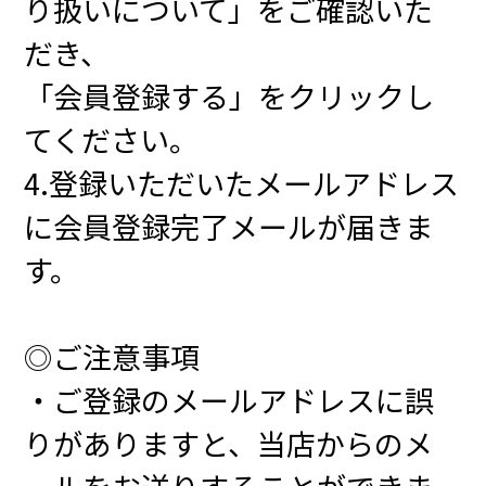
り扱いについて」をご確認いた
だき、
「会員登録する」をクリックし
てください。
4.登録いただいたメールアドレス
に会員登録完了メールが届きま
す。
◎ご注意事項
・ご登録のメールアドレスに誤
りがありますと、当店からのメ