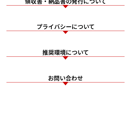
領収書・納品書の発行について
プライバシーについて
推奨環境について
お問い合わせ