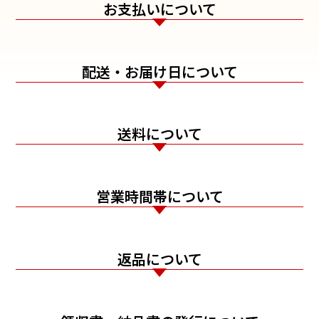
お支払いについて
配送・お届け日について
送料について
営業時間帯について
返品について