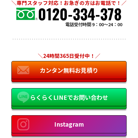
＼専門スタッフ対応！お急ぎの方はお電話で！／
0120-334-378
電話受付時間 9：00～24：00
＼24時間365日受付中！／
カンタン無料お見積り
らくらくLINEでお問い合わせ
Instagram