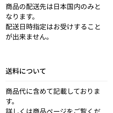
商品の配送先は日本国内のみと
なります。
配送日時指定はお受けすること
が出来ません。
送料について
商品代に含めて記載しておりま
す。
詳しくは商品ページをご覧くだ