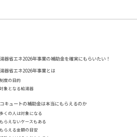
湯器省エネ2026年事業の補助金を確実にもらいたい！
湯器省エネ2026年事業とは
制度の目的
対象となる給湯器
コキュートの補助金は本当にもらえるのか
多くの人は対象になる
もらえないケースもある
もらえる金額の目安