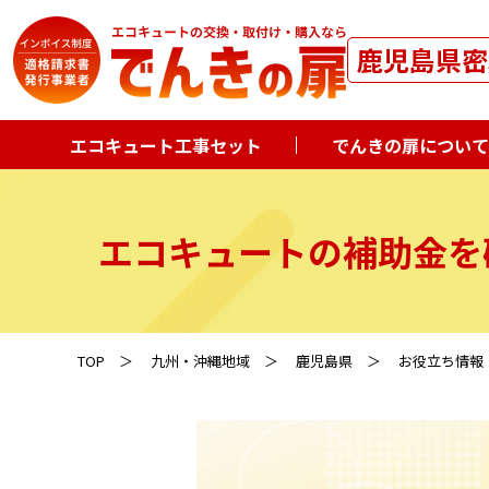
鹿児島県密
エコキュート工事セット
でんきの扉について
エコキュートの補助金を
TOP
九州・沖縄地域
鹿児島県
お役立ち情報