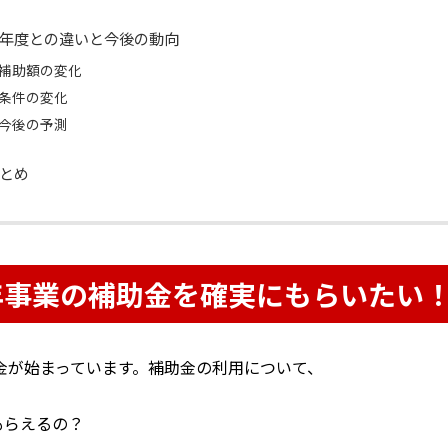
年度との違いと今後の動向
補助額の変化
条件の変化
今後の予測
とめ
6年事業の補助金を確実にもらいたい
助金が始まっています。補助金の利用について、
もらえるの？