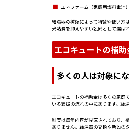
エネファーム（家庭用燃料電池
給湯器の種類によって特徴や使い方
光熱費を抑えやすい設備として選ば
エコキュートの補助
多くの人は対象に
エコキュートの補助金は多くの家庭
いる支援の流れの中にあります。給湯省
制度は毎年内容が見直されており、
ありません。給湯器の交換や新設の