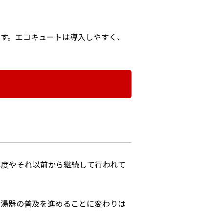
す。エコキュートは導入しやすく、
年度やそれ以前から継続して行われて
給湯器の普及を進めることに変わりは