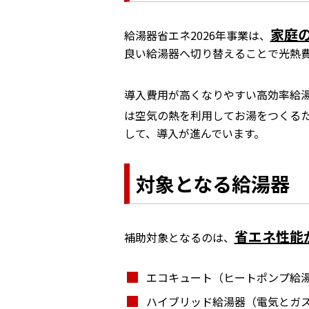
家庭
給湯器省エネ2026年事業は、
良い給湯器へ切り替えることで光熱
導入費用が高くなりやすい高効率給
は空気の熱を利用してお湯をつくる
して、導入が進んでいます。
対象となる給湯器
省エネ性能
補助対象となるのは、
エコキュート（ヒートポンプ給
ハイブリッド給湯器（電気とガ