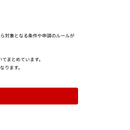
なら対象となる条件や申請のルールが
いてまとめています。
なります。