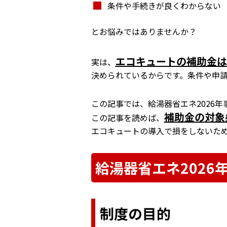
条件や手続きが良くわからない
とお悩みではありませんか？
エコキュートの補助金は
実は、
決められているからです。条件や申
この記事では、給湯器省エネ2026
補助金の対象
この記事を読めば、
エコキュートの導入で損をしないた
給湯器省エネ2026
制度の目的