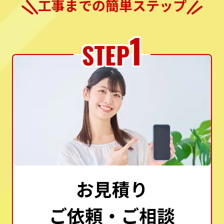
工事までの簡単ステップ
1
STEP
お見積り
ご依頼・ご相談