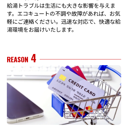
給湯トラブルは⽣活にも⼤きな影響を与えま
す。エコキュートの不調や故障があれば、お気
軽にご連絡ください。迅速な対応で、快適な給
湯環境をお届けいたします。
4
REASON