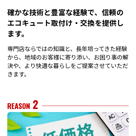
確かな技術と豊富な経験で、信頼の
エコキュート取付け・交換を提供し
ます。
専⾨店ならではの知識と、⻑年培ってきた経験
から、地域のお客様に寄り添い、お困り事の解
決や、より快適な暮らしをご提案させていただ
きます。
2
REASON