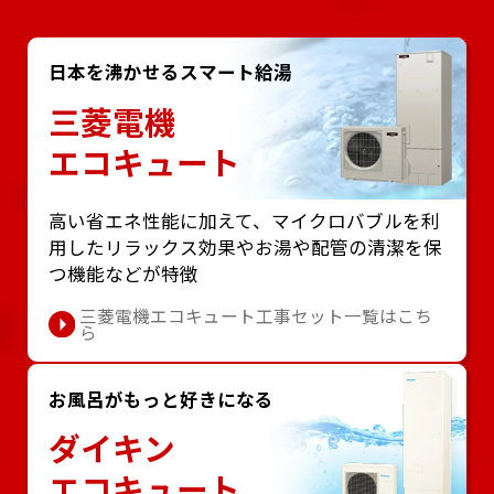
日本を沸かせるスマート給湯
三菱電機
エコキュート
⾼い省エネ性能に加えて、マイクロバブルを利
⽤したリラックス効果やお湯や配管の清潔を保
つ機能などが特徴
三菱電機エコキュート工事セット一覧はこち
ら
お風呂がもっと好きになる
ダイキン
エコキュート