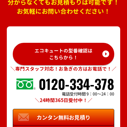
分からなくてもお見積もりは可能です！
お気軽にお問い合わせください！
エコキュートの型番確認は
こちらから！
＼専門スタッフ対応！お急ぎの方はお電話で！／
0120-334-378
電話受付時間 9：00～24：00
＼24時間365日受付中！／
カンタン
無料お見積り