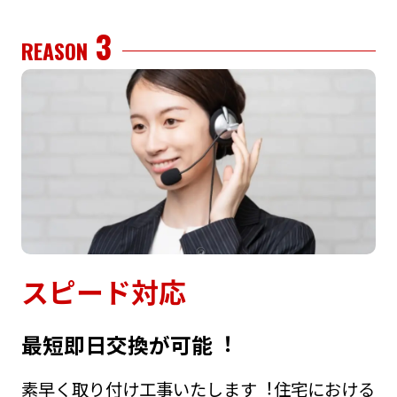
3
REASON
スピード対応
最短即⽇交換が可能︕
素早く取り付け⼯事いたします︕住宅における