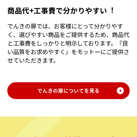
商品代+⼯事費で分かりやすい︕
でんきの扉では、お客様にとって分かりやす
く、選びやすい商品をご提供するため、商品代
と⼯事費をしっかりと明⽰しております。『良
い品質をお求めやすく』をモットーにご提供さ
せていただきます。
でんきの扉についてを見る