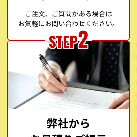
ご注文、ご質問がある場合は
お気軽にお問い合わせください。
2
STEP
弊社から