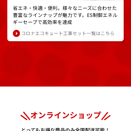
省エネ・快適・便利。様々なニーズに合わせた
豊富なラインナップが魅⼒です。ES制御エネル
ギーセーブで⾼効率を達成
コロナエコキュート工事セット一覧はこちら
オンラインショップ
とってもお得な商品のみ全国配送可能！