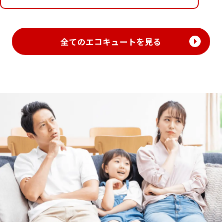
全てのエコキュートを見る