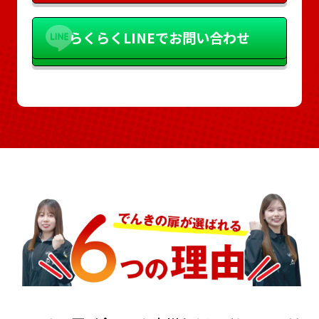
らくらく
LINEでお問い合わせ