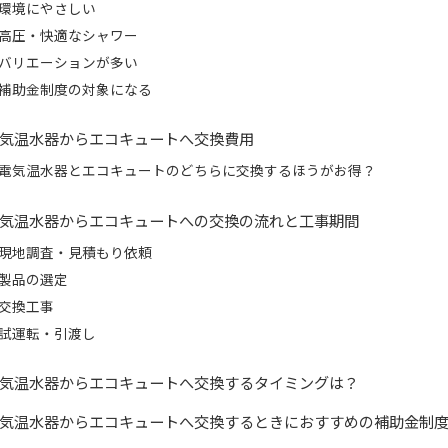
環境にやさしい
高圧・快適なシャワー
バリエーションが多い
補助金制度の対象になる
気温水器からエコキュートへ交換費用
電気温水器とエコキュートのどちらに交換するほうがお得？
気温水器からエコキュートへの交換の流れと工事期間
現地調査・見積もり依頼
製品の選定
交換工事
試運転・引渡し
気温水器からエコキュートへ交換するタイミングは？
気温水器からエコキュートへ交換するときにおすすめの補助金制