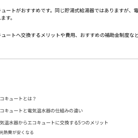
キュートがおすすめです。同じ貯湯式給湯器ではありますが、
れます。
キュートへ交換するメリットや費用、おすすめの補助金制度な
コキュートとは？
コキュートと電気温水器の仕組みの違い
気温水器からエコキュートに交換する5つのメリット
光熱費が安くなる