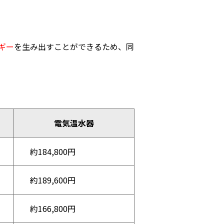
ギー
を生み出すことができるため、同
電気温水器
約184,800円
約189,600円
約166,800円