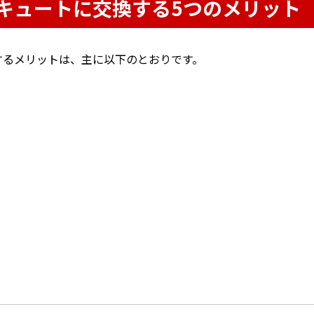
キュートに交換する5つのメリット
するメリットは、主に以下のとおりです。