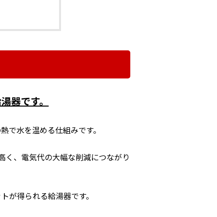
給湯器です。
の熱で水を温める仕組みです。
高く、電気代の大幅な削減につながり
ットが得られる給湯器です。