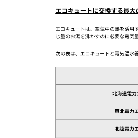
エコキュートに交換する最大
エコキュートは、空気中の熱を活用
じ量のお湯を沸かすのに必要な電気
次の表は、エコキュートと電気温水
北海道電力
東北電力
北陸電力