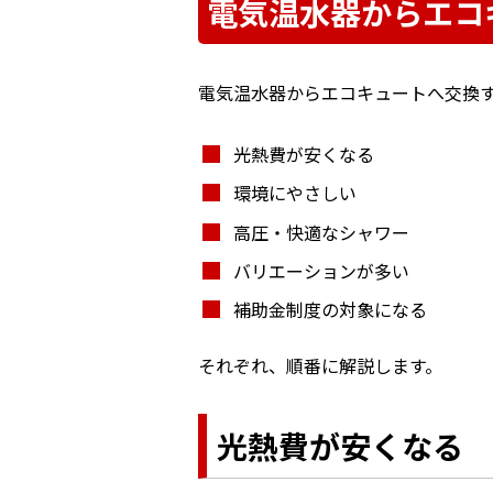
電気温水器からエコ
電気温水器からエコキュートへ交換
光熱費が安くなる
環境にやさしい
高圧・快適なシャワー
バリエーションが多い
補助金制度の対象になる
それぞれ、順番に解説します。
光熱費が安くなる