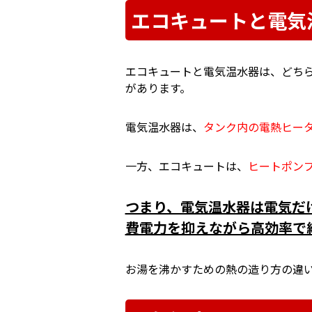
エコキュートと電気
エコキュートと電気温水器は、どち
があります。
電気温水器は、
タンク内の電熱ヒー
一方、エコキュートは、
ヒートポン
つまり、電気温水器は電気だ
費電力を抑えながら高効率で
お湯を沸かすための熱の造り方の違