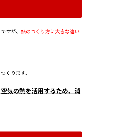
」ですが、
熱のつくり方に大きな違い
をつくります。
と空気の熱を活用するため、消