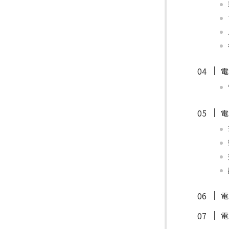
電
電
電
電