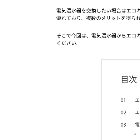
電気温水器を交換したい場合はエコ
優れており、複数のメリットを得ら
そこで今回は、電気温水器からエコ
ください。
目次
エ
エ
電