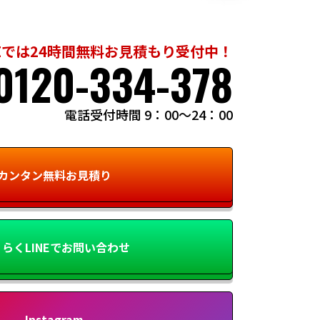
Eでは24時間無料お見積もり受付中！
0120-334-378
電話受付時間 9：00～24：00
カンタン無料お見積り
らくLINEでお問い合わせ
Instagram