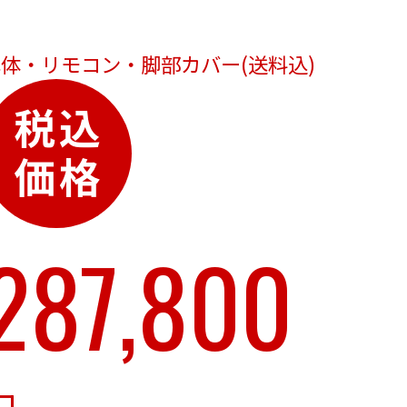
体・リモコン・脚部カバー(送料込)
287,800