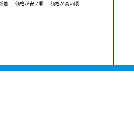
新着
｜
価格が安い順
｜
価格が高い順