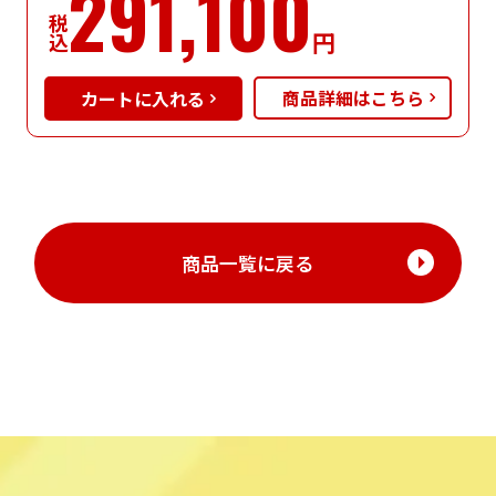
291,100
税込
円
商品詳細はこちら
商品一覧に戻る