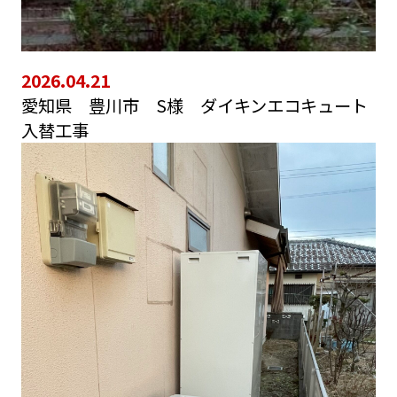
2026.04.21
愛知県 豊川市 S様 ダイキンエコキュート
入替工事