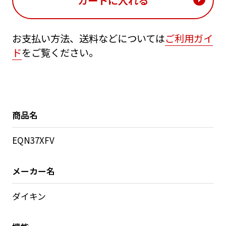
お支払い方法、送料などについては
ご利用ガイ
ド
をご覧ください。
商品名
EQN37XFV
メーカー名
ダイキン