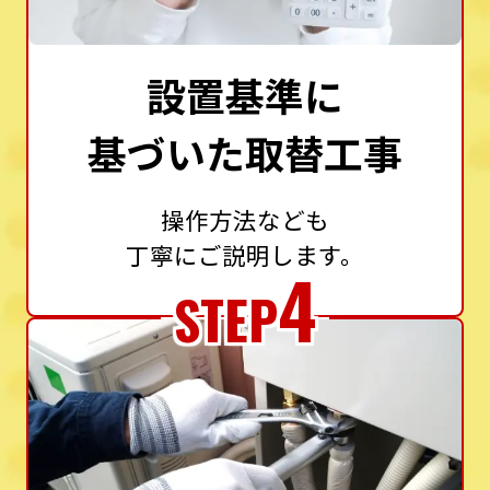
設置基準に
基づいた取替工事
操作方法なども
丁寧にご説明します。
4
STEP