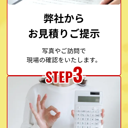
弊社から
お見積りご提示
写真やご訪問で
現場の確認をいたします。
3
STEP