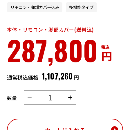
リモコン・脚部カバー込み
多機能タイプ
本体・リモコン・脚部カバー(送料込)
287,800
円
1,107,260
通常税込価格
円
数量