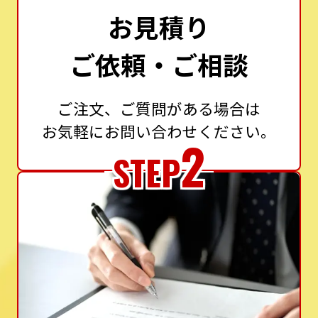
お見積り
ご依頼・ご相談
ご注文、ご質問がある場合は
お気軽にお問い合わせください。
2
STEP