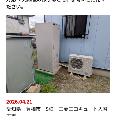
ださい。
2026.04.21
愛知県 豊橋市 S様 三菱エコキュート入替