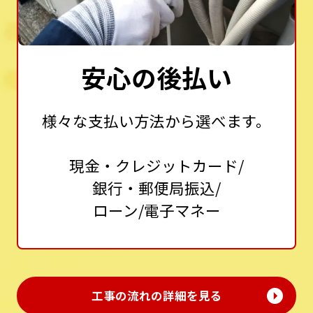
安心の後払い
様々な支払い方法から選べます。
現金・クレジットカード/
銀行・郵便局振込/
ローン/電子マネー
工事の流れの詳細を見る