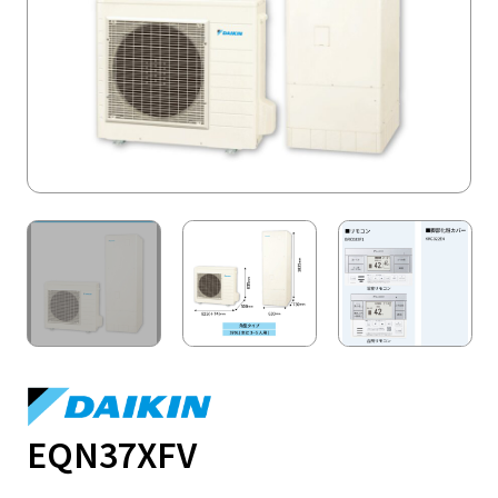
EQN37XFV