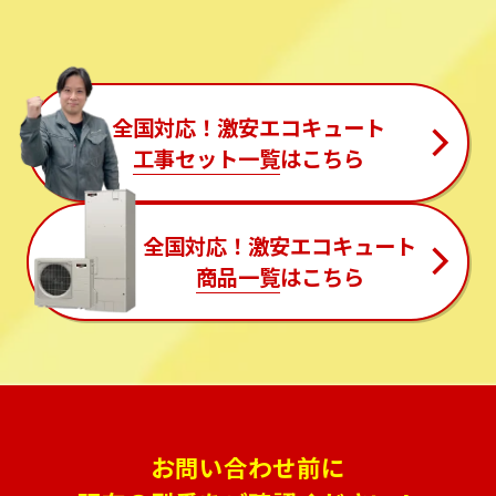
全国対応！激安エコキュート
工事セット一覧
はこちら
全国対応！激安エコキュート
商品一覧
はこちら
お問い合わせ前に