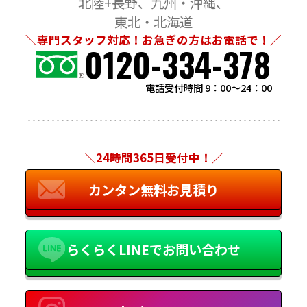
北陸+長野
九州・沖縄
東北・北海道
＼専門スタッフ対応！お急ぎの方はお電話で！／
0120-334-378
電話受付時間 9：00～24：00
＼24時間365日受付中！／
カンタン無料お見積り
らくらくLINEでお問い合わせ