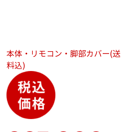
本体・リモコン・脚部カバー(送
料込)