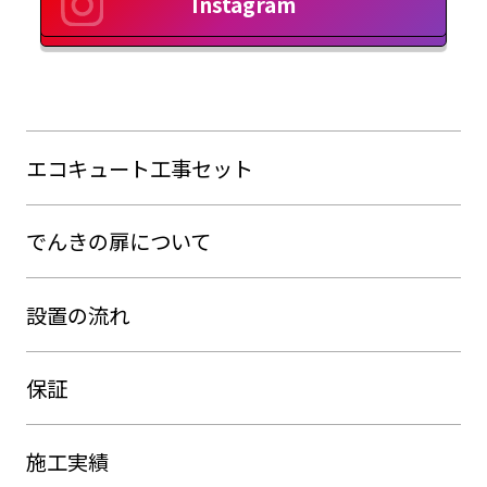
Instagram
エコキュート工事セット
でんきの扉について
設置の流れ
保証
施工実績