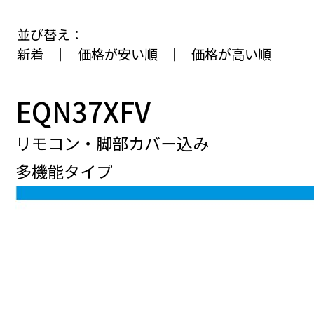
並び替え：
新着
｜
価格が安い順
｜
価格が高い順
EQN37XFV
リモコン・脚部カバー込み
多機能タイプ