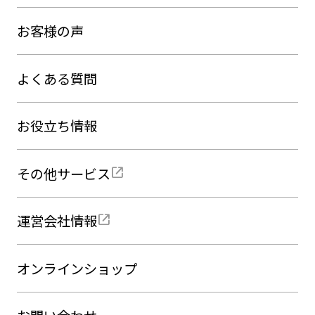
お客様の声
よくある質問
お役立ち情報
その他サービス
運営会社情報
オンラインショップ