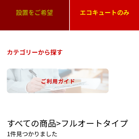
設置をご希望
エコキュートのみ
カテゴリーから探す
すべての商品>フルオートタイプ
1件見つかりました