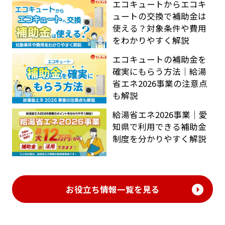
エコキュートからエコキ
ュートの交換で補助金は
使える？対象条件や費用
をわかりやすく解説
エコキュートの補助金を
確実にもらう方法｜給湯
省エネ2026事業の注意点
も解説
給湯省エネ2026事業｜愛
知県で利用できる補助金
制度を分かりやすく解説
お役立ち情報一覧を見る