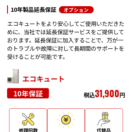
10年製品延長保証
オプション
エコキュートをより安心してご使用いただきた
めに、当社では延長保証サービスをご提供して
おります。延長保証に加入することで、万が一
のトラブルや故障に対して長期間のサポートを
受けることが可能です。
エコキュート
31,900
10年保証
税込
円
修理回数
代替品