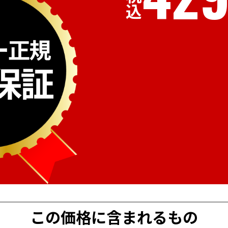
税込
この価格に含まれるもの