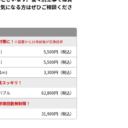
！気になる方はぜひご相談くださ
対策に！
※設置から10年前後が交換目安
ｍ）
5,500円（税込）
ｍ）
5,500円（税込）
1ｍ)
3,300円（税込）
質スッキリ！
バブル
62,800円（税込）
修理回数無制限！
31,900円（税込）