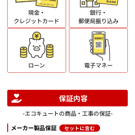
現金・
銀行・
クレジットカード
郵便局振り込み
ローン
電子マネー
保証内容
エコキュートの商品・工事の保証
メーカー製品保証
セットに含む