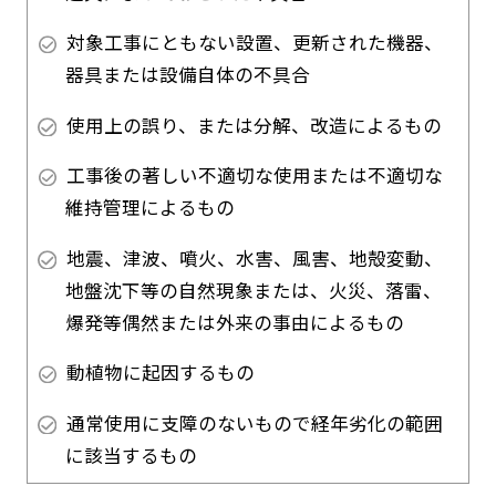
対象工事にともない設置、更新された機器、
器具または設備自体の不具合
使用上の誤り、または分解、改造によるもの
工事後の著しい不適切な使用または不適切な
維持管理によるもの
地震、津波、噴火、水害、風害、地殻変動、
地盤沈下等の自然現象または、火災、落雷、
爆発等偶然または外来の事由によるもの
動植物に起因するもの
通常使用に支障のないもので経年劣化の範囲
に該当するもの