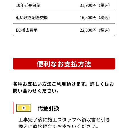
10年延長保証
31,900円（税込）
追い炊き配管交換
16,500円（税込）
EQ撤去費用
22,000円（税込）
便利なお支払方法
各種お支払い方法ご利用頂けます。詳しくはお
問い合わせください。
代金引換
工事完了後に施工スタッフへ領収書と引き
換えに直接現金でお支払いください。