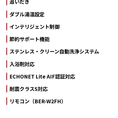
追いだき
ダブル湯温設定
インテリジェント制御
節約サポート機能
ステンレス・クリーン自動洗浄システム
入浴剤対応
ECHONET Lite AIF認証対応
耐震クラスS対応
リモコン（BER-W2FH）