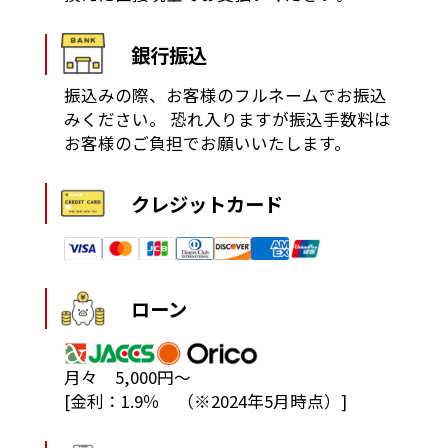
銀行振込
振込みの際、お客様のフルネームでお振込
みください。
恐れ入りますが振込手数料は
お客様のご負担でお願いいたします。
クレジットカード
ローン
月々 5,000円～
[金利：1.9％ （※2024年5月時点）]