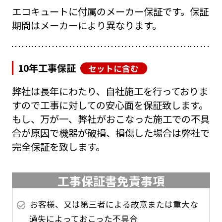
エコキュートに付属のメーカー保証です。保証
期間はメーカーにより異なります。
10年工事保証
セットに含む
弊社は長年にわたり、自社施工を行っておりま
すので工事に対しての安心面を保証致します。
もし、万が一、弊社がおこなった施工での不具
合が原因で機器が破損、損傷した場合は弊社で
完全保証を致します。
工事保証書免責事項
お客様、又は第三者による故意または重大な
過失によっておこった不具合