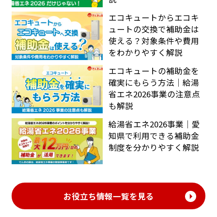
エコキュートからエコキ
ュートの交換で補助金は
使える？対象条件や費用
をわかりやすく解説
エコキュートの補助金を
確実にもらう方法｜給湯
省エネ2026事業の注意点
も解説
給湯省エネ2026事業｜愛
知県で利用できる補助金
制度を分かりやすく解説
お役立ち情報一覧を見る