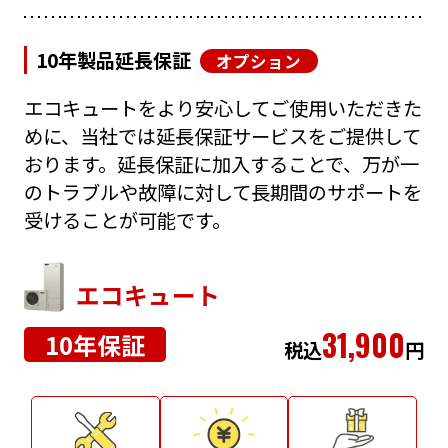
10年製品延長保証
オプション
エコキュートをより安心してご使用いただきた
めに、当社では延長保証サービスをご提供して
おります。延長保証に加入することで、万が一
のトラブルや故障に対して長期間のサポートを
受けることが可能です。
エコキュート
31,900
10年保証
税込
円