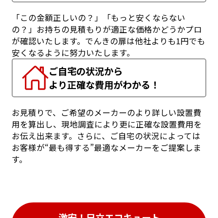
「この金額正しいの？」「もっと安くならない
の？」お持ちの見積もりが適正な価格かどうかプロ
が確認いたします。でんきの扉は他社よりも1円でも
安くなるように努力いたします。
ご自宅の状況から
より正確な費用がわかる！
お見積りで、ご希望のメーカーのより詳しい設置費
用を算出し、現地調査により更に正確な設置費用を
お伝え出来ます。さらに、ご自宅の状況によっては
お客様が“最も得する”最適なメーカーをご提案しま
す。
激安！日立エコキュート