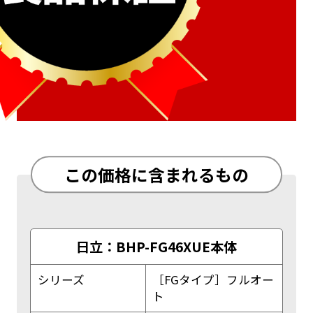
この価格に含まれるもの
日立：BHP-FG46XUE本体
シリーズ
［FGタイプ］フルオー
ト