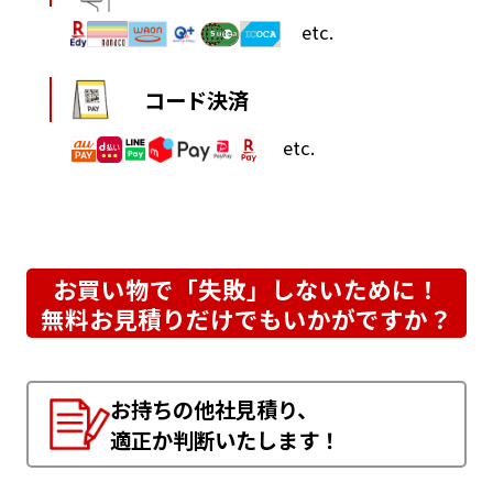
etc.
コード決済
etc.
お買い物で「失敗」しないために！
無料お見積りだけでもいかがですか？
お持ちの他社見積り、
適正か判断いたします！