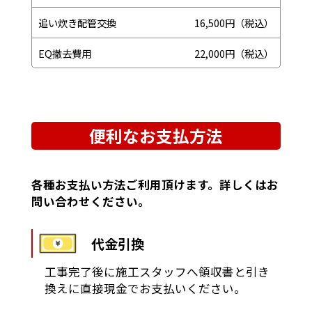
追い炊き配管交換
16,500円（税込）
EQ撤去費用
22,000円（税込）
便利なお支払方法
各種お支払い方法ご利用頂けます。詳しくはお
問い合わせください。
代金引換
工事完了後に施工スタッフへ領収書と引き
換えに直接現金でお支払いください。