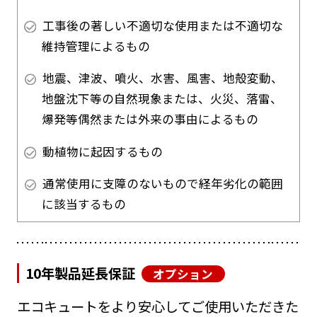
工事後の著しい不適切な使用または不適切な
維持管理によるもの
地震、津波、噴火、水害、風害、地殻変動、
地盤沈下等の自然現象または、火災、落雷、
爆発等偶然または外来の事由によるもの
動植物に起因するもの
通常使用に支障のないもので経年劣化の範囲
に該当するもの
10年製品延長保証
オプション
エコキュートをより安心してご使用いただきた