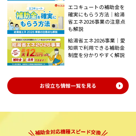
エコキュートの補助金を
確実にもらう方法｜給湯
省エネ2026事業の注意点
も解説
給湯省エネ2026事業｜愛
知県で利用できる補助金
制度を分かりやすく解説
お役立ち情報一覧を見る