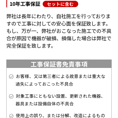
10年工事保証
セットに含む
弊社は長年にわたり、自社施工を行っておりま
すので工事に対しての安心面を保証致します。
もし、万が一、弊社がおこなった施工での不具
合が原因で機器が破損、損傷した場合は弊社で
完全保証を致します。
工事保証書免責事項
お客様、又は第三者による故意または重大な
過失によっておこった不具合
対象工事にともない設置、更新された機器、
器具または設備自体の不具合
使用上の誤り、または分解、改造によるもの