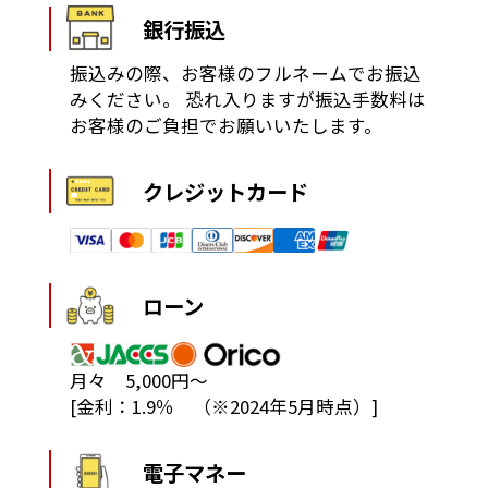
銀行振込
振込みの際、お客様のフルネームでお振込
みください。
恐れ入りますが振込手数料は
お客様のご負担でお願いいたします。
クレジットカード
ローン
月々 5,000円～
[金利：1.9％ （※2024年5月時点）]
電子マネー