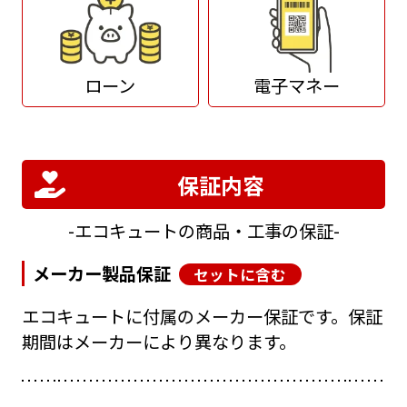
ローン
電子マネー
保証内容
エコキュートの商品・工事の保証
メーカー製品保証
セットに含む
エコキュートに付属のメーカー保証です。保証
期間はメーカーにより異なります。