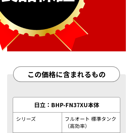
この価格に含まれるもの
日立：BHP-FN37XU本体
シリーズ
フルオート 標準タンク
（高効率）