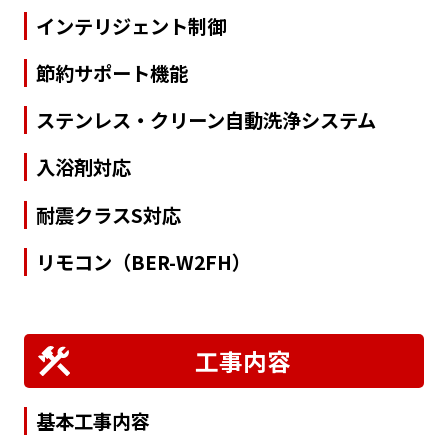
インテリジェント制御
節約サポート機能
ステンレス・クリーン自動洗浄システム
入浴剤対応
耐震クラスS対応
リモコン（BER-W2FH）
工事内容
基本工事内容