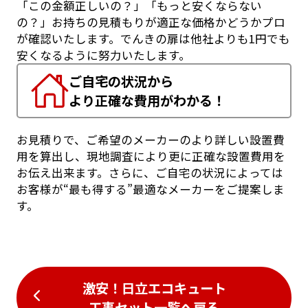
「この金額正しいの？」「もっと安くならない
の？」お持ちの見積もりが適正な価格かどうかプロ
が確認いたします。でんきの扉は他社よりも1円でも
安くなるように努力いたします。
ご自宅の状況から
より正確な費用がわかる！
お見積りで、ご希望のメーカーのより詳しい設置費
用を算出し、現地調査により更に正確な設置費用を
お伝え出来ます。さらに、ご自宅の状況によっては
お客様が“最も得する”最適なメーカーをご提案しま
す。
激安！日立エコキュート
工事セット一覧
へ戻る