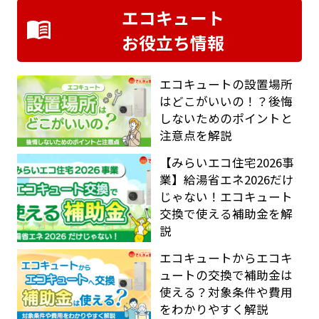
エコキュート
お役立ち情報
エコキュートの設置場所
はどこがいいの！？後悔
しないためのポイントと
注意点を解説
【みらいエコ住宅2026事
業】給湯省エネ2026だけ
じゃない！エコキュート
交換で使える補助金を解
説
エコキュートからエコキ
ュートの交換で補助金は
使える？対象条件や費用
をわかりやすく解説