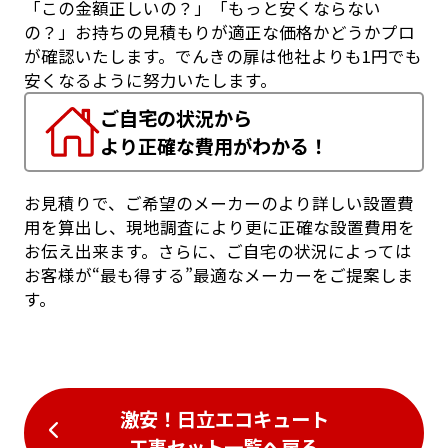
「この金額正しいの？」「もっと安くならない
の？」お持ちの見積もりが適正な価格かどうかプロ
が確認いたします。でんきの扉は他社よりも1円でも
安くなるように努力いたします。
ご自宅の状況から
より正確な費用がわかる！
お見積りで、ご希望のメーカーのより詳しい設置費
用を算出し、現地調査により更に正確な設置費用を
お伝え出来ます。さらに、ご自宅の状況によっては
お客様が“最も得する”最適なメーカーをご提案しま
す。
激安！日立エコキュート
工事セット一覧
へ戻る