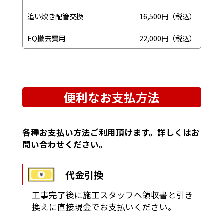
追い炊き配管交換
16,500円（税込）
EQ撤去費用
22,000円（税込）
便利なお支払方法
各種お支払い方法ご利用頂けます。詳しくはお
問い合わせください。
代金引換
工事完了後に施工スタッフへ領収書と引き
換えに直接現金でお支払いください。