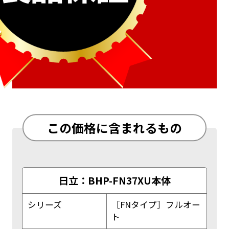
この価格に含まれるもの
日立：BHP-FN37XU本体
シリーズ
［FNタイプ］フルオー
ト