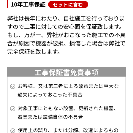
10年工事保証
セットに含む
弊社は長年にわたり、自社施工を行っておりま
すので工事に対しての安心面を保証致します。
もし、万が一、弊社がおこなった施工での不具
合が原因で機器が破損、損傷した場合は弊社で
完全保証を致します。
工事保証書免責事項
お客様、又は第三者による故意または重大な
過失によっておこった不具合
対象工事にともない設置、更新された機器、
器具または設備自体の不具合
使用上の誤り、または分解、改造によるもの