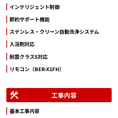
インテリジェント制御
節約サポート機能
ステンレス・クリーン自動洗浄システム
入浴剤対応
耐震クラスS対応
リモコン（BER-X1FH）
工事内容
基本工事内容