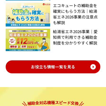
エコキュートの補助金を
確実にもらう方法｜給湯
省エネ2026事業の注意点
も解説
給湯省エネ2026事業｜愛
知県で利用できる補助金
制度を分かりやすく解説
お役立ち情報一覧を見る