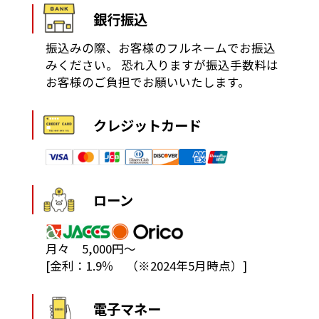
銀行振込
振込みの際、お客様のフルネームでお振込
みください。
恐れ入りますが振込手数料は
お客様のご負担でお願いいたします。
クレジットカード
ローン
月々 5,000円～
[金利：1.9％ （※2024年5月時点）]
電子マネー