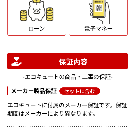
ローン
電子マネー
保証内容
エコキュートの商品・工事の保証
メーカー製品保証
セットに含む
エコキュートに付属のメーカー保証です。保証
期間はメーカーにより異なります。