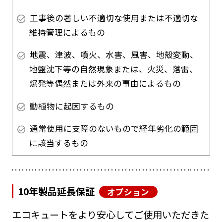
工事後の著しい不適切な使用または不適切な
維持管理によるもの
地震、津波、噴火、水害、風害、地殻変動、
地盤沈下等の自然現象または、火災、落雷、
爆発等偶然または外来の事由によるもの
動植物に起因するもの
通常使用に支障のないもので経年劣化の範囲
に該当するもの
10年製品延長保証
オプション
エコキュートをより安心してご使用いただきた