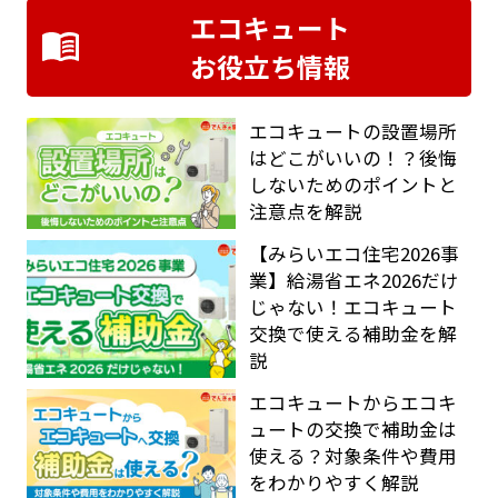
エコキュート
お役立ち情報
エコキュートの設置場所
はどこがいいの！？後悔
しないためのポイントと
注意点を解説
【みらいエコ住宅2026事
業】給湯省エネ2026だけ
じゃない！エコキュート
交換で使える補助金を解
説
エコキュートからエコキ
ュートの交換で補助金は
使える？対象条件や費用
をわかりやすく解説