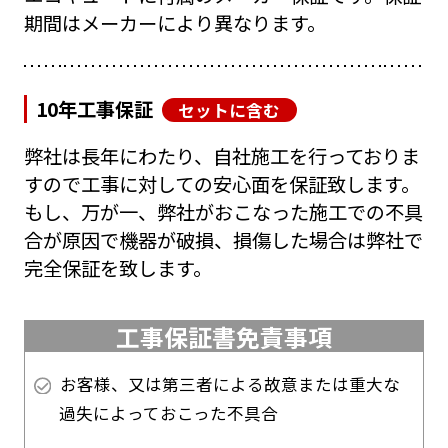
期間はメーカーにより異なります。
10年工事保証
セットに含む
弊社は長年にわたり、自社施工を行っておりま
すので工事に対しての安心面を保証致します。
もし、万が一、弊社がおこなった施工での不具
合が原因で機器が破損、損傷した場合は弊社で
完全保証を致します。
工事保証書免責事項
お客様、又は第三者による故意または重大な
過失によっておこった不具合