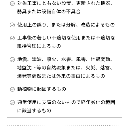
対象工事にともない設置、更新された機器、
器具または設備自体の不具合
使用上の誤り、または分解、改造によるもの
工事後の著しい不適切な使用または不適切な
維持管理によるもの
地震、津波、噴火、水害、風害、地殻変動、
地盤沈下等の自然現象または、火災、落雷、
爆発等偶然または外来の事由によるもの
動植物に起因するもの
通常使用に支障のないもので経年劣化の範囲
に該当するもの