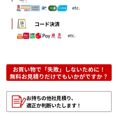
etc.
コード決済
etc.
お買い物で「失敗」しないために！
無料お見積りだけでもいかがですか？
お持ちの他社見積り、
適正か判断いたします！