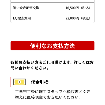
追い炊き配管交換
16,500円（税込）
EQ撤去費用
22,000円（税込）
便利なお支払方法
各種お支払い方法ご利用頂けます。詳しくはお
問い合わせください。
代金引換
工事完了後に施工スタッフへ領収書と引き
換えに直接現金でお支払いください。