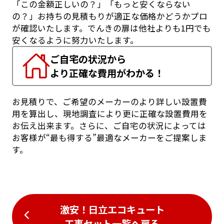
「この金額正しいの？」「もっと安くならない
の？」お持ちの見積もりが適正な価格かどうかプロ
が確認いたします。でんきの扉は他社よりも1円でも
安くなるように努力いたします。
ご自宅の状況から
より正確な費用がわかる！
お見積りで、ご希望のメーカーのより詳しい設置費
用を算出し、現地調査により更に正確な設置費用を
お伝え出来ます。さらに、ご自宅の状況によっては
お客様が“最も得する”最適なメーカーをご提案しま
す。
激安！日立エコキュート
工事セット一覧
へ戻る