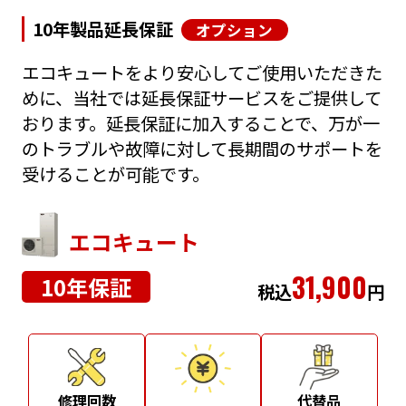
10年製品延長保証
オプション
エコキュートをより安心してご使用いただきた
めに、当社では延長保証サービスをご提供して
おります。延長保証に加入することで、万が一
のトラブルや故障に対して長期間のサポートを
受けることが可能です。
エコキュート
31,900
10年保証
税込
円
修理回数
代替品