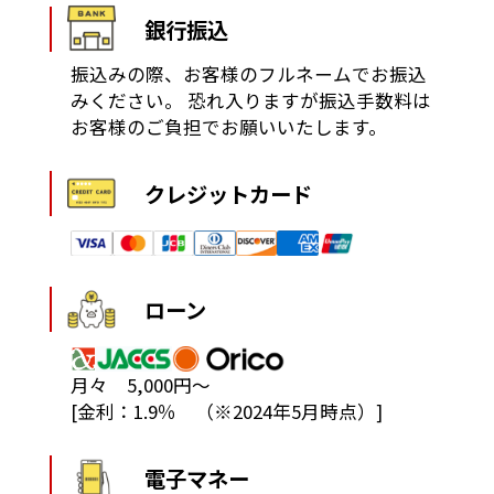
銀行振込
振込みの際、お客様のフルネームでお振込
みください。
恐れ入りますが振込手数料は
お客様のご負担でお願いいたします。
クレジットカード
ローン
月々 5,000円～
[金利：1.9％ （※2024年5月時点）]
電子マネー