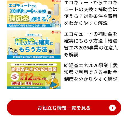
エコキュートからエコキ
ュートの交換で補助金は
使える？対象条件や費用
をわかりやすく解説
エコキュートの補助金を
確実にもらう方法｜給湯
省エネ2026事業の注意点
も解説
給湯省エネ2026事業｜愛
知県で利用できる補助金
制度を分かりやすく解説
お役立ち情報一覧を見る