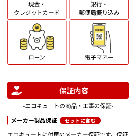
現金・
銀行・
クレジットカード
郵便局振り込み
ローン
電子マネー
保証内容
エコキュートの商品・工事の保証
メーカー製品保証
セットに含む
エコキュートに付属のメーカー保証です。保証