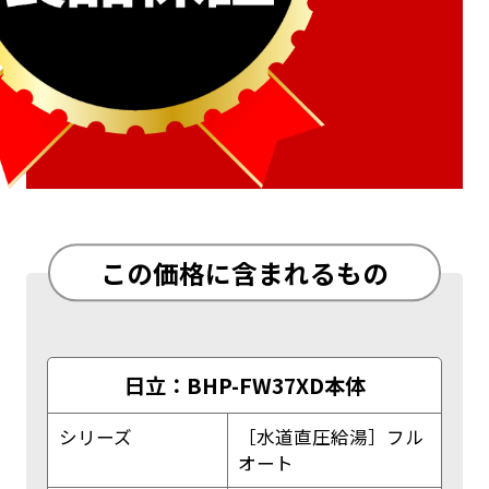
この価格に含まれるもの
日立：BHP-FW37XD本体
シリーズ
［水道直圧給湯］フル
オート