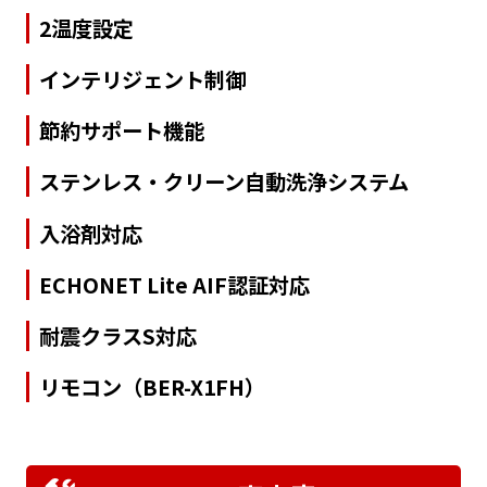
2温度設定
インテリジェント制御
節約サポート機能
ステンレス・クリーン自動洗浄システム
入浴剤対応
ECHONET Lite AIF認証対応
耐震クラスS対応
リモコン（BER-X1FH）