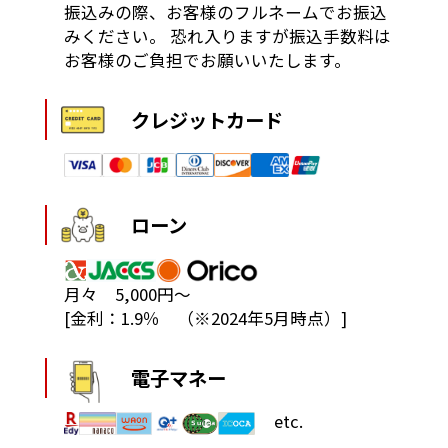
振込みの際、お客様のフルネームでお振込
みください。
恐れ入りますが振込手数料は
お客様のご負担でお願いいたします。
クレジットカード
ローン
月々 5,000円～
[金利：1.9％ （※2024年5月時点）]
電子マネー
etc.