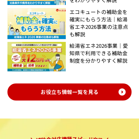
エコキュートの補助金を
確実にもらう方法｜給湯
省エネ2026事業の注意点
も解説
給湯省エネ2026事業｜愛
知県で利用できる補助金
制度を分かりやすく解説
お役立ち情報一覧を見る