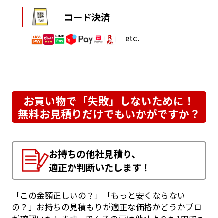
コード決済
etc.
お買い物で「失敗」しないために！
無料お見積りだけでもいかがですか？
お持ちの他社見積り、
適正か判断いたします！
「この金額正しいの？」「もっと安くならない
の？」お持ちの見積もりが適正な価格かどうかプロ