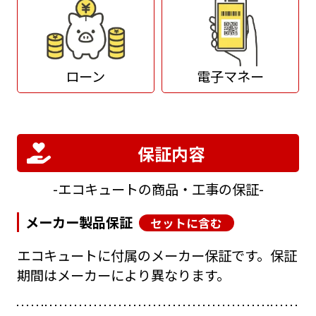
ローン
電子マネー
保証内容
エコキュートの商品・工事の保証
メーカー製品保証
セットに含む
エコキュートに付属のメーカー保証です。保証
期間はメーカーにより異なります。