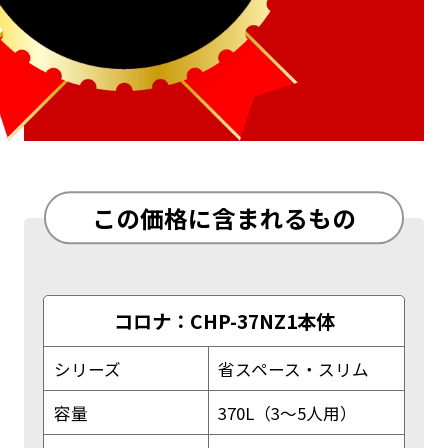
この価格に含まれるもの
コロナ：CHP-37NZ1本体
シリーズ
省スペース・スリム
容量
370L（3～5人用）