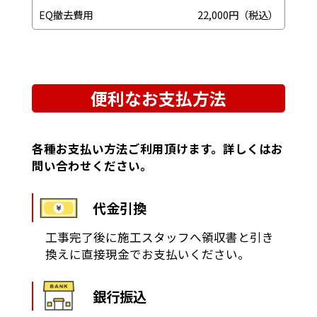
EQ撤去費用
22,000円（税込）
便利なお支払方法
各種お支払い方法ご利用頂けます。詳しくはお
問い合わせください。
代金引換
工事完了後に施工スタッフへ領収書と引き
換えに直接現金でお支払いください。
銀行振込