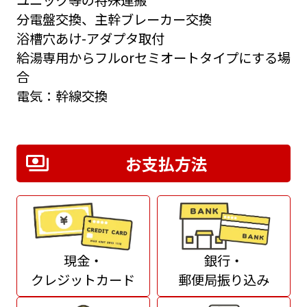
分電盤交換、主幹ブレーカー交換
浴槽穴あけ-アダプタ取付
給湯専用からフルorセミオートタイプにする場
合
電気：幹線交換
お支払方法
現金・
銀行・
クレジットカード
郵便局振り込み