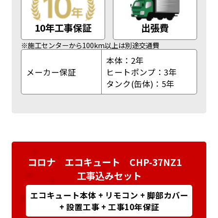
10年工事保証
出張費
※施工センターから100km以上は別途交通費
本体：2年
メーカー保証
ヒートポンプ：3年
タンク(缶体)：5年
コロナ エコキュート CHP-37NZ1
工事込みセット
エコキュート本体 + リモコン + 脚部カバー
+ 設置工事 + 工事10年保証