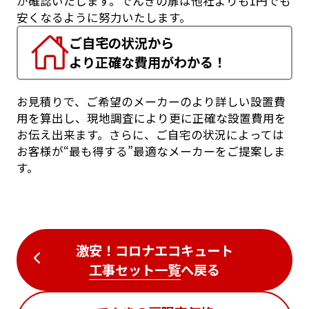
が確認いたします。でんきの扉は他社よりも1円でも
安くなるように努力いたします。
ご自宅の状況から
より正確な費用がわかる！
お見積りで、ご希望のメーカーのより詳しい設置費
用を算出し、現地調査により更に正確な設置費用を
お伝え出来ます。さらに、ご自宅の状況によっては
お客様が“最も得する”最適なメーカーをご提案しま
す。
激安！コロナエコキュート
工事セット一覧
へ戻る