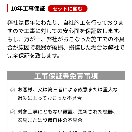
10年工事保証
セットに含む
弊社は長年にわたり、自社施工を行っておりま
すので工事に対しての安心面を保証致します。
もし、万が一、弊社がおこなった施工での不具
合が原因で機器が破損、損傷した場合は弊社で
完全保証を致します。
工事保証書免責事項
お客様、又は第三者による故意または重大な
過失によっておこった不具合
対象工事にともない設置、更新された機器、
器具または設備自体の不具合