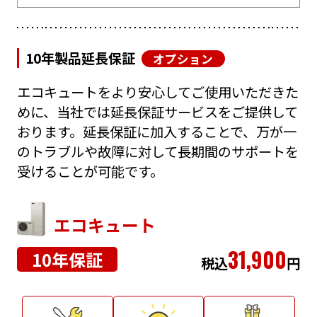
10年製品延長保証
オプション
エコキュートをより安心してご使用いただきた
めに、当社では延長保証サービスをご提供して
おります。延長保証に加入することで、万が一
のトラブルや故障に対して長期間のサポートを
受けることが可能です。
エコキュート
31,900
10年保証
税込
円