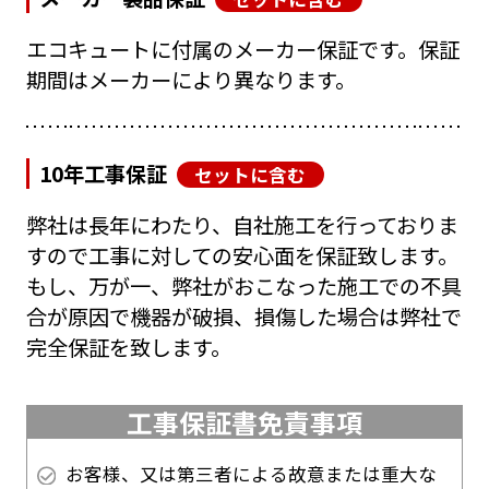
エコキュートに付属のメーカー保証です。保証
期間はメーカーにより異なります。
10年工事保証
セットに含む
弊社は長年にわたり、自社施工を行っておりま
すので工事に対しての安心面を保証致します。
もし、万が一、弊社がおこなった施工での不具
合が原因で機器が破損、損傷した場合は弊社で
完全保証を致します。
工事保証書免責事項
お客様、又は第三者による故意または重大な