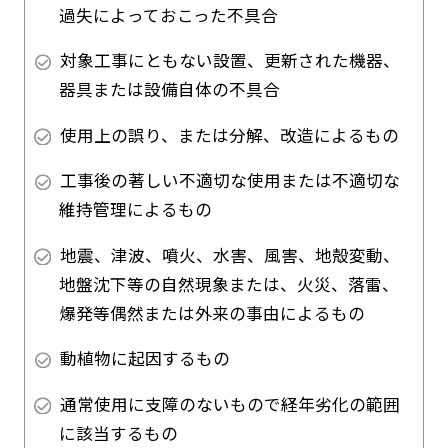
過失によっておこった不具合
対象工事にともない設置、更新された機器、
器具または設備自体の不具合
使用上の誤り、または分解、改造によるもの
工事後の著しい不適切な使用または不適切な
維持管理によるもの
地震、津波、噴火、水害、風害、地殻変動、
地盤沈下等の自然現象または、火災、落雷、
爆発等偶然または外来の事由によるもの
動植物に起因するもの
通常使用に支障のないもので経年劣化の範囲
に該当するもの