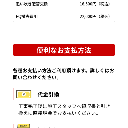
追い炊き配管交換
16,500円（税込）
EQ撤去費用
22,000円（税込）
便利なお支払方法
各種お支払い方法ご利用頂けます。詳しくはお
問い合わせください。
代金引換
工事完了後に施工スタッフへ領収書と引き
換えに直接現金でお支払いください。