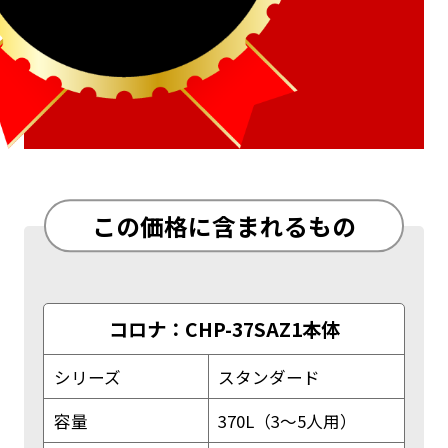
この価格に含まれるもの
コロナ：CHP-37SAZ1本体
シリーズ
スタンダード
容量
370L（3～5人用）