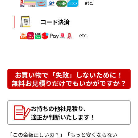
etc.
コード決済
etc.
お買い物で「失敗」しないために！
無料お見積りだけでもいかがですか？
お持ちの他社見積り、
適正か判断いたします！
「この金額正しいの？」「もっと安くならない