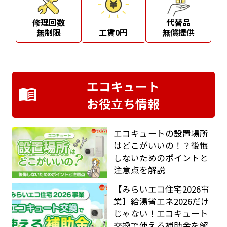
修理回数
代替品
無制限
工賃0円
無償提供
エコキュート
お役立ち情報
エコキュートの設置場所
はどこがいいの！？後悔
しないためのポイントと
注意点を解説
【みらいエコ住宅2026事
業】給湯省エネ2026だけ
じゃない！エコキュート
交換で使える補助金を解