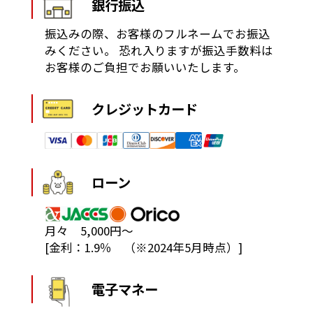
銀行振込
振込みの際、お客様のフルネームでお振込
みください。
恐れ入りますが振込手数料は
お客様のご負担でお願いいたします。
クレジットカード
ローン
月々 5,000円～
[金利：1.9％ （※2024年5月時点）]
電子マネー