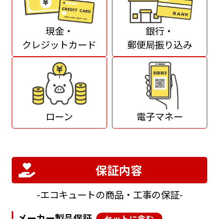
現金・
銀行・
クレジットカード
郵便局振り込み
ローン
電子マネー
保証内容
エコキュートの商品・工事の保証
メーカー製品保証
セットに含む