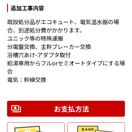
追加工事内容
既設処分品がエコキュート、電気温水器の場
合、別途処分費がかかります。
ユニック等の特殊運搬
分電盤交換、主幹ブレーカー交換
浴槽穴あけ-アダプタ取付
給湯専用からフルorセミオートタイプにする場
合
電気：幹線交換
お支払方法