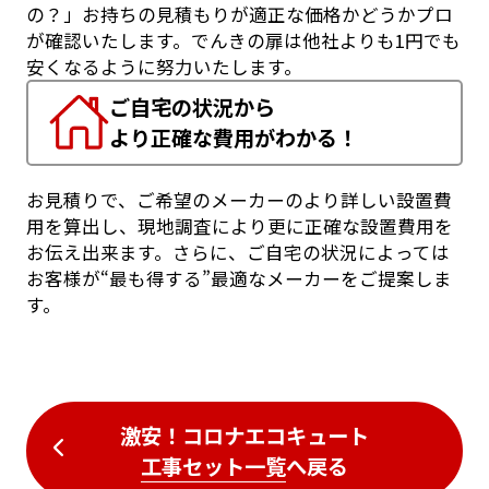
の？」お持ちの見積もりが適正な価格かどうかプロ
が確認いたします。でんきの扉は他社よりも1円でも
安くなるように努力いたします。
ご自宅の状況から
より正確な費用がわかる！
お見積りで、ご希望のメーカーのより詳しい設置費
用を算出し、現地調査により更に正確な設置費用を
お伝え出来ます。さらに、ご自宅の状況によっては
お客様が“最も得する”最適なメーカーをご提案しま
す。
激安！コロナエコキュート
工事セット一覧
へ戻る