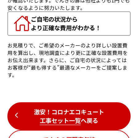
が確認いたします。でんきの扉は他社よりも1円でも
安くなるように努力いたします。
ご自宅の状況から
より正確な費用がわかる！
お見積りで、ご希望のメーカーのより詳しい設置費
用を算出し、現地調査により更に正確な設置費用を
お伝え出来ます。さらに、ご自宅の状況によっては
お客様が“最も得する”最適なメーカーをご提案しま
す。
激安！コロナエコキュート
工事セット一覧
へ戻る