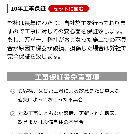
10年工事保証
セットに含む
弊社は長年にわたり、自社施工を行っておりま
すので工事に対しての安心面を保証致します。
もし、万が一、弊社がおこなった施工での不具
合が原因で機器が破損、損傷した場合は弊社で
完全保証を致します。
工事保証書免責事項
お客様、又は第三者による故意または重大な
過失によっておこった不具合
対象工事にともない設置、更新された機器、
器具または設備自体の不具合