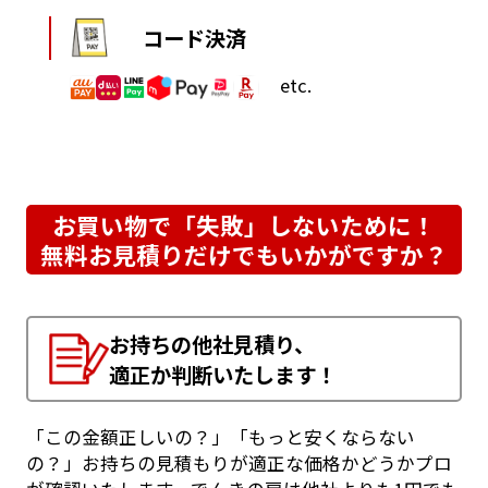
コード決済
etc.
お買い物で「失敗」しないために！
無料お見積りだけでもいかがですか？
お持ちの他社見積り、
適正か判断いたします！
「この金額正しいの？」「もっと安くならない
の？」お持ちの見積もりが適正な価格かどうかプロ