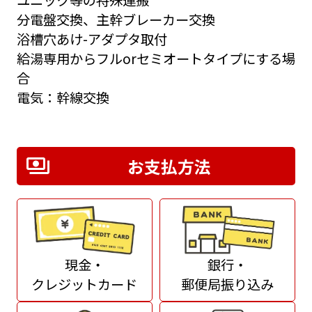
分電盤交換、主幹ブレーカー交換
浴槽穴あけ-アダプタ取付
給湯専用からフルorセミオートタイプにする場
合
電気：幹線交換
お支払方法
現金・
銀行・
クレジットカード
郵便局振り込み