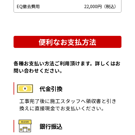
EQ撤去費用
22,000円（税込）
便利なお支払方法
各種お支払い方法ご利用頂けます。詳しくはお
問い合わせください。
代金引換
工事完了後に施工スタッフへ領収書と引き
換えに直接現金でお支払いください。
銀行振込