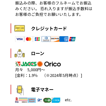
振込みの際、お客様のフルネームでお振込
みください。
恐れ入りますが振込手数料は
お客様のご負担でお願いいたします。
クレジットカード
ローン
月々 5,000円～
[金利：1.9％ （※2024年5月時点）]
電子マネー
etc.