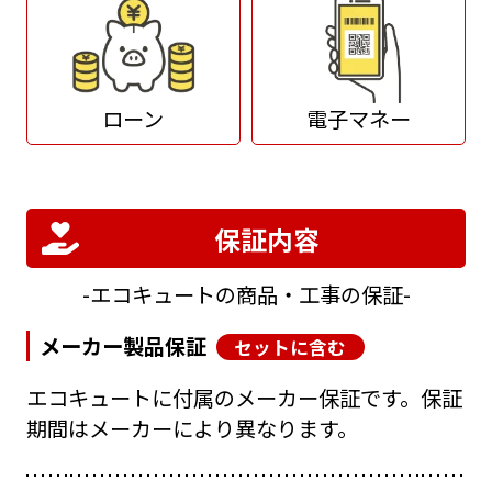
ローン
電子マネー
保証内容
エコキュートの商品・工事の保証
メーカー製品保証
セットに含む
エコキュートに付属のメーカー保証です。保証
期間はメーカーにより異なります。