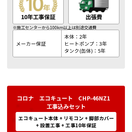
10年工事保証
出張費
※施工センターから100km以上は別途交通費
本体：2年
メーカー保証
ヒートポンプ：3年
タンク(缶体)：5年
コロナ エコキュート CHP-46NZ1
工事込みセット
エコキュート本体 + リモコン + 脚部カバー
+ 設置工事 + 工事10年保証