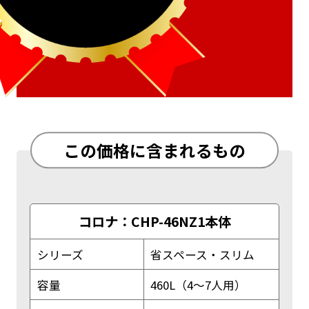
この価格に含まれるもの
コロナ：CHP-46NZ1本体
シリーズ
省スペース・スリム
容量
460L（4～7人用）