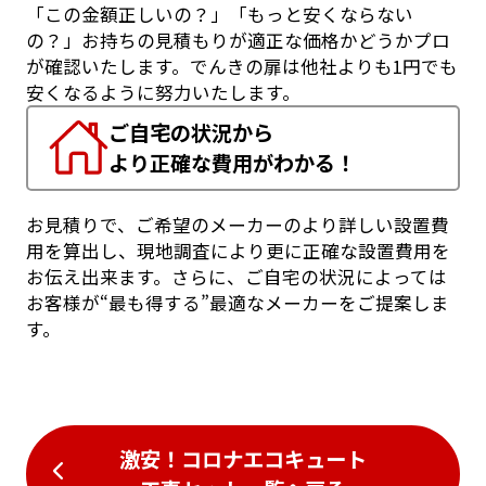
「この金額正しいの？」「もっと安くならない
の？」お持ちの見積もりが適正な価格かどうかプロ
が確認いたします。でんきの扉は他社よりも1円でも
安くなるように努力いたします。
ご自宅の状況から
より正確な費用がわかる！
お見積りで、ご希望のメーカーのより詳しい設置費
用を算出し、現地調査により更に正確な設置費用を
お伝え出来ます。さらに、ご自宅の状況によっては
お客様が“最も得する”最適なメーカーをご提案しま
す。
激安！コロナエコキュート