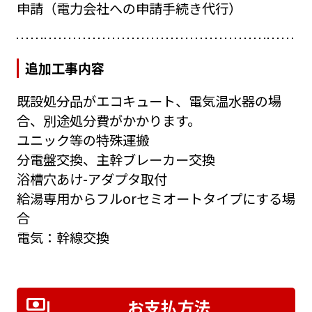
申請（電力会社への申請手続き代行）
追加工事内容
既設処分品がエコキュート、電気温水器の場
合、別途処分費がかかります。
ユニック等の特殊運搬
分電盤交換、主幹ブレーカー交換
浴槽穴あけ-アダプタ取付
給湯専用からフルorセミオートタイプにする場
合
電気：幹線交換
お支払方法