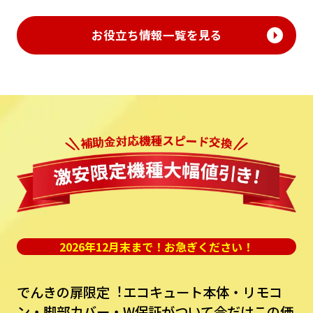
お役立ち情報一覧を見る
2026年12月末まで！お急ぎください！
でんきの扉限定︕エコキュート本体・リモコ
ン・脚部カバー・W保証がついて今だけこの価