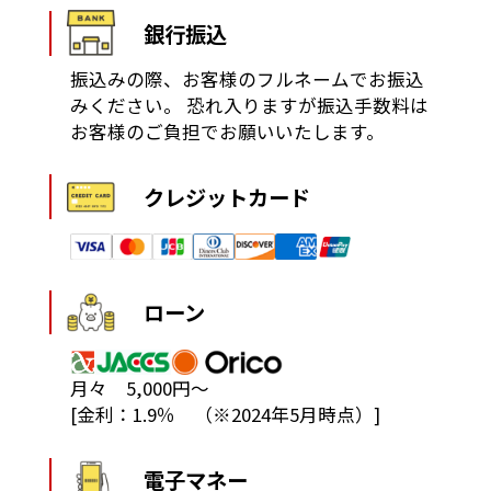
銀行振込
振込みの際、お客様のフルネームでお振込
みください。
恐れ入りますが振込手数料は
お客様のご負担でお願いいたします。
クレジットカード
ローン
月々 5,000円～
[金利：1.9％ （※2024年5月時点）]
電子マネー