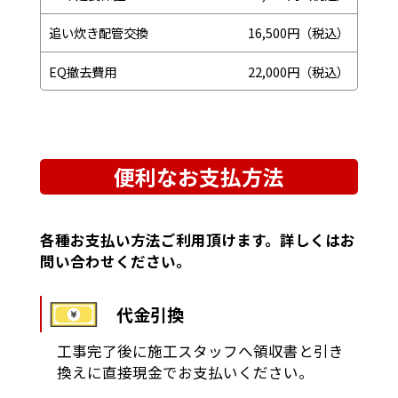
追い炊き配管交換
16,500円（税込）
EQ撤去費用
22,000円（税込）
便利なお支払方法
各種お支払い方法ご利用頂けます。詳しくはお
問い合わせください。
代金引換
工事完了後に施工スタッフへ領収書と引き
換えに直接現金でお支払いください。