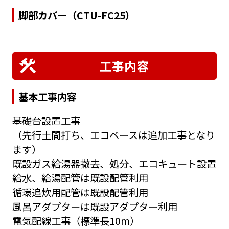
脚部カバー（CTU-FC25）
工事内容
基本工事内容
基礎台設置工事
（先行土間打ち、エコベースは追加工事となり
ます）
既設ガス給湯器撤去、処分、エコキュート設置
給水、給湯配管は既設配管利用
循環追炊用配管は既設配管利用
風呂アダプターは既設アダプター利用
電気配線工事（標準長10m）