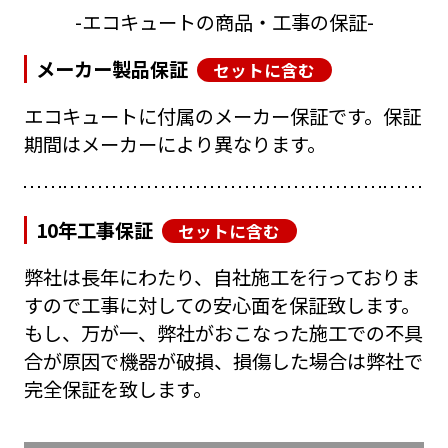
エコキュートの商品・工事の保証
メーカー製品保証
セットに含む
エコキュートに付属のメーカー保証です。保証
期間はメーカーにより異なります。
10年工事保証
セットに含む
弊社は長年にわたり、自社施工を行っておりま
すので工事に対しての安心面を保証致します。
もし、万が一、弊社がおこなった施工での不具
合が原因で機器が破損、損傷した場合は弊社で
完全保証を致します。