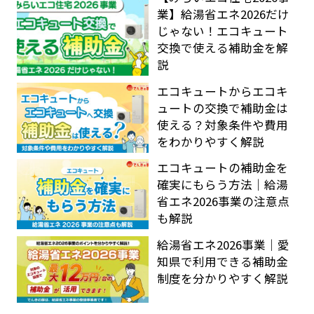
業】給湯省エネ2026だけ
じゃない！エコキュート
交換で使える補助金を解
説
エコキュートからエコキ
ュートの交換で補助金は
使える？対象条件や費用
をわかりやすく解説
エコキュートの補助金を
確実にもらう方法｜給湯
省エネ2026事業の注意点
も解説
給湯省エネ2026事業｜愛
知県で利用できる補助金
制度を分かりやすく解説