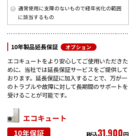
通常使用に支障のないもので経年劣化の範囲
に該当するもの
10年製品延長保証
オプション
エコキュートをより安心してご使用いただきた
めに、当社では延長保証サービスをご提供して
おります。延長保証に加入することで、万が一
のトラブルや故障に対して長期間のサポートを
受けることが可能です。
エコキュート
31,900
10年保証
税込
円