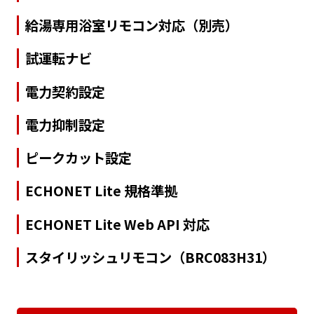
給湯専用浴室リモコン対応（別売）
試運転ナビ
電力契約設定
電力抑制設定
ピークカット設定
ECHONET Lite 規格準拠
ECHONET Lite Web API 対応
スタイリッシュリモコン（BRC083H31）