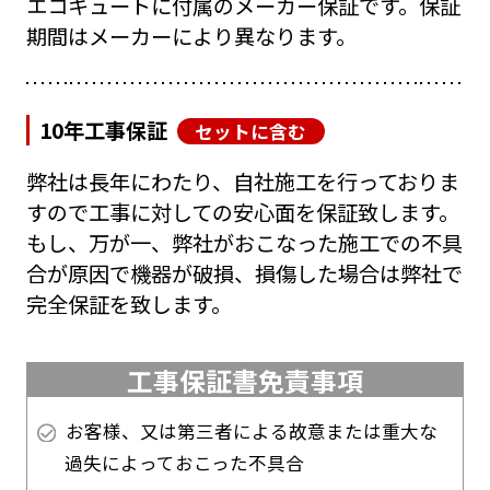
エコキュートに付属のメーカー保証です。保証
期間はメーカーにより異なります。
10年工事保証
セットに含む
弊社は長年にわたり、自社施工を行っておりま
すので工事に対しての安心面を保証致します。
もし、万が一、弊社がおこなった施工での不具
合が原因で機器が破損、損傷した場合は弊社で
完全保証を致します。
工事保証書免責事項
お客様、又は第三者による故意または重大な
過失によっておこった不具合