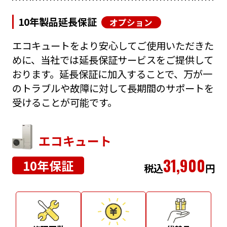
10年製品延長保証
オプション
エコキュートをより安心してご使用いただきた
めに、当社では延長保証サービスをご提供して
おります。延長保証に加入することで、万が一
のトラブルや故障に対して長期間のサポートを
受けることが可能です。
エコキュート
31,900
10年保証
税込
円