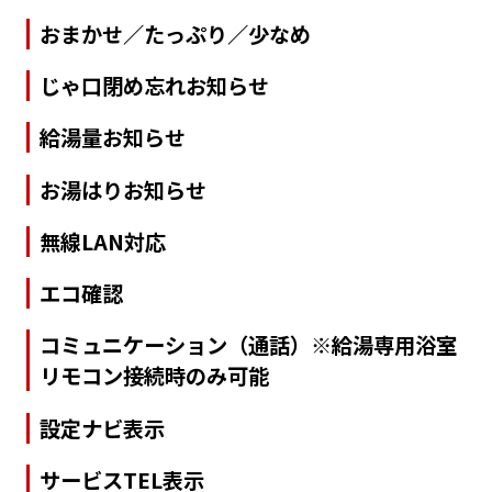
おまかせ／たっぷり／少なめ
じゃ口閉め忘れお知らせ
給湯量お知らせ
お湯はりお知らせ
無線LAN対応
エコ確認
コミュニケーション（通話）※給湯専用浴室
リモコン接続時のみ可能
設定ナビ表示
サービスTEL表示