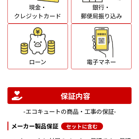
現金・
銀行・
クレジットカード
郵便局振り込み
ローン
電子マネー
保証内容
エコキュートの商品・工事の保証
メーカー製品保証
セットに含む