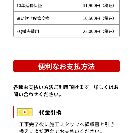
10年延長保証
31,900円（税込）
追い炊き配管交換
16,500円（税込）
EQ撤去費用
22,000円（税込）
便利なお支払方法
各種お支払い方法ご利用頂けます。詳しくはお
問い合わせください。
代金引換
工事完了後に施工スタッフへ領収書と引き
換えに直接現金でお支払いください。