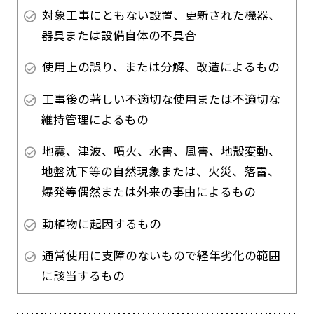
対象工事にともない設置、更新された機器、
器具または設備自体の不具合
使用上の誤り、または分解、改造によるもの
工事後の著しい不適切な使用または不適切な
維持管理によるもの
地震、津波、噴火、水害、風害、地殻変動、
地盤沈下等の自然現象または、火災、落雷、
爆発等偶然または外来の事由によるもの
動植物に起因するもの
通常使用に支障のないもので経年劣化の範囲
に該当するもの