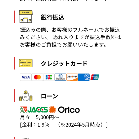
銀行振込
振込みの際、お客様のフルネームでお振込
みください。
恐れ入りますが振込手数料は
お客様のご負担でお願いいたします。
クレジットカード
ローン
月々 5,000円～
[金利：1.9％ （※2024年5月時点）]