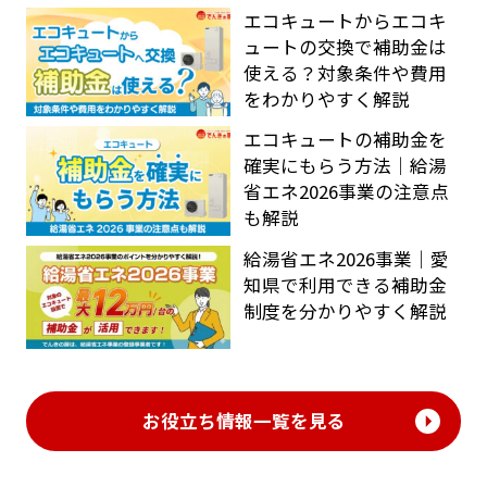
エコキュートからエコキ
ュートの交換で補助金は
使える？対象条件や費用
をわかりやすく解説
エコキュートの補助金を
確実にもらう方法｜給湯
省エネ2026事業の注意点
も解説
給湯省エネ2026事業｜愛
知県で利用できる補助金
制度を分かりやすく解説
お役立ち情報一覧を見る