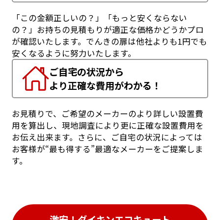
「この金額正しいの？」「もっと安くならない
の？」お持ちの見積もりが適正な価格かどうかプロ
が確認いたします。でんきの扉は他社よりも1円でも
安くなるように努力いたします。
ご自宅の状況から
より正確な費用がわかる！
お見積りで、ご希望のメーカーのより詳しい設置費
用を算出し、現地調査により更に正確な設置費用を
お伝え出来ます。さらに、ご自宅の状況によっては
お客様が“最も得する”最適なメーカーをご提案しま
す。
激安！ダイキンエコキュート