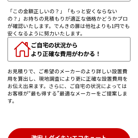
「この金額正しいの？」「もっと安くならない
の？」お持ちの見積もりが適正な価格かどうかプロ
が確認いたします。でんきの扉は他社よりも1円でも
安くなるように努力いたします。
ご自宅の状況から
より正確な費用がわかる！
お見積りで、ご希望のメーカーのより詳しい設置費
用を算出し、現地調査により更に正確な設置費用を
お伝え出来ます。さらに、ご自宅の状況によっては
お客様が“最も得する”最適なメーカーをご提案しま
す。
激安！ダイキンエコキュート