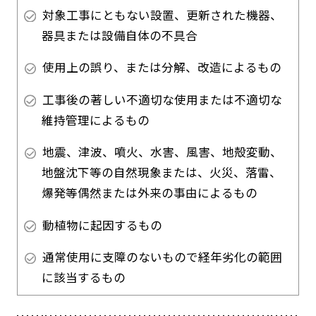
対象工事にともない設置、更新された機器、
器具または設備自体の不具合
使用上の誤り、または分解、改造によるもの
工事後の著しい不適切な使用または不適切な
維持管理によるもの
地震、津波、噴火、水害、風害、地殻変動、
地盤沈下等の自然現象または、火災、落雷、
爆発等偶然または外来の事由によるもの
動植物に起因するもの
通常使用に支障のないもので経年劣化の範囲
に該当するもの