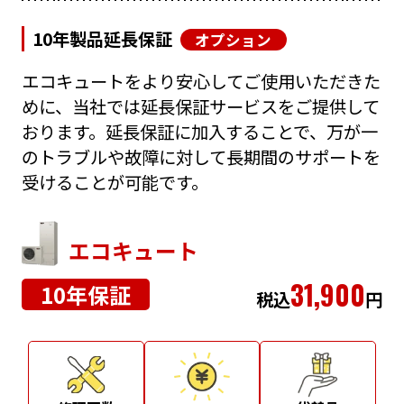
10年製品延長保証
オプション
エコキュートをより安心してご使用いただきた
めに、当社では延長保証サービスをご提供して
おります。延長保証に加入することで、万が一
のトラブルや故障に対して長期間のサポートを
受けることが可能です。
エコキュート
31,900
10年保証
税込
円