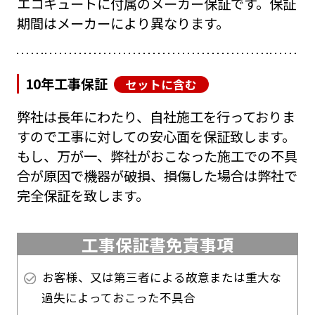
エコキュートに付属のメーカー保証です。保証
期間はメーカーにより異なります。
10年工事保証
セットに含む
弊社は長年にわたり、自社施工を行っておりま
すので工事に対しての安心面を保証致します。
もし、万が一、弊社がおこなった施工での不具
合が原因で機器が破損、損傷した場合は弊社で
完全保証を致します。
工事保証書免責事項
お客様、又は第三者による故意または重大な
過失によっておこった不具合