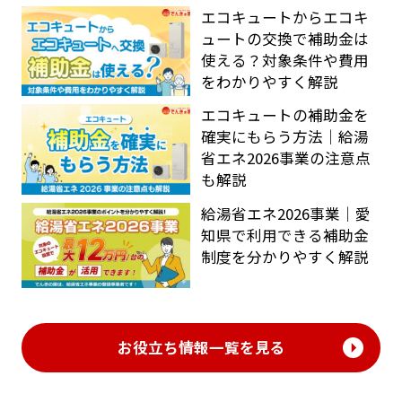
エコキュートからエコキ
ュートの交換で補助金は
使える？対象条件や費用
をわかりやすく解説
エコキュートの補助金を
確実にもらう方法｜給湯
省エネ2026事業の注意点
も解説
給湯省エネ2026事業｜愛
知県で利用できる補助金
制度を分かりやすく解説
お役立ち情報一覧を見る