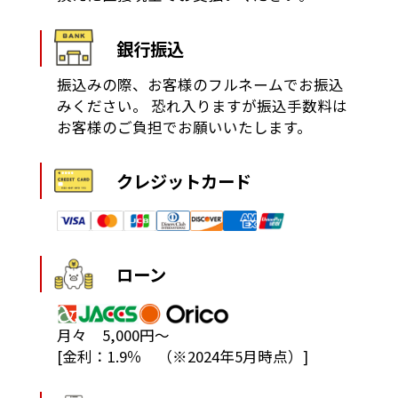
銀行振込
振込みの際、お客様のフルネームでお振込
みください。
恐れ入りますが振込手数料は
お客様のご負担でお願いいたします。
クレジットカード
ローン
月々 5,000円～
[金利：1.9％ （※2024年5月時点）]