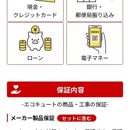
現金・
銀行・
クレジットカード
郵便局振り込み
ローン
電子マネー
保証内容
エコキュートの商品・工事の保証
メーカー製品保証
セットに含む