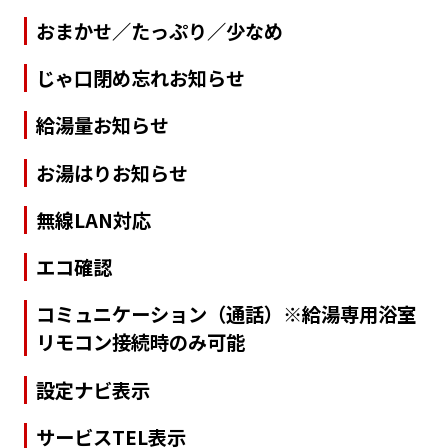
おまかせ／たっぷり／少なめ
じゃ口閉め忘れお知らせ
給湯量お知らせ
お湯はりお知らせ
無線LAN対応
エコ確認
コミュニケーション（通話）※給湯専用浴室
リモコン接続時のみ可能
設定ナビ表示
サービスTEL表示