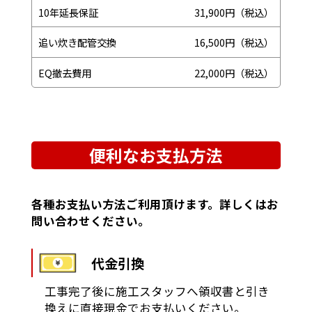
10年延長保証
31,900円（税込）
追い炊き配管交換
16,500円（税込）
EQ撤去費用
22,000円（税込）
便利なお支払方法
各種お支払い方法ご利用頂けます。詳しくはお
問い合わせください。
代金引換
工事完了後に施工スタッフへ領収書と引き
換えに直接現金でお支払いください。