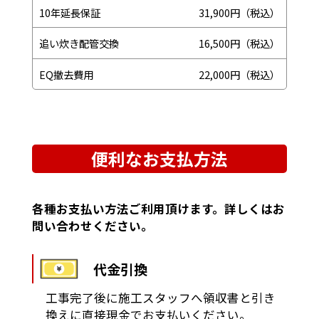
10年延長保証
31,900円（税込）
追い炊き配管交換
16,500円（税込）
EQ撤去費用
22,000円（税込）
便利なお支払方法
各種お支払い方法ご利用頂けます。詳しくはお
問い合わせください。
代金引換
工事完了後に施工スタッフへ領収書と引き
換えに直接現金でお支払いください。