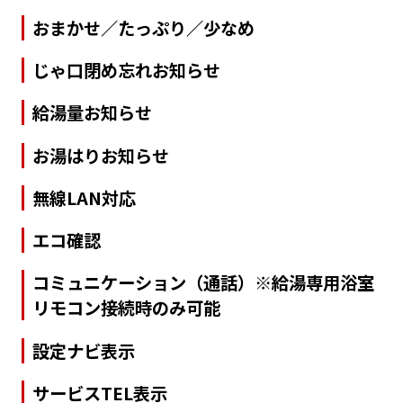
おまかせ／たっぷり／少なめ
じゃ口閉め忘れお知らせ
給湯量お知らせ
お湯はりお知らせ
無線LAN対応
エコ確認
コミュニケーション（通話）※給湯専用浴室
リモコン接続時のみ可能
設定ナビ表示
サービスTEL表示