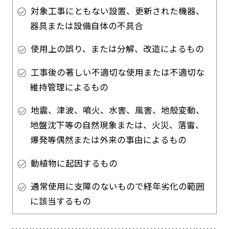
対象工事にともない設置、更新された機器、
器具または設備自体の不具合
使用上の誤り、または分解、改造によるもの
工事後の著しい不適切な使用または不適切な
維持管理によるもの
地震、津波、噴火、水害、風害、地殻変動、
地盤沈下等の自然現象または、火災、落雷、
爆発等偶然または外来の事由によるもの
動植物に起因するもの
通常使用に支障のないもので経年劣化の範囲
に該当するもの