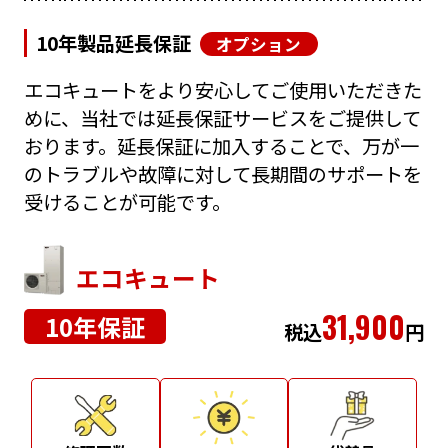
10年製品延長保証
オプション
エコキュートをより安心してご使用いただきた
めに、当社では延長保証サービスをご提供して
おります。延長保証に加入することで、万が一
のトラブルや故障に対して長期間のサポートを
受けることが可能です。
エコキュート
31,900
10年保証
税込
円