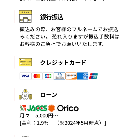
銀行振込
振込みの際、お客様のフルネームでお振込
みください。
恐れ入りますが振込手数料は
お客様のご負担でお願いいたします。
クレジットカード
ローン
月々 5,000円～
[金利：1.9％ （※2024年5月時点）]