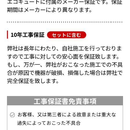
エコキュートに付属のメーカー保証です。保証
期間はメーカーにより異なります。
10年工事保証
セットに含む
弊社は長年にわたり、自社施工を行っておりま
すので工事に対しての安心面を保証致します。
もし、万が一、弊社がおこなった施工での不具
合が原因で機器が破損、損傷した場合は弊社で
完全保証を致します。
工事保証書免責事項
お客様、又は第三者による故意または重大な
過失によっておこった不具合