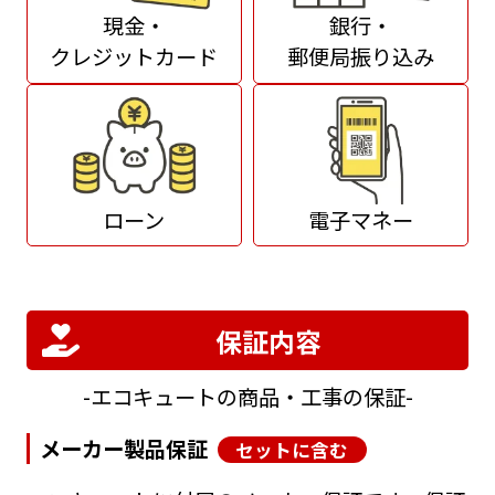
現金・
銀行・
クレジットカード
郵便局振り込み
ローン
電子マネー
保証内容
エコキュートの商品・工事の保証
メーカー製品保証
セットに含む