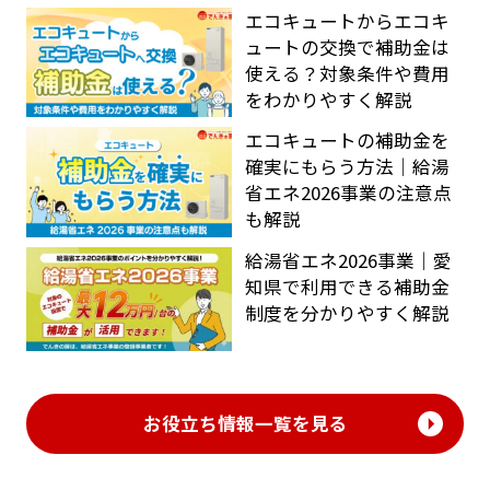
エコキュートからエコキ
ュートの交換で補助金は
使える？対象条件や費用
をわかりやすく解説
エコキュートの補助金を
確実にもらう方法｜給湯
省エネ2026事業の注意点
も解説
給湯省エネ2026事業｜愛
知県で利用できる補助金
制度を分かりやすく解説
お役立ち情報一覧を見る