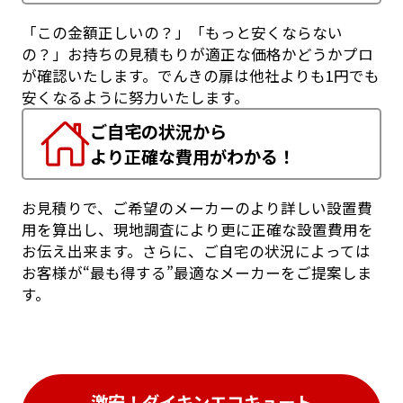
「この金額正しいの？」「もっと安くならない
の？」お持ちの見積もりが適正な価格かどうかプロ
が確認いたします。でんきの扉は他社よりも1円でも
安くなるように努力いたします。
ご自宅の状況から
より正確な費用がわかる！
お見積りで、ご希望のメーカーのより詳しい設置費
用を算出し、現地調査により更に正確な設置費用を
お伝え出来ます。さらに、ご自宅の状況によっては
お客様が“最も得する”最適なメーカーをご提案しま
す。
激安！ダイキンエコキュート