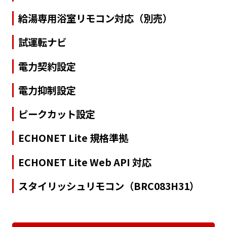
給湯専用浴室リモコン対応（別売）
試運転ナビ
電力契約設定
電力抑制設定
ピークカット設定
ECHONET Lite 規格準拠
ECHONET Lite Web API 対応
スタイリッシュリモコン（BRC083H31）