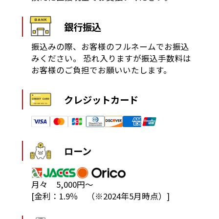
銀行振込
振込みの際、お客様のフルネームでお振込
みください。
恐れ入りますが振込手数料は
お客様のご負担でお願いいたします。
クレジットカード
ローン
月々 5,000円～
[金利：1.9％ （※2024年5月時点）]