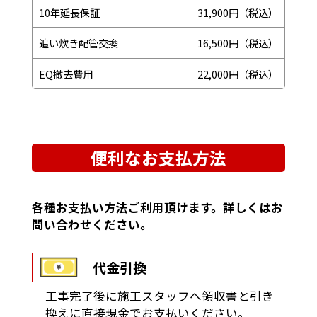
10年延長保証
31,900円（税込）
追い炊き配管交換
16,500円（税込）
EQ撤去費用
22,000円（税込）
便利なお支払方法
各種お支払い方法ご利用頂けます。詳しくはお
問い合わせください。
代金引換
工事完了後に施工スタッフへ領収書と引き
換えに直接現金でお支払いください。