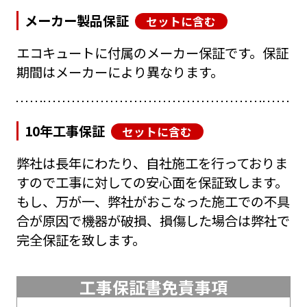
メーカー製品保証
セットに含む
エコキュートに付属のメーカー保証です。保証
期間はメーカーにより異なります。
10年工事保証
セットに含む
弊社は長年にわたり、自社施工を行っておりま
すので工事に対しての安心面を保証致します。
もし、万が一、弊社がおこなった施工での不具
合が原因で機器が破損、損傷した場合は弊社で
完全保証を致します。
工事保証書免責事項