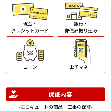
現金・
銀行・
クレジットカード
郵便局振り込み
ローン
電子マネー
保証内容
エコキュートの商品・工事の保証