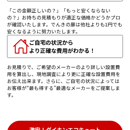
「この金額正しいの？」「もっと安くならない
の？」お持ちの見積もりが適正な価格かどうかプロ
が確認いたします。でんきの扉は他社よりも1円でも
安くなるように努力いたします。
ご自宅の状況から
より正確な費用がわかる！
お見積りで、ご希望のメーカーのより詳しい設置費
用を算出し、現地調査により更に正確な設置費用を
お伝え出来ます。さらに、ご自宅の状況によっては
お客様が“最も得する”最適なメーカーをご提案しま
す。
激安！ダイキンエコキュート