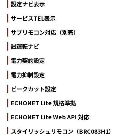
設定ナビ表示
サービスTEL表示
サブリモコン対応（別売）
試運転ナビ
電力契約設定
電力抑制設定
ピークカット設定
ECHONET Lite 規格準拠
ECHONET Lite Web API 対応
スタイリッシュリモコン（BRC083H1）