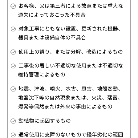
お客様、又は第三者による故意または重大な
過失によっておこった不具合
対象工事にともない設置、更新された機器、
器具または設備自体の不具合
使用上の誤り、または分解、改造によるもの
工事後の著しい不適切な使用または不適切な
維持管理によるもの
地震、津波、噴火、水害、風害、地殻変動、
地盤沈下等の自然現象または、火災、落雷、
爆発等偶然または外来の事由によるもの
動植物に起因するもの
通常使用に支障のないもので経年劣化の範囲