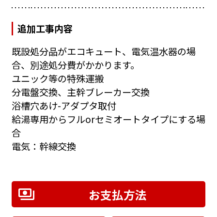
追加工事内容
既設処分品がエコキュート、電気温水器の場
合、別途処分費がかかります。
ユニック等の特殊運搬
分電盤交換、主幹ブレーカー交換
浴槽穴あけ-アダプタ取付
給湯専用からフルorセミオートタイプにする場
合
電気：幹線交換
お支払方法