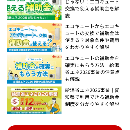
じゃない！エコキュート
交換で使える補助金を解
説
エコキュートからエコキ
ュートの交換で補助金は
使える？対象条件や費用
をわかりやすく解説
エコキュートの補助金を
確実にもらう方法｜給湯
省エネ2026事業の注意点
も解説
給湯省エネ2026事業｜愛
知県で利用できる補助金
制度を分かりやすく解説