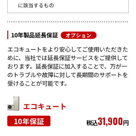
に該当するもの
10年製品延長保証
オプション
エコキュートをより安心してご使用いただきた
めに、当社では延長保証サービスをご提供して
おります。延長保証に加入することで、万が一
のトラブルや故障に対して長期間のサポートを
受けることが可能です。
エコキュート
31,900
10年保証
税込
円