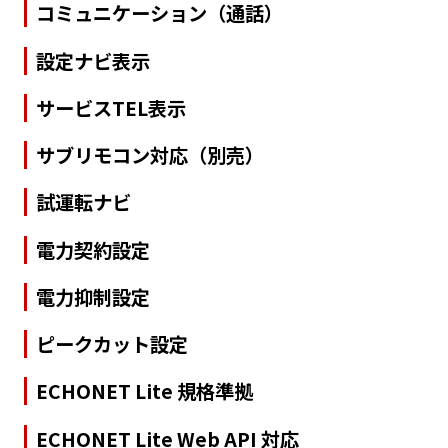
コミュニケーション（通話）
設定ナビ表示
サービスTEL表示
サブリモコン対応（別売）
試運転ナビ
電力契約設定
電力抑制設定
ピークカット設定
ECHONET Lite 規格準拠
ECHONET Lite Web API 対応