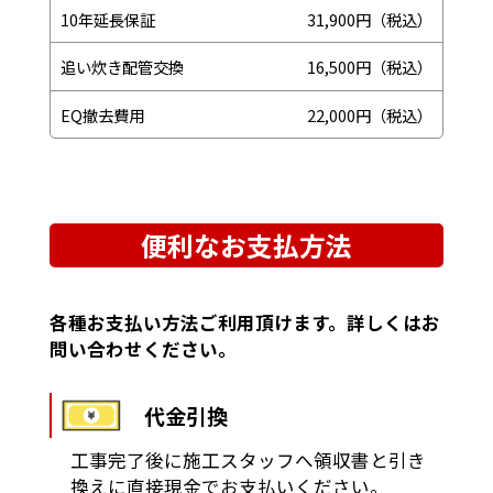
10年延長保証
31,900円（税込）
追い炊き配管交換
16,500円（税込）
EQ撤去費用
22,000円（税込）
便利なお支払方法
各種お支払い方法ご利用頂けます。詳しくはお
問い合わせください。
代金引換
工事完了後に施工スタッフへ領収書と引き
換えに直接現金でお支払いください。