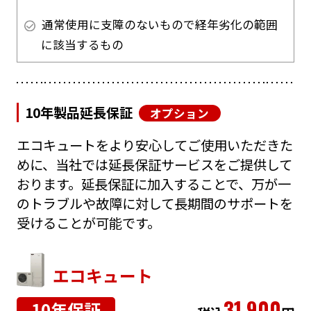
通常使用に支障のないもので経年劣化の範囲
に該当するもの
10年製品延長保証
オプション
エコキュートをより安心してご使用いただきた
めに、当社では延長保証サービスをご提供して
おります。延長保証に加入することで、万が一
のトラブルや故障に対して長期間のサポートを
受けることが可能です。
エコキュート
31,900
10年保証