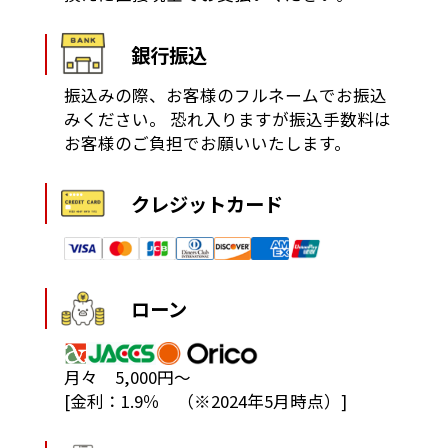
銀行振込
振込みの際、お客様のフルネームでお振込
みください。
恐れ入りますが振込手数料は
お客様のご負担でお願いいたします。
クレジットカード
ローン
月々 5,000円～
[金利：1.9％ （※2024年5月時点）]