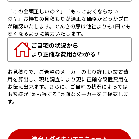
「この金額正しいの？」「もっと安くならない
の？」お持ちの見積もりが適正な価格かどうかプロ
が確認いたします。でんきの扉は他社よりも1円でも
安くなるように努力いたします。
ご自宅の状況から
より正確な費用がわかる！
お見積りで、ご希望のメーカーのより詳しい設置費
用を算出し、現地調査により更に正確な設置費用を
お伝え出来ます。さらに、ご自宅の状況によっては
お客様が“最も得する”最適なメーカーをご提案しま
す。
激安！ダイキンエコキュート