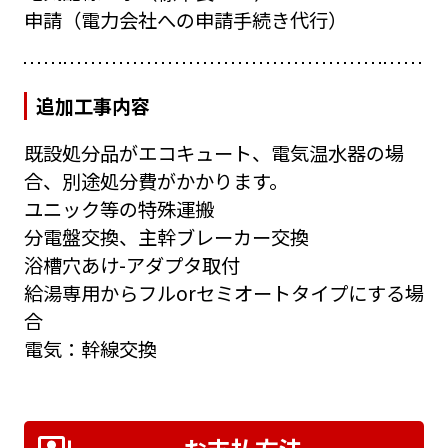
申請（電力会社への申請手続き代行）
追加工事内容
既設処分品がエコキュート、電気温水器の場
合、別途処分費がかかります。
ユニック等の特殊運搬
分電盤交換、主幹ブレーカー交換
浴槽穴あけ-アダプタ取付
給湯専用からフルorセミオートタイプにする場
合
電気：幹線交換