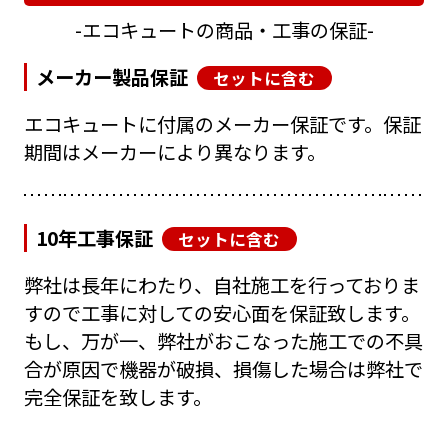
エコキュートの商品・工事の保証
メーカー製品保証
セットに含む
エコキュートに付属のメーカー保証です。保証
期間はメーカーにより異なります。
10年工事保証
セットに含む
弊社は長年にわたり、自社施工を行っておりま
すので工事に対しての安心面を保証致します。
もし、万が一、弊社がおこなった施工での不具
合が原因で機器が破損、損傷した場合は弊社で
完全保証を致します。