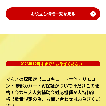
お役立ち情報一覧を見る
2026年12月末まで！お急ぎください！
でんきの扉限定︕エコキュート本体・リモコ