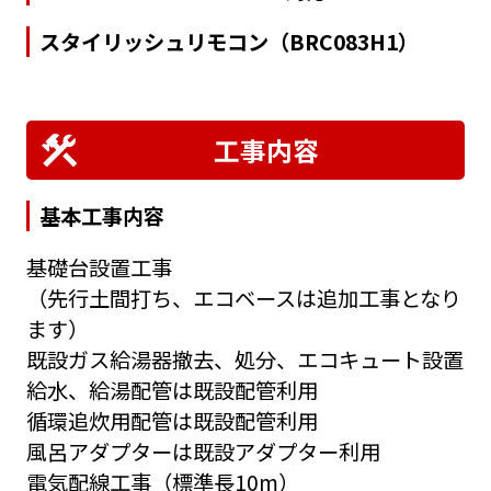
スタイリッシュリモコン（BRC083H1）
工事内容
基本工事内容
基礎台設置工事
（先行土間打ち、エコベースは追加工事となり
ます）
既設ガス給湯器撤去、処分、エコキュート設置
給水、給湯配管は既設配管利用
循環追炊用配管は既設配管利用
風呂アダプターは既設アダプター利用
電気配線工事（標準長10m）