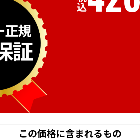
税込
この価格に含まれるもの