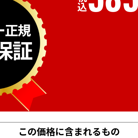
税込
この価格に含まれるもの