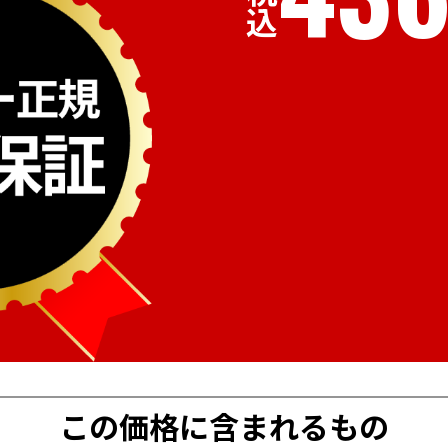
税込
この価格に含まれるもの