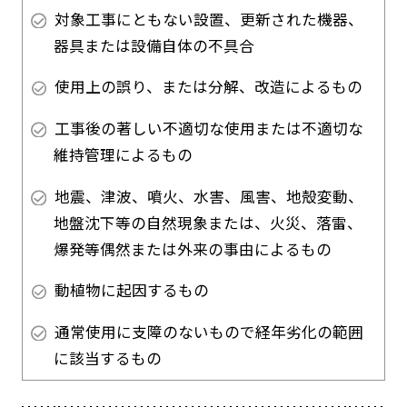
対象工事にともない設置、更新された機器、
器具または設備自体の不具合
使用上の誤り、または分解、改造によるもの
工事後の著しい不適切な使用または不適切な
維持管理によるもの
地震、津波、噴火、水害、風害、地殻変動、
地盤沈下等の自然現象または、火災、落雷、
爆発等偶然または外来の事由によるもの
動植物に起因するもの
通常使用に支障のないもので経年劣化の範囲
に該当するもの