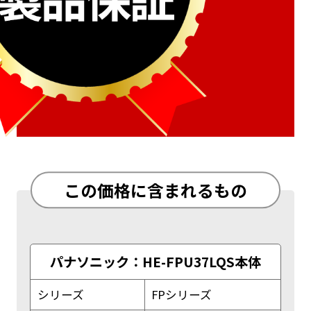
この価格に含まれるもの
パナソニック：HE-FPU37LQS本体
シリーズ
FPシリーズ