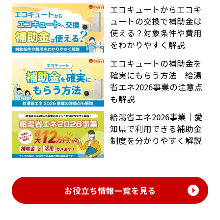
エコキュートからエコキ
ュートの交換で補助金は
使える？対象条件や費用
をわかりやすく解説
エコキュートの補助金を
確実にもらう方法｜給湯
省エネ2026事業の注意点
も解説
給湯省エネ2026事業｜愛
知県で利用できる補助金
制度を分かりやすく解説
お役立ち情報一覧を見る