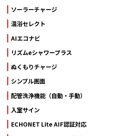
ソーラーチャージ
温浴セレクト
AIエコナビ
リズムeシャワープラス
ぬくもりチャージ
シンプル画面
配管洗浄機能（自動・手動）
入室サイン
ECHONET Lite AIF認証対応