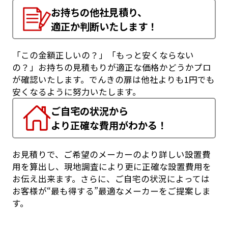
お持ちの他社見積り、
適正か判断いたします！
「この金額正しいの？」「もっと安くならない
の？」お持ちの見積もりが適正な価格かどうかプロ
が確認いたします。でんきの扉は他社よりも1円でも
安くなるように努力いたします。
ご自宅の状況から
より正確な費用がわかる！
お見積りで、ご希望のメーカーのより詳しい設置費
用を算出し、現地調査により更に正確な設置費用を
お伝え出来ます。さらに、ご自宅の状況によっては
お客様が“最も得する”最適なメーカーをご提案しま
す。