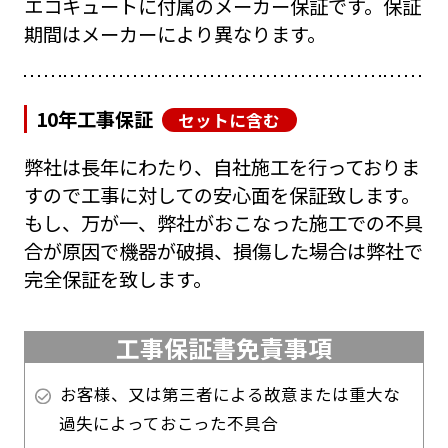
エコキュートに付属のメーカー保証です。保証
期間はメーカーにより異なります。
10年工事保証
セットに含む
弊社は長年にわたり、自社施工を行っておりま
すので工事に対しての安心面を保証致します。
もし、万が一、弊社がおこなった施工での不具
合が原因で機器が破損、損傷した場合は弊社で
完全保証を致します。
工事保証書免責事項
お客様、又は第三者による故意または重大な
過失によっておこった不具合