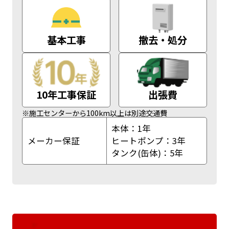
基本工事
撤去・処分
10年工事保証
出張費
※施工センターから100km以上は別途交通費
本体：1年
メーカー保証
ヒートポンプ：3年
タンク(缶体)：5年