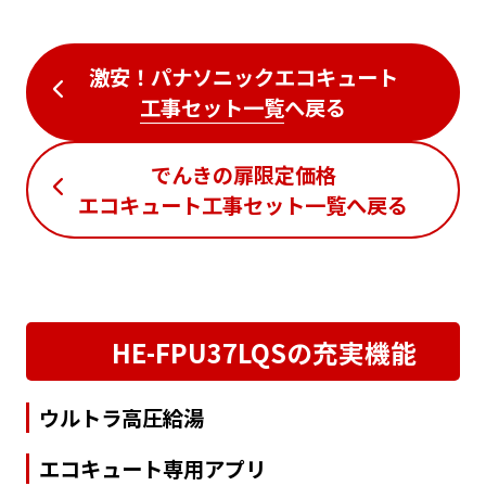
激安！パナソニックエコキュート
工事セット一覧
へ戻る
でんきの扉限定価格
エコキュート工事セット一覧
へ戻る
HE-FPU37LQSの充実機能
ウルトラ高圧給湯
エコキュート専用アプリ