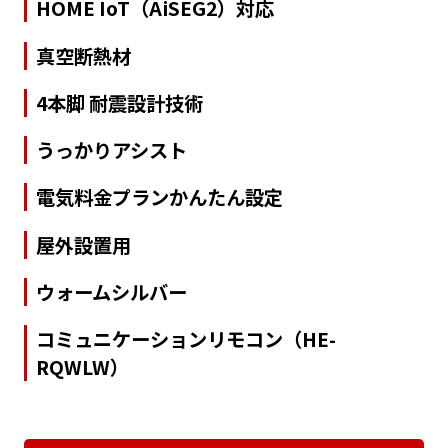
HOME IoT（AiSEG2）対応
真空断熱材
4本脚 耐震設計技術
うっかりアシスト
電気料金プランかんたん設定
屋外設置用
ウォームシルバー
コミュニケーションリモコン（HE-
RQWLW）