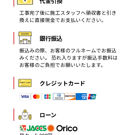
代金引換
工事完了後に施工スタッフへ領収書と引き
換えに直接現金でお支払いください。
銀行振込
振込みの際、お客様のフルネームでお振込
みください。
恐れ入りますが振込手数料は
お客様のご負担でお願いいたします。
クレジットカード
ローン