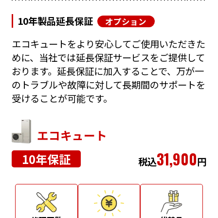
10年製品延長保証
オプション
エコキュートをより安心してご使用いただきた
めに、当社では延長保証サービスをご提供して
おります。延長保証に加入することで、万が一
のトラブルや故障に対して長期間のサポートを
受けることが可能です。
エコキュート
31,900
10年保証
税込
円