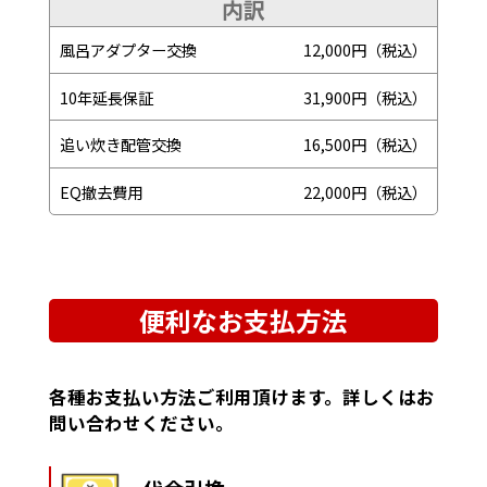
内訳
風呂アダプター交換
12,000円（税込）
10年延長保証
31,900円（税込）
追い炊き配管交換
16,500円（税込）
EQ撤去費用
22,000円（税込）
便利なお支払方法
各種お支払い方法ご利用頂けます。詳しくはお
問い合わせください。