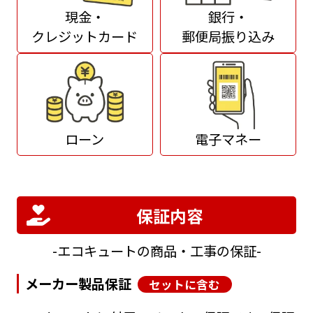
現金・
銀行・
クレジットカード
郵便局振り込み
ローン
電子マネー
保証内容
エコキュートの商品・工事の保証
メーカー製品保証
セットに含む