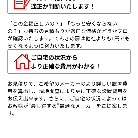
適正か判断いたします！
「この金額正しいの？」「もっと安くならない
の？」お持ちの見積もりが適正な価格かどうかプロ
が確認いたします。でんきの扉は他社よりも1円でも
安くなるように努力いたします。
ご自宅の状況から
より正確な費用がわかる！
お見積りで、ご希望のメーカーのより詳しい設置費
用を算出し、現地調査により更に正確な設置費用を
お伝え出来ます。さらに、ご自宅の状況によっては
お客様が“最も得する”最適なメーカーをご提案しま
す。