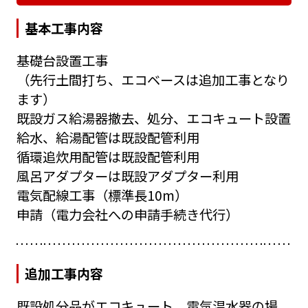
基本工事内容
基礎台設置工事
（先行土間打ち、エコベースは追加工事となり
ます）
既設ガス給湯器撤去、処分、エコキュート設置
給水、給湯配管は既設配管利用
循環追炊用配管は既設配管利用
風呂アダプターは既設アダプター利用
電気配線工事（標準長10m）
申請（電力会社への申請手続き代行）
追加工事内容
既設処分品がエコキュート、電気温水器の場