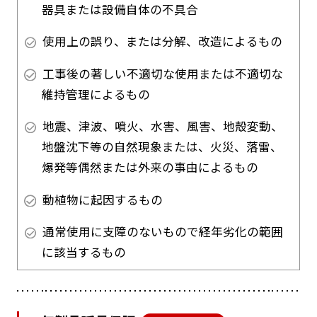
器具または設備自体の不具合
使用上の誤り、または分解、改造によるもの
工事後の著しい不適切な使用または不適切な
維持管理によるもの
地震、津波、噴火、水害、風害、地殻変動、
地盤沈下等の自然現象または、火災、落雷、
爆発等偶然または外来の事由によるもの
動植物に起因するもの
通常使用に支障のないもので経年劣化の範囲
に該当するもの