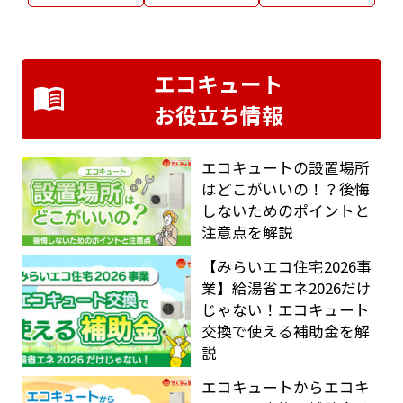
エコキュート
お役立ち情報
エコキュートの設置場所
はどこがいいの！？後悔
しないためのポイントと
注意点を解説
【みらいエコ住宅2026事
業】給湯省エネ2026だけ
じゃない！エコキュート
交換で使える補助金を解
説
エコキュートからエコキ