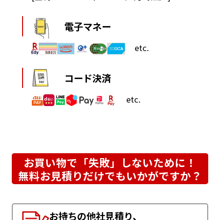
電子マネー
etc.
コード決済
etc.
お買い物で「失敗」しないために！
無料お見積りだけでもいかがですか？
お持ちの他社見積り、