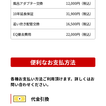
風呂アダプター交換
12,000円（税込）
10年延長保証
31,900円（税込）
追い炊き配管交換
16,500円（税込）
EQ撤去費用
22,000円（税込）
便利なお支払方法
各種お支払い方法ご利用頂けます。詳しくはお
問い合わせください。
代金引換