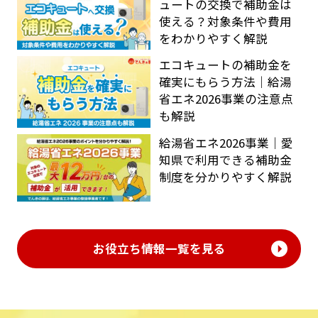
ュートの交換で補助金は
使える？対象条件や費用
をわかりやすく解説
エコキュートの補助金を
確実にもらう方法｜給湯
省エネ2026事業の注意点
も解説
給湯省エネ2026事業｜愛
知県で利用できる補助金
制度を分かりやすく解説
お役立ち情報一覧を見る