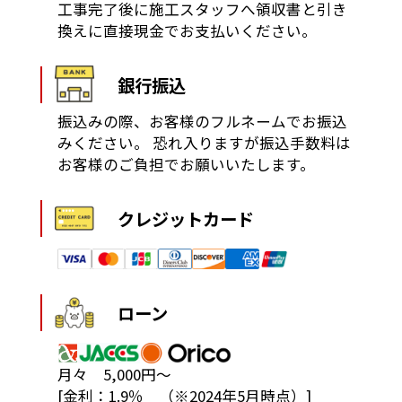
工事完了後に施工スタッフへ領収書と引き
換えに直接現金でお支払いください。
銀行振込
振込みの際、お客様のフルネームでお振込
みください。
恐れ入りますが振込手数料は
お客様のご負担でお願いいたします。
クレジットカード
ローン
月々 5,000円～
[金利：1.9％ （※2024年5月時点）]