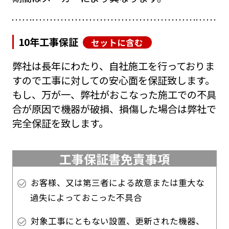
10年工事保証
セットに含む
弊社は長年にわたり、自社施工を行っておりま
すので工事に対しての安心面を保証致します。
もし、万が一、弊社がおこなった施工での不具
合が原因で機器が破損、損傷した場合は弊社で
完全保証を致します。
工事保証書免責事項
お客様、又は第三者による故意または重大な
過失によっておこった不具合
対象工事にともない設置、更新された機器、