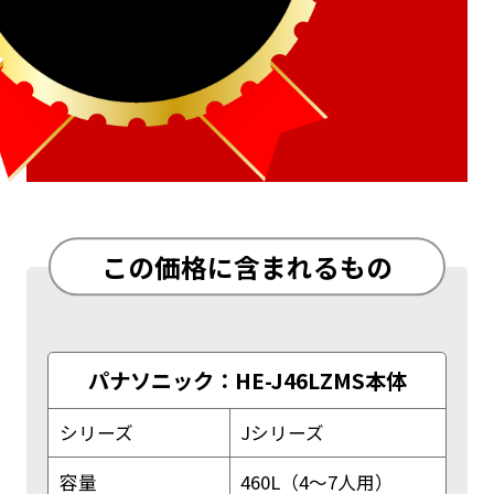
この価格に含まれるもの
パナソニック：HE-J46LZMS本体
シリーズ
Jシリーズ
容量
460L（4～7人用）