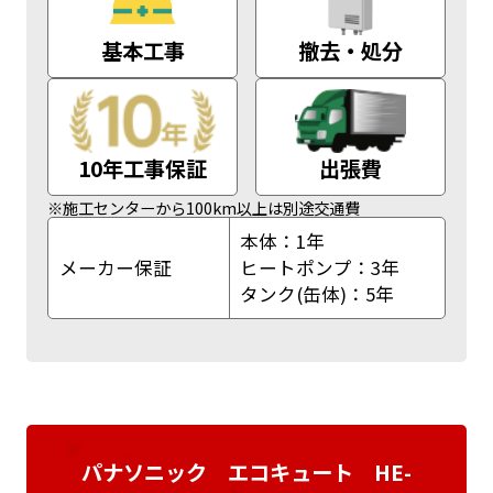
基本工事
撤去・処分
10年工事保証
出張費
※施工センターから100km以上は別途交通費
本体：1年
メーカー保証
ヒートポンプ：3年
タンク(缶体)：5年
パナソニック エコキュート HE-