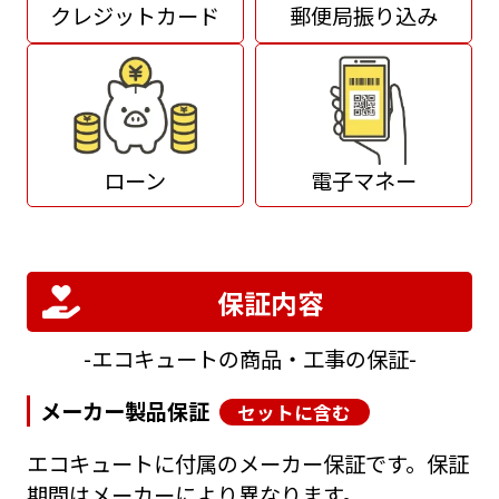
クレジットカード
郵便局振り込み
ローン
電子マネー
保証内容
エコキュートの商品・工事の保証
メーカー製品保証
セットに含む
エコキュートに付属のメーカー保証です。保証
期間はメーカーにより異なります。