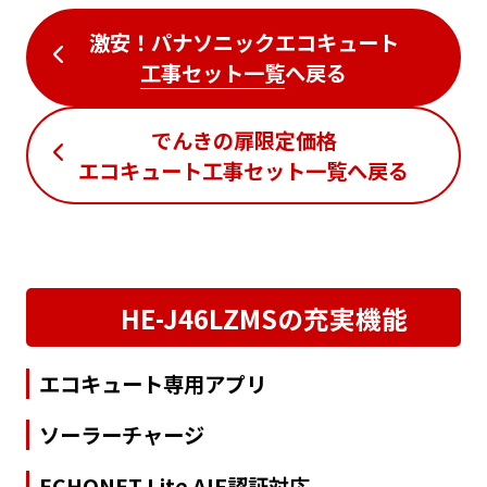
激安！パナソニックエコキュート
工事セット一覧
へ戻る
でんきの扉限定価格
エコキュート工事セット一覧
へ戻る
HE-J46LZMSの充実機能
エコキュート専用アプリ
ソーラーチャージ
ECHONET Lite AIF認証対応