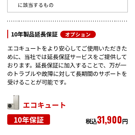
に該当するもの
10年製品延長保証
オプション
エコキュートをより安心してご使用いただきた
めに、当社では延長保証サービスをご提供して
おります。延長保証に加入することで、万が一
のトラブルや故障に対して長期間のサポートを
受けることが可能です。
エコキュート
31,900
10年保証
税込
円