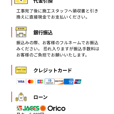
代金引換
工事完了後に施工スタッフへ領収書と引き
換えに直接現金でお支払いください。
銀行振込
振込みの際、お客様のフルネームでお振込
みください。
恐れ入りますが振込手数料は
お客様のご負担でお願いいたします。
クレジットカード
ローン