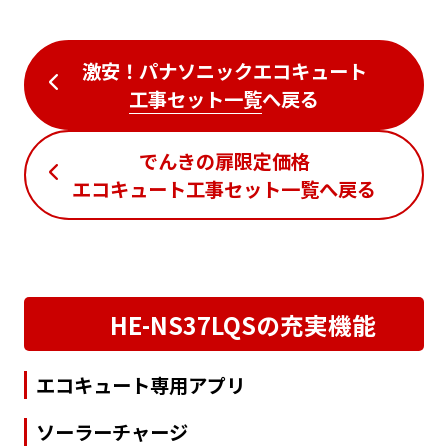
激安！パナソニックエコキュート
工事セット一覧
へ戻る
でんきの扉限定価格
エコキュート工事セット一覧
へ戻る
HE-NS37LQSの充実機能
エコキュート専用アプリ
ソーラーチャージ