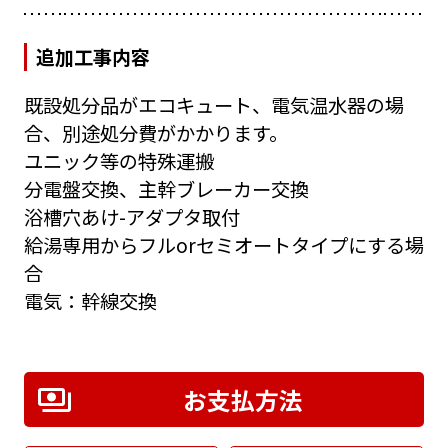
追加工事内容
既設処分品がエコキュート、電気温水器の場
合、別途処分費がかかります。
ユニック等の特殊運搬
分電盤交換、主幹ブレーカー交換
浴槽穴あけ-アダプタ取付
給湯専用からフルorセミオートタイプにする場
合
電気：幹線交換
お支払方法