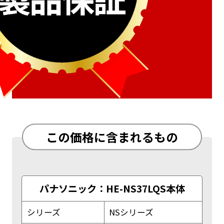
この価格に含まれるもの
パナソニック：HE-NS37LQS本体
シリーズ
NSシリーズ