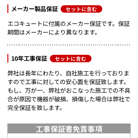
メーカー製品保証
セットに含む
エコキュートに付属のメーカー保証です。保証
期間はメーカーにより異なります。
10年工事保証
セットに含む
弊社は長年にわたり、自社施工を行っておりま
すので工事に対しての安心面を保証致します。
もし、万が一、弊社がおこなった施工での不具
合が原因で機器が破損、損傷した場合は弊社で
完全保証を致します。
工事保証書免責事項