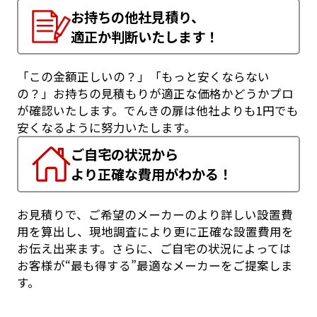
お持ちの他社見積り、
適正か判断いたします！
「この金額正しいの？」「もっと安くならない
の？」お持ちの見積もりが適正な価格かどうかプロ
が確認いたします。でんきの扉は他社よりも1円でも
安くなるように努力いたします。
ご自宅の状況から
より正確な費用がわかる！
お見積りで、ご希望のメーカーのより詳しい設置費
用を算出し、現地調査により更に正確な設置費用を
お伝え出来ます。さらに、ご自宅の状況によっては
お客様が“最も得する”最適なメーカーをご提案しま
す。