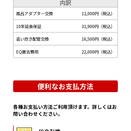
内訳
風呂アダプター交換
12,000円（税込）
10年延長保証
31,900円（税込）
追い炊き配管交換
16,500円（税込）
EQ撤去費用
22,000円（税込）
便利なお支払方法
各種お支払い方法ご利用頂けます。詳しくはお
問い合わせください。