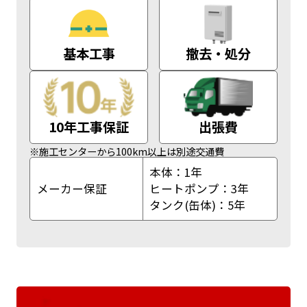
基本工事
撤去・処分
10年工事保証
出張費
※施工センターから100km以上は別途交通費
本体：1年
メーカー保証
ヒートポンプ：3年
タンク(缶体)：5年