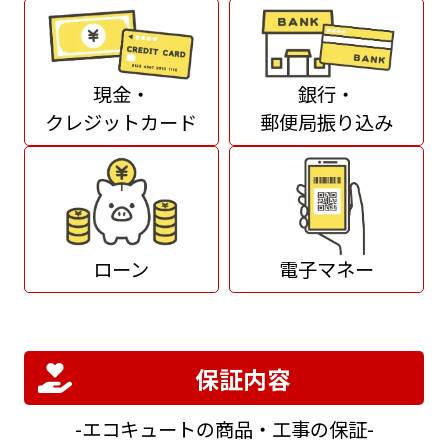
現金・
銀行・
クレジットカード
郵便局振り込み
ローン
電子マネー
保証内容
エコキュートの商品・工事の保証