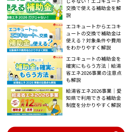
じゃない！エコキュート
交換で使える補助金を解
説
エコキュートからエコキ
ュートの交換で補助金は
使える？対象条件や費用
をわかりやすく解説
エコキュートの補助金を
確実にもらう方法｜給湯
省エネ2026事業の注意点
も解説
給湯省エネ2026事業｜愛
知県で利用できる補助金
制度を分かりやすく解説