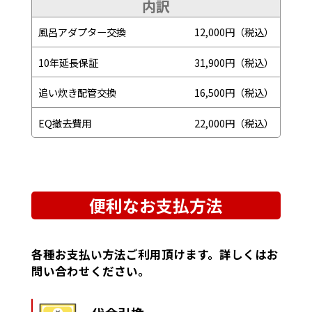
内訳
風呂アダプター交換
12,000円（税込）
10年延長保証
31,900円（税込）
追い炊き配管交換
16,500円（税込）
EQ撤去費用
22,000円（税込）
便利なお支払方法
各種お支払い方法ご利用頂けます。詳しくはお
問い合わせください。