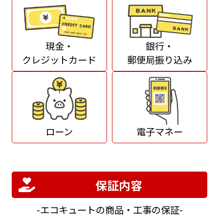
現金・
銀行・
クレジットカード
郵便局振り込み
ローン
電子マネー
保証内容
エコキュートの商品・工事の保証