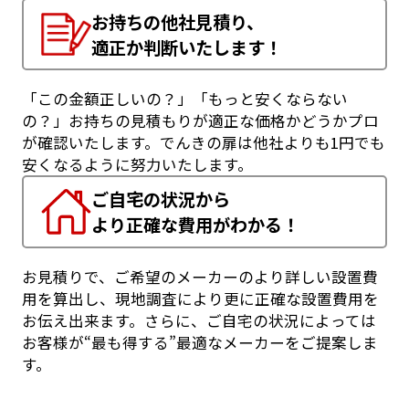
お持ちの他社見積り、
適正か判断いたします！
「この金額正しいの？」「もっと安くならない
の？」お持ちの見積もりが適正な価格かどうかプロ
が確認いたします。でんきの扉は他社よりも1円でも
安くなるように努力いたします。
ご自宅の状況から
より正確な費用がわかる！
お見積りで、ご希望のメーカーのより詳しい設置費
用を算出し、現地調査により更に正確な設置費用を
お伝え出来ます。さらに、ご自宅の状況によっては
お客様が“最も得する”最適なメーカーをご提案しま
す。