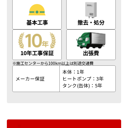
基本工事
撤去・処分
10年工事保証
出張費
※施工センターから100km以上は別途交通費
本体：1年
メーカー保証
ヒートポンプ：3年
タンク(缶体)：5年