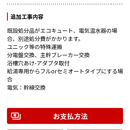
追加工事内容
既設処分品がエコキュート、電気温水器の場
合、別途処分費がかかります。
ユニック等の特殊運搬
分電盤交換、主幹ブレーカー交換
浴槽穴あけ-アダプタ取付
給湯専用からフルorセミオートタイプにする場
合
電気：幹線交換
お支払方法