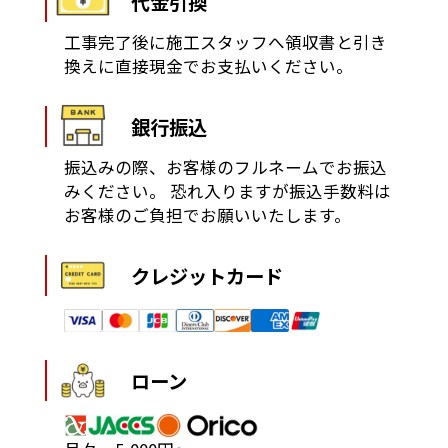
代金引換
工事完了後に施工スタッフへ領収書と引き
換えに直接現金でお支払いください。
銀行振込
振込みの際、お客様のフルネームでお振込
みください。
恐れ入りますが振込手数料は
お客様のご負担でお願いいたします。
クレジットカード
ローン