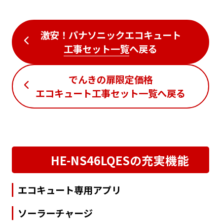
激安！パナソニックエコキュート
工事セット一覧
へ戻る
でんきの扉限定価格
エコキュート工事セット一覧
へ戻る
HE-NS46LQESの充実機能
エコキュート専用アプリ
ソーラーチャージ