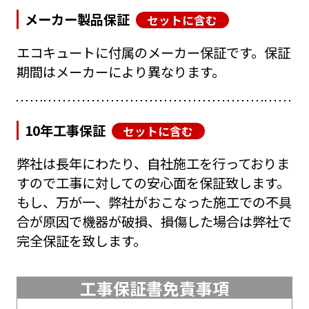
メーカー製品保証
セットに含む
エコキュートに付属のメーカー保証です。保証
期間はメーカーにより異なります。
10年工事保証
セットに含む
弊社は長年にわたり、自社施工を行っておりま
すので工事に対しての安心面を保証致します。
もし、万が一、弊社がおこなった施工での不具
合が原因で機器が破損、損傷した場合は弊社で
完全保証を致します。
工事保証書免責事項