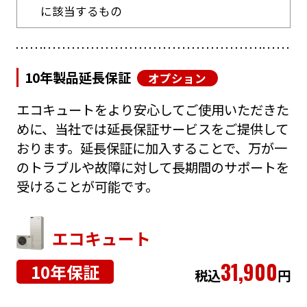
に該当するもの
10年製品延長保証
オプション
エコキュートをより安心してご使用いただきた
めに、当社では延長保証サービスをご提供して
おります。延長保証に加入することで、万が一
のトラブルや故障に対して長期間のサポートを
受けることが可能です。
エコキュート
31,900
10年保証
税込
円