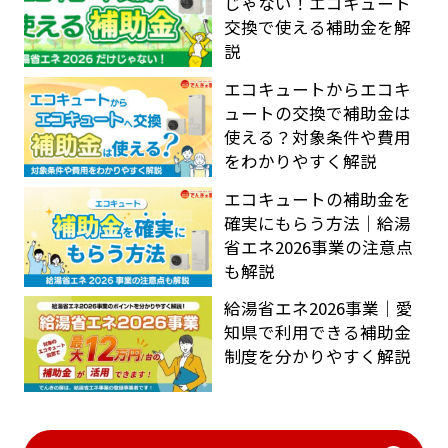
じゃない！エコキュート
交換で使える補助金を解
説
エコキュートからエコキ
ュートの交換で補助金は
使える？対象条件や費用
をわかりやすく解説
エコキュートの補助金を
確実にもらう方法｜給湯
省エネ2026事業の注意点
も解説
給湯省エネ2026事業｜愛
知県で利用できる補助金
制度を分かりやすく解説