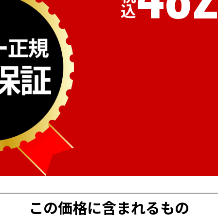
税込
この価格に含まれるもの