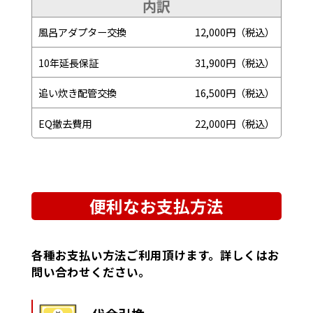
内訳
風呂アダプター交換
12,000円（税込）
10年延長保証
31,900円（税込）
追い炊き配管交換
16,500円（税込）
EQ撤去費用
22,000円（税込）
便利なお支払方法
各種お支払い方法ご利用頂けます。詳しくはお
問い合わせください。