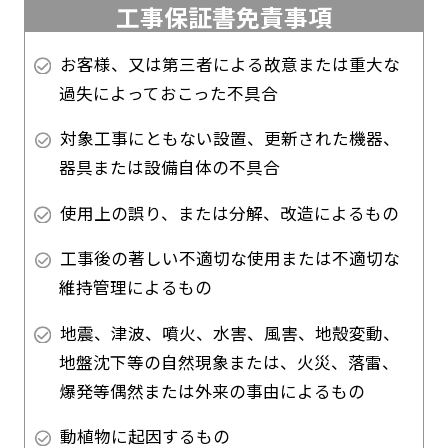
工事保証書免責事項
お客様、又は第三者による故意または重大な
過失によっておこった不具合
対象工事にともない設置、更新された機器、
器具または設備自体の不具合
使用上の誤り、または分解、改造によるもの
工事後の著しい不適切な使用または不適切な
維持管理によるもの
地震、津波、噴火、水害、風害、地殻変動、
地盤沈下等の自然現象または、火災、落雷、
爆発等偶然または外来の事由によるもの
動植物に起因するもの