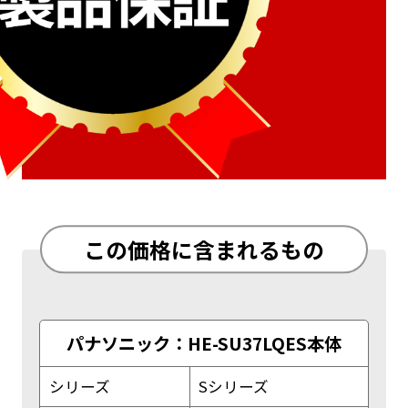
この価格に含まれるもの
パナソニック：HE-SU37LQES本体
シリーズ
Sシリーズ