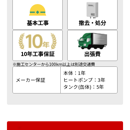
基本工事
撤去・処分
10年工事保証
出張費
※施工センターから100km以上は別途交通費
本体：1年
メーカー保証
ヒートポンプ：3年
タンク(缶体)：5年