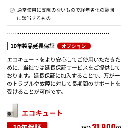
通常使用に支障のないもので経年劣化の範囲
に該当するもの
10年製品延長保証
オプション
エコキュートをより安心してご使用いただきた
めに、当社では延長保証サービスをご提供して
おります。延長保証に加入することで、万が一
のトラブルや故障に対して長期間のサポートを
受けることが可能です。
エコキュート
31,900
10年保証