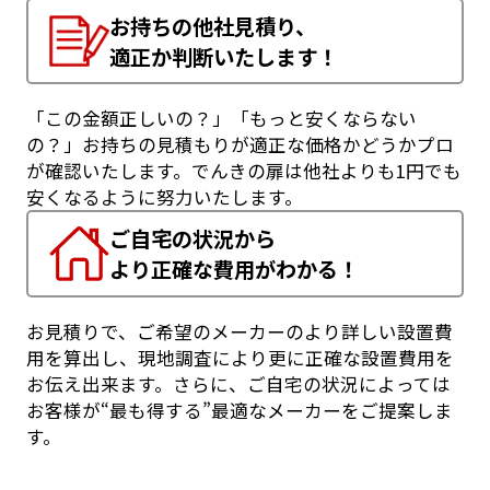
お持ちの他社見積り、
適正か判断いたします！
「この金額正しいの？」「もっと安くならない
の？」お持ちの見積もりが適正な価格かどうかプロ
が確認いたします。でんきの扉は他社よりも1円でも
安くなるように努力いたします。
ご自宅の状況から
より正確な費用がわかる！
お見積りで、ご希望のメーカーのより詳しい設置費
用を算出し、現地調査により更に正確な設置費用を
お伝え出来ます。さらに、ご自宅の状況によっては
お客様が“最も得する”最適なメーカーをご提案しま
す。