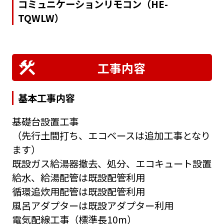
コミュニケーションリモコン（HE-
TQWLW）
工事内容
基本工事内容
基礎台設置工事
（先行土間打ち、エコベースは追加工事となり
ます）
既設ガス給湯器撤去、処分、エコキュート設置
給水、給湯配管は既設配管利用
循環追炊用配管は既設配管利用
風呂アダプターは既設アダプター利用
電気配線工事（標準長10m）