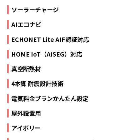
ソーラーチャージ
AIエコナビ
ECHONET Lite AIF認証対応
HOME IoT（AiSEG）対応
真空断熱材
4本脚 耐震設計技術
電気料金プランかんたん設定
屋外設置用
アイボリー