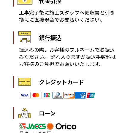
代金引換
工事完了後に施工スタッフへ領収書と引き
換えに直接現金でお支払いください。
銀行振込
振込みの際、お客様のフルネームでお振込
みください。
恐れ入りますが振込手数料は
お客様のご負担でお願いいたします。
クレジットカード
ローン