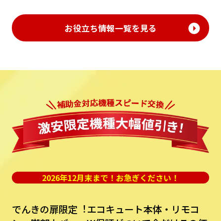
お役立ち情報一覧を見る
2026年12月末まで！お急ぎください！
でんきの扉限定︕エコキュート本体・リモコ