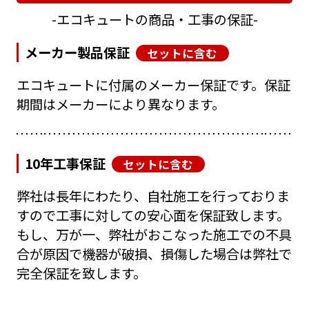
エコキュートの商品・工事の保証
メーカー製品保証
セットに含む
エコキュートに付属のメーカー保証です。保証
期間はメーカーにより異なります。
10年工事保証
セットに含む
弊社は長年にわたり、自社施工を行っておりま
すので工事に対しての安心面を保証致します。
もし、万が一、弊社がおこなった施工での不具
合が原因で機器が破損、損傷した場合は弊社で
完全保証を致します。