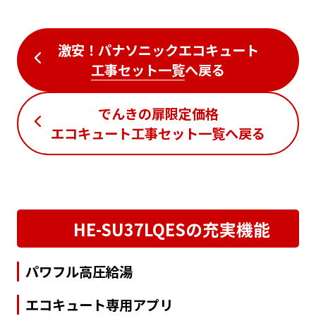
激安！パナソニックエコキュート
工事セット一覧
へ戻る
でんきの扉限定価格
エコキュート工事セット一覧
へ戻る
HE-SU37LQESの充実機能
パワフル高圧給湯
エコキュート専用アプリ