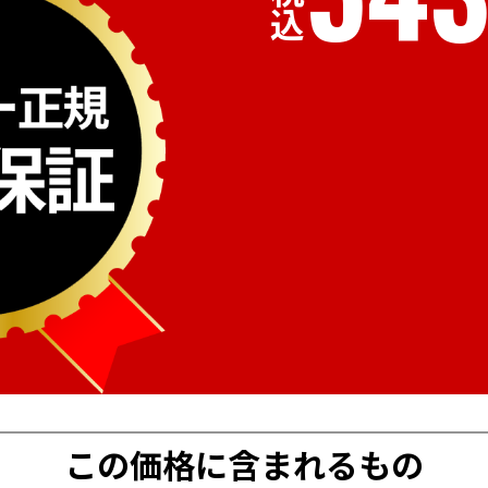
税込
この価格に含まれるもの