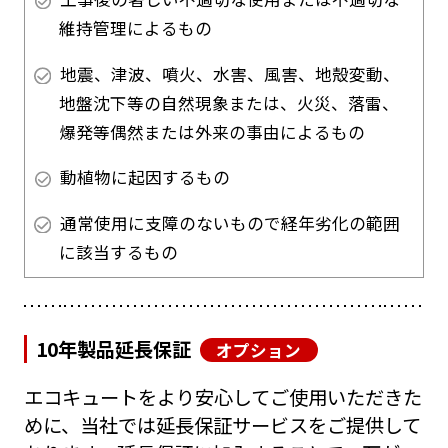
維持管理によるもの
地震、津波、噴火、水害、風害、地殻変動、
地盤沈下等の自然現象または、火災、落雷、
爆発等偶然または外来の事由によるもの
動植物に起因するもの
通常使用に支障のないもので経年劣化の範囲
に該当するもの
10年製品延長保証
オプション
エコキュートをより安心してご使用いただきた
めに、当社では延長保証サービスをご提供して