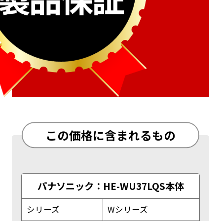
この価格に含まれるもの
パナソニック：HE-WU37LQS本体
シリーズ
Wシリーズ