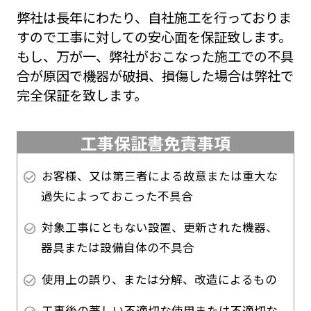
弊社は長年にわたり、自社施工を行っておりま
すので工事に対しての安心面を保証致します。
もし、万が一、弊社がおこなった施工での不具
合が原因で機器が破損、損傷した場合は弊社で
完全保証を致します。
工事保証書免責事項
お客様、又は第三者による故意または重大な
過失によっておこった不具合
対象工事にともない設置、更新された機器、
器具または設備自体の不具合
使用上の誤り、または分解、改造によるもの
工事後の著しい不適切な使用または不適切な