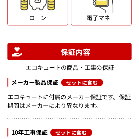
ローン
電子マネー
保証内容
エコキュートの商品・工事の保証
メーカー製品保証
セットに含む
エコキュートに付属のメーカー保証です。保証
期間はメーカーにより異なります。
10年工事保証
セットに含む