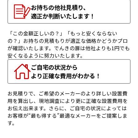
お持ちの他社見積り、
適正か判断いたします！
「この金額正しいの？」「もっと安くならない
の？」お持ちの見積もりが適正な価格かどうかプロ
が確認いたします。でんきの扉は他社よりも1円でも
安くなるように努力いたします。
ご自宅の状況から
より正確な費用がわかる！
お見積りで、ご希望のメーカーのより詳しい設置費
用を算出し、現地調査により更に正確な設置費用を
お伝え出来ます。さらに、ご自宅の状況によっては
お客様が“最も得する”最適なメーカーをご提案しま
す。