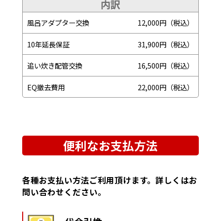
内訳
風呂アダプター交換
12,000円（税込）
10年延長保証
31,900円（税込）
追い炊き配管交換
16,500円（税込）
EQ撤去費用
22,000円（税込）
便利なお支払方法
各種お支払い方法ご利用頂けます。詳しくはお
問い合わせください。