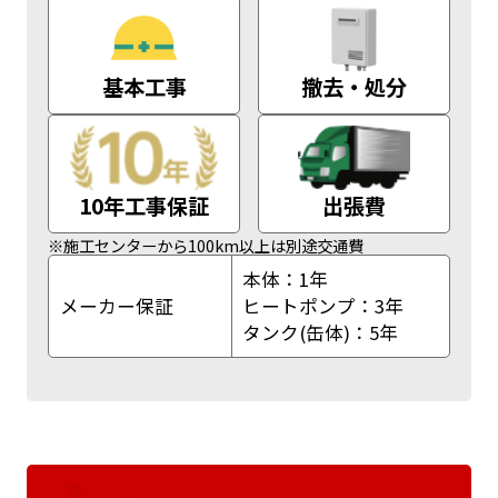
基本工事
撤去・処分
10年工事保証
出張費
※施工センターから100km以上は別途交通費
本体：1年
メーカー保証
ヒートポンプ：3年
タンク(缶体)：5年