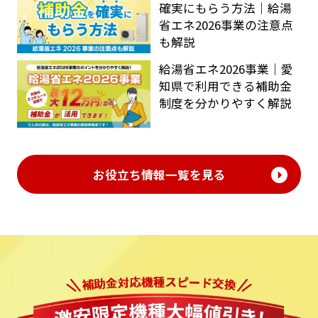
確実にもらう方法｜給湯
省エネ2026事業の注意点
も解説
給湯省エネ2026事業｜愛
知県で利用できる補助金
制度を分かりやすく解説
お役立ち情報一覧を見る