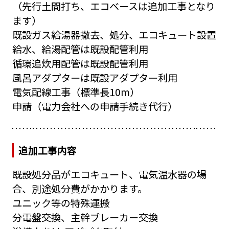
（先行土間打ち、エコベースは追加工事となり
ます）
既設ガス給湯器撤去、処分、エコキュート設置
給水、給湯配管は既設配管利用
循環追炊用配管は既設配管利用
風呂アダプターは既設アダプター利用
電気配線工事（標準長10m）
申請（電力会社への申請手続き代行）
追加工事内容
既設処分品がエコキュート、電気温水器の場
合、別途処分費がかかります。
ユニック等の特殊運搬
分電盤交換、主幹ブレーカー交換