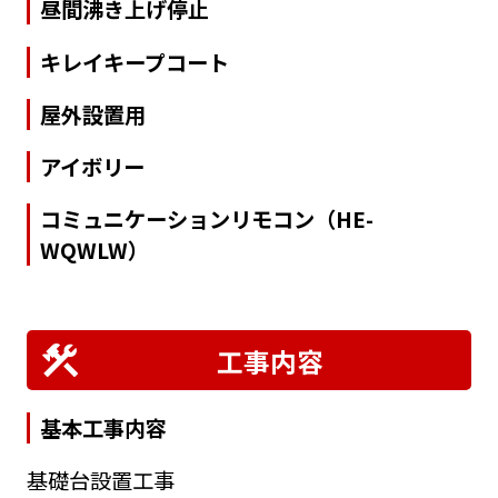
昼間沸き上げ停止
キレイキープコート
屋外設置用
アイボリー
コミュニケーションリモコン（HE-
WQWLW）
工事内容
基本工事内容
基礎台設置工事