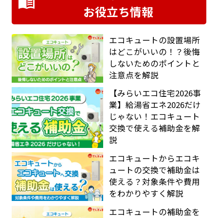
お役立ち情報
エコキュートの設置場所
はどこがいいの！？後悔
しないためのポイントと
注意点を解説
【みらいエコ住宅2026事
業】給湯省エネ2026だけ
じゃない！エコキュート
交換で使える補助金を解
説
エコキュートからエコキ
ュートの交換で補助金は
使える？対象条件や費用
をわかりやすく解説
エコキュートの補助金を