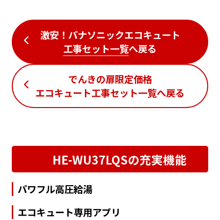
激安！パナソニックエコキュート
工事セット一覧
へ戻る
でんきの扉限定価格
エコキュート工事セット一覧
へ戻る
HE-WU37LQSの充実機能
パワフル高圧給湯
エコキュート専用アプリ