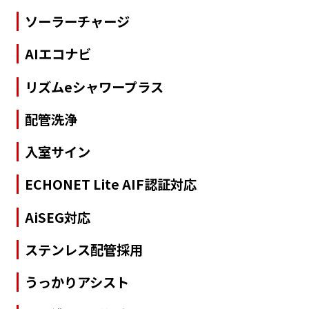
ソーラーチャージ
AIエコナビ
リズムeシャワープラス
配管洗浄
入室サイン
ECHONET Lite AIF認証対応
AiSEG対応
ステンレス配管採用
うっかりアシスト