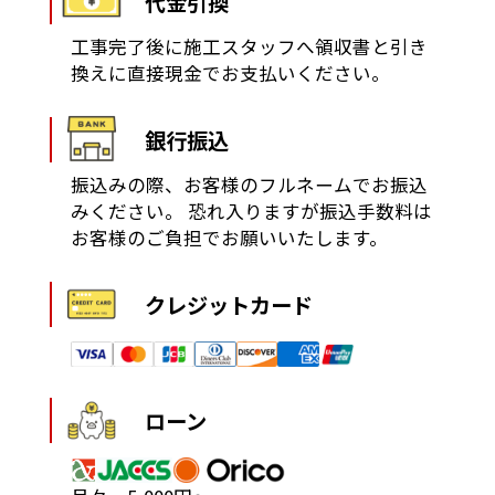
代金引換
工事完了後に施工スタッフへ領収書と引き
換えに直接現金でお支払いください。
銀行振込
振込みの際、お客様のフルネームでお振込
みください。
恐れ入りますが振込手数料は
お客様のご負担でお願いいたします。
クレジットカード
ローン