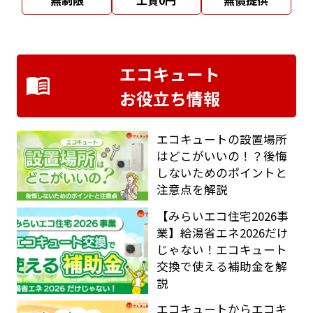
エコキュート
お役立ち情報
エコキュートの設置場所
はどこがいいの！？後悔
しないためのポイントと
注意点を解説
【みらいエコ住宅2026事
業】給湯省エネ2026だけ
じゃない！エコキュート
交換で使える補助金を解
説
エコキュートからエコキ