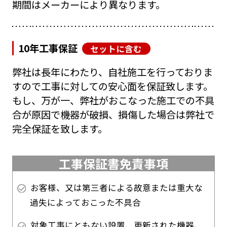
期間はメーカーにより異なります。
10年工事保証
セットに含む
弊社は長年にわたり、自社施工を行っておりま
すので工事に対しての安心面を保証致します。
もし、万が一、弊社がおこなった施工での不具
合が原因で機器が破損、損傷した場合は弊社で
完全保証を致します。
工事保証書免責事項
お客様、又は第三者による故意または重大な
過失によっておこった不具合
対象工事にともない設置、更新された機器、