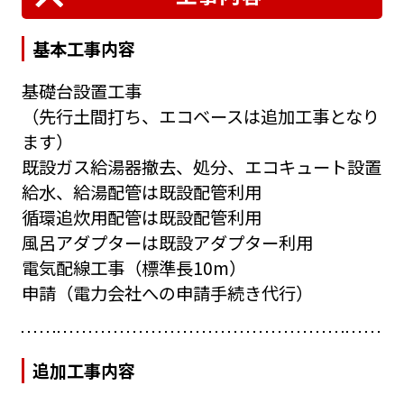
基本工事内容
基礎台設置工事
（先行土間打ち、エコベースは追加工事となり
ます）
既設ガス給湯器撤去、処分、エコキュート設置
給水、給湯配管は既設配管利用
循環追炊用配管は既設配管利用
風呂アダプターは既設アダプター利用
電気配線工事（標準長10m）
申請（電力会社への申請手続き代行）
追加工事内容