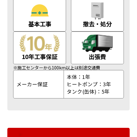
基本工事
撤去・処分
10年工事保証
出張費
※施工センターから100km以上は別途交通費
本体：1年
メーカー保証
ヒートポンプ：3年
タンク(缶体)：5年