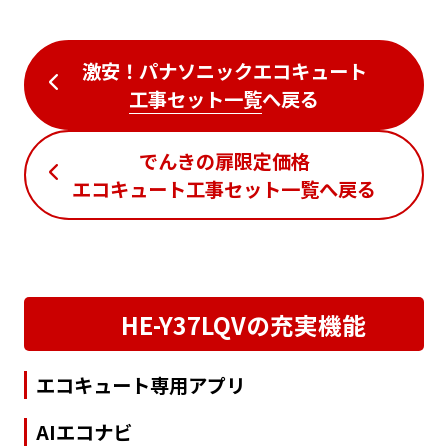
激安！パナソニックエコキュート
工事セット一覧
へ戻る
でんきの扉限定価格
エコキュート工事セット一覧
へ戻る
HE-Y37LQVの充実機能
エコキュート専用アプリ
AIエコナビ