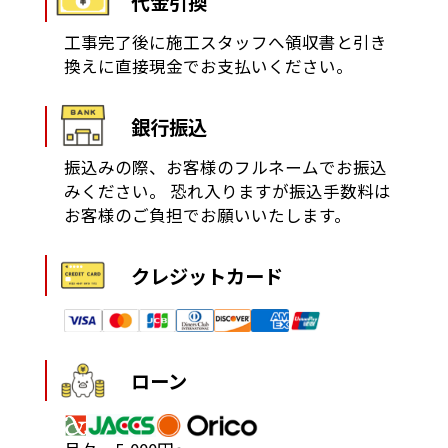
代金引換
工事完了後に施工スタッフへ領収書と引き
換えに直接現金でお支払いください。
銀行振込
振込みの際、お客様のフルネームでお振込
みください。
恐れ入りますが振込手数料は
お客様のご負担でお願いいたします。
クレジットカード
ローン