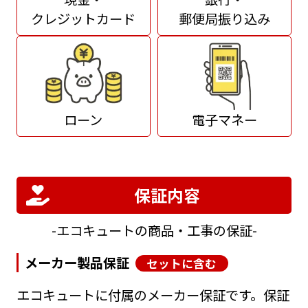
クレジットカード
郵便局振り込み
ローン
電子マネー
保証内容
エコキュートの商品・工事の保証
メーカー製品保証
セットに含む
エコキュートに付属のメーカー保証です。保証