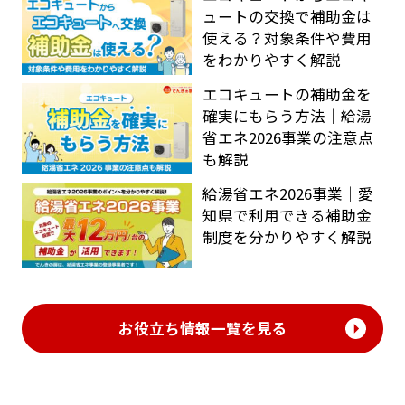
ュートの交換で補助金は
使える？対象条件や費用
をわかりやすく解説
エコキュートの補助金を
確実にもらう方法｜給湯
省エネ2026事業の注意点
も解説
給湯省エネ2026事業｜愛
知県で利用できる補助金
制度を分かりやすく解説
お役立ち情報一覧を見る