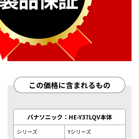
この価格に含まれるもの
パナソニック：HE-Y37LQV本体
シリーズ
Yシリーズ