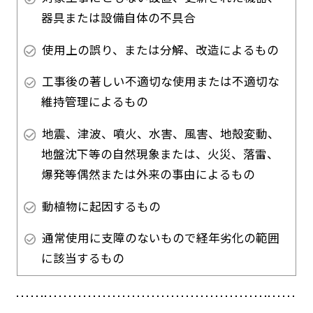
器具または設備自体の不具合
使用上の誤り、または分解、改造によるもの
工事後の著しい不適切な使用または不適切な
維持管理によるもの
地震、津波、噴火、水害、風害、地殻変動、
地盤沈下等の自然現象または、火災、落雷、
爆発等偶然または外来の事由によるもの
動植物に起因するもの
通常使用に支障のないもので経年劣化の範囲
に該当するもの