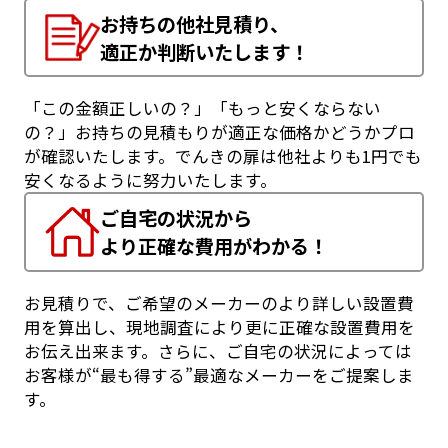
お持ちの他社見積り、
適正か判断いたします！
「この金額正しいの？」「もっと安くならない
の？」お持ちの見積もりが適正な価格かどうかプロ
が確認いたします。でんきの扉は他社よりも1円でも
安くなるように努力いたします。
ご自宅の状況から
より正確な費用がわかる！
お見積りで、ご希望のメーカーのより詳しい設置費
用を算出し、現地調査により更に正確な設置費用を
お伝え出来ます。さらに、ご自宅の状況によっては
お客様が“最も得する”最適なメーカーをご提案しま
す。