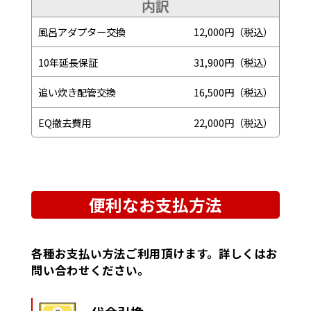
内訳
風呂アダプター交換
12,000円（税込）
10年延長保証
31,900円（税込）
追い炊き配管交換
16,500円（税込）
EQ撤去費用
22,000円（税込）
便利なお支払方法
各種お支払い方法ご利用頂けます。詳しくはお
問い合わせください。