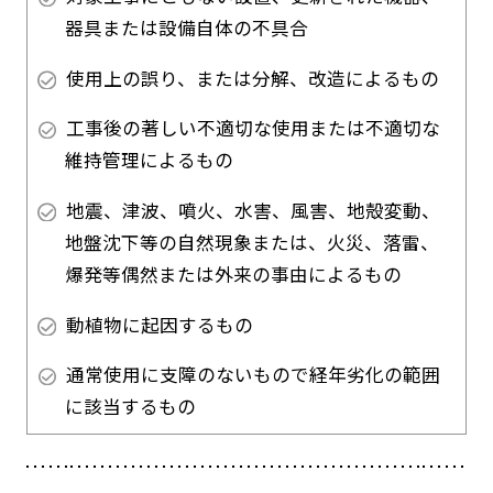
器具または設備自体の不具合
使用上の誤り、または分解、改造によるもの
工事後の著しい不適切な使用または不適切な
維持管理によるもの
地震、津波、噴火、水害、風害、地殻変動、
地盤沈下等の自然現象または、火災、落雷、
爆発等偶然または外来の事由によるもの
動植物に起因するもの
通常使用に支障のないもので経年劣化の範囲
に該当するもの