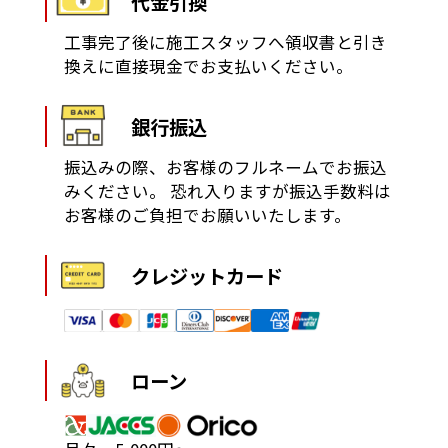
代金引換
工事完了後に施工スタッフへ領収書と引き
換えに直接現金でお支払いください。
銀行振込
振込みの際、お客様のフルネームでお振込
みください。
恐れ入りますが振込手数料は
お客様のご負担でお願いいたします。
クレジットカード
ローン