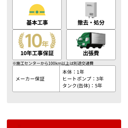
基本工事
撤去・処分
10年工事保証
出張費
※施工センターから100km以上は別途交通費
本体：1年
メーカー保証
ヒートポンプ：3年
タンク(缶体)：5年