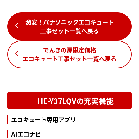
激安！パナソニックエコキュート
工事セット一覧
へ戻る
でんきの扉限定価格
エコキュート工事セット一覧
へ戻る
HE-Y37LQVの充実機能
エコキュート専用アプリ
AIエコナビ