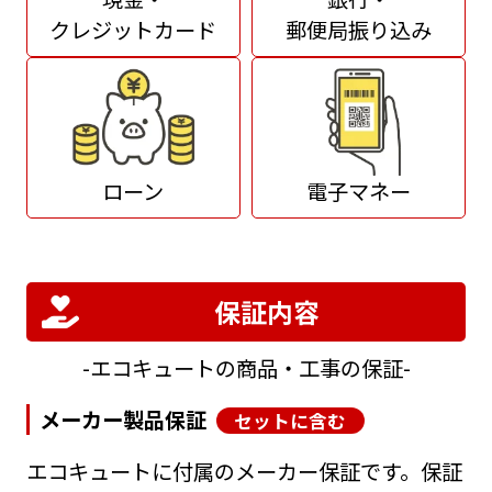
クレジットカード
郵便局振り込み
ローン
電子マネー
保証内容
エコキュートの商品・工事の保証
メーカー製品保証
セットに含む
エコキュートに付属のメーカー保証です。保証