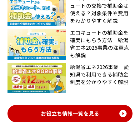
ュートの交換で補助金は
使える？対象条件や費用
をわかりやすく解説
エコキュートの補助金を
確実にもらう方法｜給湯
省エネ2026事業の注意点
も解説
給湯省エネ2026事業｜愛
知県で利用できる補助金
制度を分かりやすく解説
お役立ち情報一覧を見る