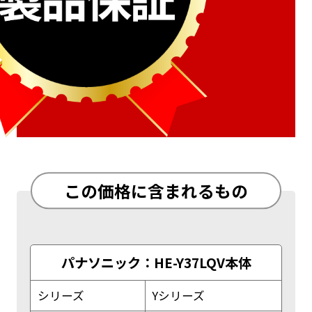
この価格に含まれるもの
パナソニック：HE-Y37LQV本体
シリーズ
Yシリーズ