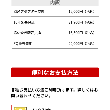
内訳
風呂アダプター交換
12,000円（税込）
10年延長保証
31,900円（税込）
追い炊き配管交換
16,500円（税込）
EQ撤去費用
22,000円（税込）
便利なお支払方法
各種お支払い方法ご利用頂けます。詳しくはお
問い合わせください。