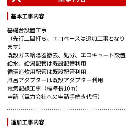
基本工事内容
基礎台設置工事
（先行土間打ち、エコベースは追加工事となり
ます）
既設ガス給湯器撤去、処分、エコキュート設置
給水、給湯配管は既設配管利用
循環追炊用配管は既設配管利用
風呂アダプターは既設アダプター利用
電気配線工事（標準長10m）
申請（電力会社への申請手続き代行）
追加工事内容