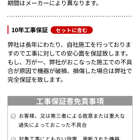
期間はメーカーにより異なります。
10年工事保証
セットに含む
弊社は長年にわたり、自社施工を行っておりま
すので工事に対しての安心面を保証致します。
もし、万が一、弊社がおこなった施工での不具
合が原因で機器が破損、損傷した場合は弊社で
完全保証を致します。
工事保証書免責事項
お客様、又は第三者による故意または重大な
過失によっておこった不具合
対象工事にともない設置、更新された機器、