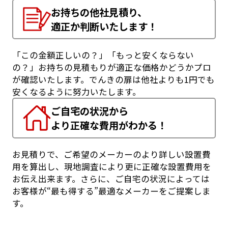
お持ちの他社見積り、
適正か判断いたします！
「この金額正しいの？」「もっと安くならない
の？」お持ちの見積もりが適正な価格かどうかプロ
が確認いたします。でんきの扉は他社よりも1円でも
安くなるように努力いたします。
ご自宅の状況から
より正確な費用がわかる！
お見積りで、ご希望のメーカーのより詳しい設置費
用を算出し、現地調査により更に正確な設置費用を
お伝え出来ます。さらに、ご自宅の状況によっては
お客様が“最も得する”最適なメーカーをご提案しま
す。