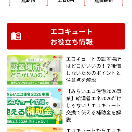
エコキュート
お役立ち情報
エコキュートの設置場所
はどこがいいの！？後悔
しないためのポイントと
注意点を解説
【みらいエコ住宅2026事
業】給湯省エネ2026だけ
じゃない！エコキュート
交換で使える補助金を解
説
エコキュートからエコキ