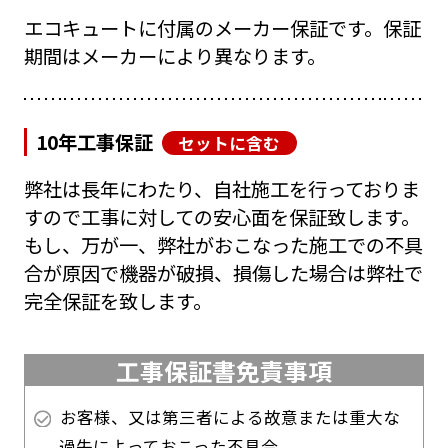
エコキュートに付属のメーカー保証です。保証
期間はメーカーにより異なります。
10年工事保証
セットに含む
弊社は長年にわたり、自社施工を行っておりま
すので工事に対しての安心面を保証致します。
もし、万が一、弊社がおこなった施工での不具
合が原因で機器が破損、損傷した場合は弊社で
完全保証を致します。
工事保証書免責事項
お客様、又は第三者による故意または重大な
過失によっておこった不具合