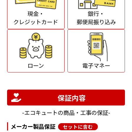
現金・
銀行・
クレジットカード
郵便局振り込み
ローン
電子マネー
保証内容
エコキュートの商品・工事の保証
メーカー製品保証
セットに含む