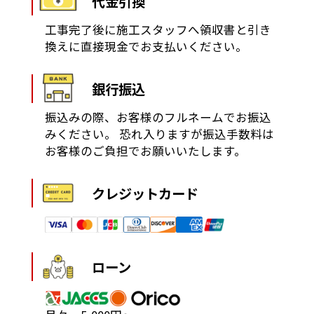
代金引換
工事完了後に施工スタッフへ領収書と引き
換えに直接現金でお支払いください。
銀行振込
振込みの際、お客様のフルネームでお振込
みください。
恐れ入りますが振込手数料は
お客様のご負担でお願いいたします。
クレジットカード
ローン