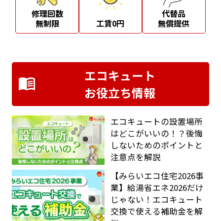
修理回数
代替品
無制限
工賃0円
無償提供
エコキュート
お役立ち情報
エコキュートの設置場所
はどこがいいの！？後悔
しないためのポイントと
注意点を解説
【みらいエコ住宅2026事
業】給湯省エネ2026だけ
じゃない！エコキュート
交換で使える補助金を解