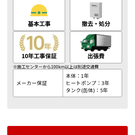
基本工事
撤去・処分
10年工事保証
出張費
※施工センターから100km以上は別途交通費
本体：1年
メーカー保証
ヒートポンプ：3年
タンク(缶体)：5年