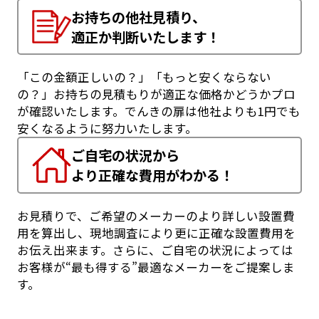
お持ちの他社見積り、
適正か判断いたします！
「この金額正しいの？」「もっと安くならない
の？」お持ちの見積もりが適正な価格かどうかプロ
が確認いたします。でんきの扉は他社よりも1円でも
安くなるように努力いたします。
ご自宅の状況から
より正確な費用がわかる！
お見積りで、ご希望のメーカーのより詳しい設置費
用を算出し、現地調査により更に正確な設置費用を
お伝え出来ます。さらに、ご自宅の状況によっては
お客様が“最も得する”最適なメーカーをご提案しま
す。