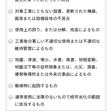
対象工事にともない設置、更新された機器、
器具または設備自体の不具合
使用上の誤り、または分解、改造によるもの
工事後の著しい不適切な使用または不適切な
維持管理によるもの
地震、津波、噴火、水害、風害、地殻変動、
地盤沈下等の自然現象または、火災、落雷、
爆発等偶然または外来の事由によるもの
動植物に起因するもの
通常使用に支障のないもので経年劣化の範囲
に該当するもの