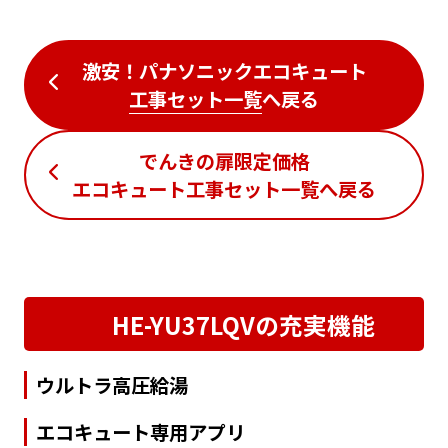
激安！パナソニックエコキュート
工事セット一覧
へ戻る
でんきの扉限定価格
エコキュート工事セット一覧
へ戻る
HE-YU37LQVの充実機能
ウルトラ高圧給湯
エコキュート専用アプリ