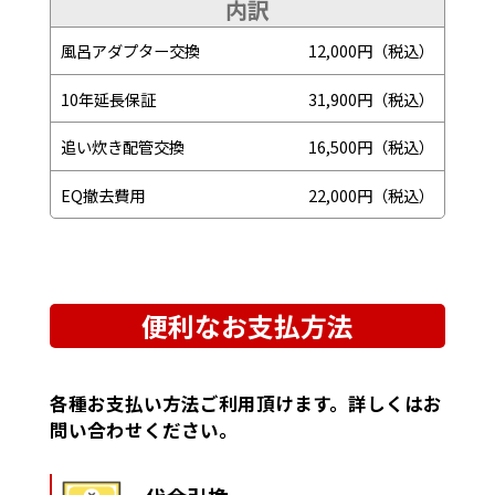
内訳
風呂アダプター交換
12,000円（税込）
10年延長保証
31,900円（税込）
追い炊き配管交換
16,500円（税込）
EQ撤去費用
22,000円（税込）
便利なお支払方法
各種お支払い方法ご利用頂けます。詳しくはお
問い合わせください。