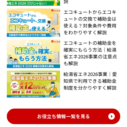
説
エコキュートからエコキ
ュートの交換で補助金は
使える？対象条件や費用
をわかりやすく解説
エコキュートの補助金を
確実にもらう方法｜給湯
省エネ2026事業の注意点
も解説
給湯省エネ2026事業｜愛
知県で利用できる補助金
制度を分かりやすく解説
お役立ち情報一覧を見る