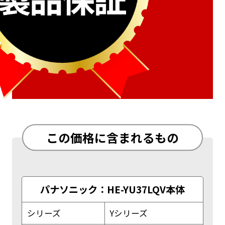
この価格に含まれるもの
パナソニック：HE-YU37LQV本体
シリーズ
Yシリーズ