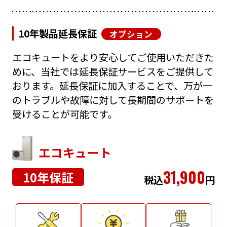
10年製品延長保証
オプション
エコキュートをより安心してご使用いただきた
めに、当社では延長保証サービスをご提供して
おります。延長保証に加入することで、万が一
のトラブルや故障に対して長期間のサポートを
受けることが可能です。
エコキュート
31,900
10年保証
税込
円