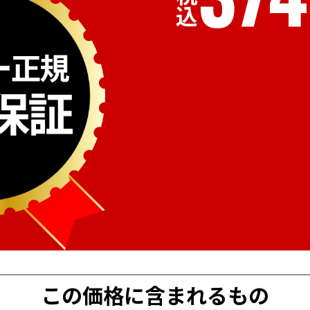
税込
この価格に含まれるもの